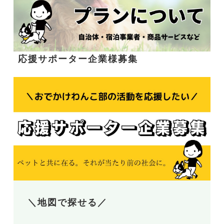
応援サポーター企業様募集
＼地図で探せる／