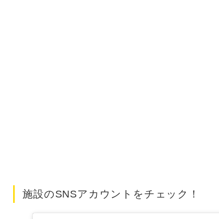
施設のSNSアカウントをチェック！