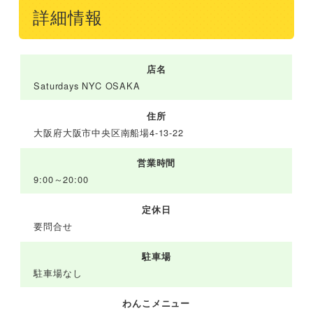
詳細情報
店名
Saturdays NYC OSAKA
住所
大阪府大阪市中央区南船場4-13-22
営業時間
9:00～20:00
定休日
要問合せ
駐車場
駐車場なし
わんこメニュー