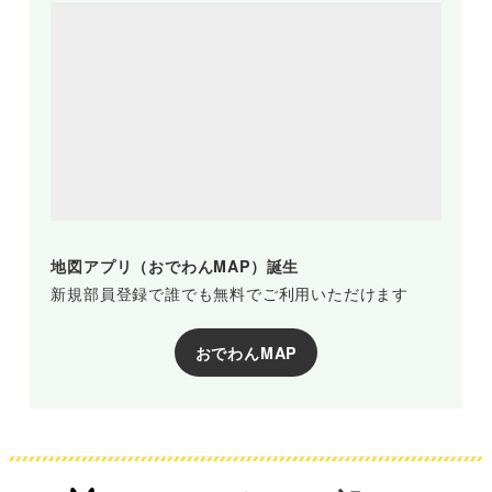
地図アプリ（おでわんMAP）誕生
新規部員登録で誰でも無料でご利用いただけます
おでわんMAP