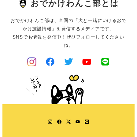
おでかけわんこ部とは
おでかけわんこ部は、全国の「犬と一緒にいけるおで
かけ施設情報」を発信するメディアです。
SNSでも情報を発信中！ぜひフォローしてください
ね。
Instagram
Facebook
Twitter
YouTube
LINE