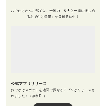
おでかけわんこ部では、全国の「愛犬と一緒に楽しめ
るおでかけ情報」を毎日発信中！
公式アプリリリース
おでかけスポットを地図で探せるアプリがリリースさ
れました！（無料DL）