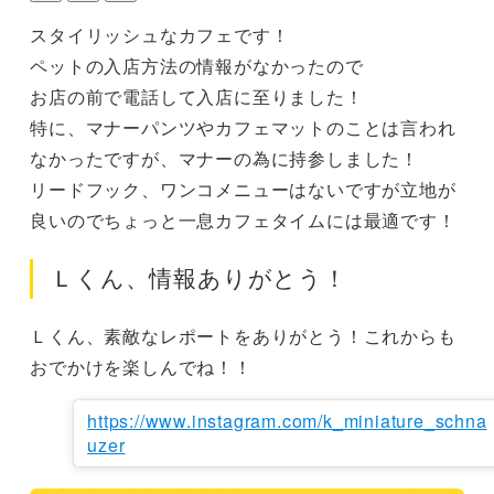
スタイリッシュなカフェです！

ペットの入店方法の情報がなかったので

お店の前で電話して入店に至りました！

特に、マナーパンツやカフェマットのことは言われ
なかったですが、マナーの為に持参しました！

リードフック、ワンコメニューはないですが立地が
良いのでちょっと一息カフェタイムには最適です！
Ｌくん、情報ありがとう！
Ｌくん、素敵なレポートをありがとう！これからも
おでかけを楽しんでね！！
https://www.instagram.com/k_miniature_schna
uzer