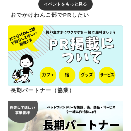
イベントをもっと見る
おでかけわんこ部でPRしたい
長期パートナー（協業）