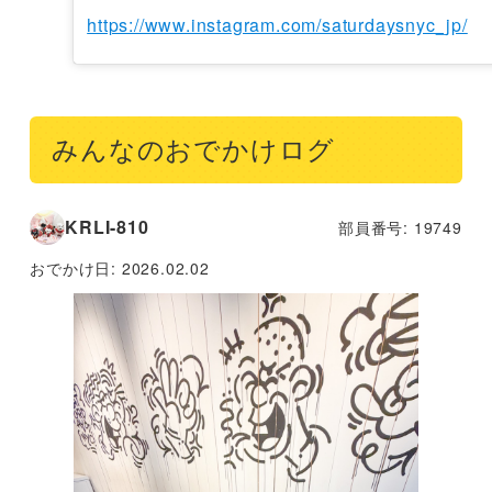
https://www.instagram.com/saturdaysnyc_jp/
みんなのおでかけログ
KRLI-810
部員番号: 19749
おでかけ日:
2026.02.02