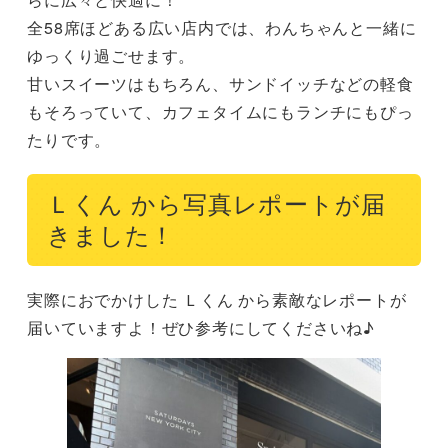
全58席ほどある広い店内では、わんちゃんと一緒に
ゆっくり過ごせます。

甘いスイーツはもちろん、サンドイッチなどの軽食
もそろっていて、カフェタイムにもランチにもぴっ
たりです。
Ｌくん から写真レポートが届
きました！
実際におでかけした Ｌくん から素敵なレポートが
届いていますよ！ぜひ参考にしてくださいね♪