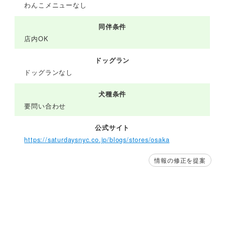
わんこメニューなし
同伴条件
店内OK
ドッグラン
ドッグランなし
犬種条件
要問い合わせ
公式サイト
https://saturdaysnyc.co.jp/blogs/stores/osaka
情報の修正を提案