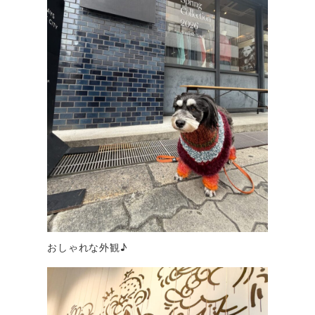
おしゃれな外観♪