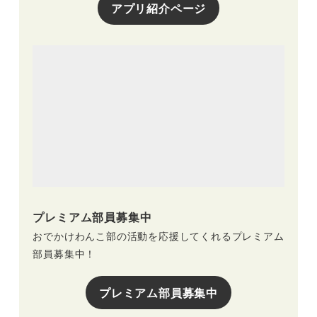
アプリ紹介ページ
プレミアム部員募集中
おでかけわんこ部の活動を応援してくれるプレミアム
部員募集中！
プレミアム部員募集中