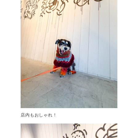
店内もおしゃれ！