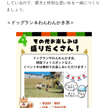
しているので、愛犬と特別な思い出を一緒につくり
ましょう。
＜ドッグラン＆わんわんかき氷＞