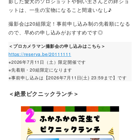
影した愛犬のソロショットや飼い主さんとの絆ショ
ットは、一生の宝物になること間違いなし♪
撮影会は20組限定！事前申し込み制の先着順になる
ので、早めの申し込みがおすすめです◎
＜プロカメラマン撮影会の申し込みはこちら＞
https://reserva.be/20111111
※2026年7月11日（土）限定開催です
※先着順・20組限定になります
※事前申し込みは【2026年7月11日(土) 23:59まで】です
＜絶景ピクニックランチ＞