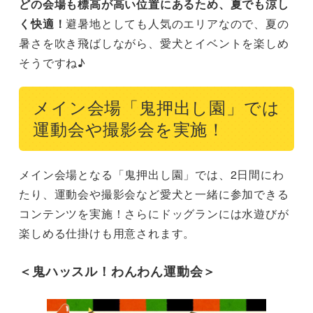
どの会場も標高が高い位置にあるため、夏でも涼し
く快適！
避暑地としても人気のエリアなので、夏の
暑さを吹き飛ばしながら、愛犬とイベントを楽しめ
そうですね♪
メイン会場「鬼押出し園」では
運動会や撮影会を実施！
メイン会場となる「鬼押出し園」では、2日間にわ
たり、運動会や撮影会など愛犬と一緒に参加できる
コンテンツを実施！さらにドッグランには水遊びが
楽しめる仕掛けも用意されます。
＜鬼ハッスル！わんわん運動会＞