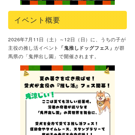
イベント概要
2026年7月11日（土）～12日（日）に、うちの子が
主役の推し活イベント
「鬼推しドッグフェス」
が群
馬県の「鬼押出し園」で開催されます。