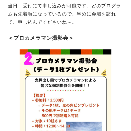
当日、受付にて申し込みが可能です。どのプログラ
ムも先着順になっているので、早めに会場を訪れ
て、申し込んでくださいね～。
＜プロカメラマン撮影会＞