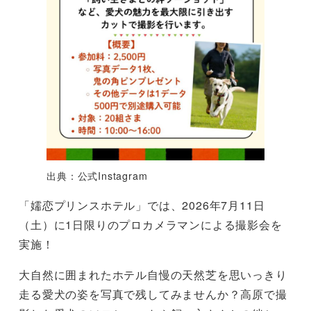
出典：公式Instagram
「嬬恋プリンスホテル」では、2026年7月11日
（土）に1日限りのプロカメラマンによる撮影会を
実施！
大自然に囲まれたホテル自慢の天然芝を思いっきり
走る愛犬の姿を写真で残してみませんか？高原で撮