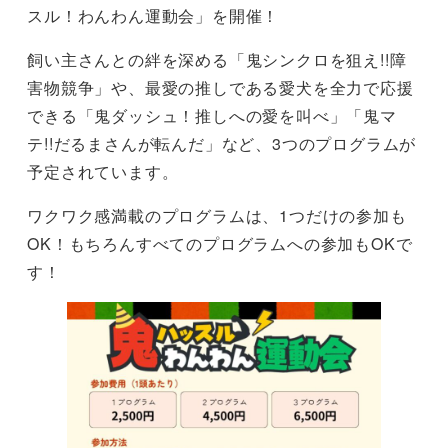
スル！わんわん運動会」を開催！
飼い主さんとの絆を深める「鬼シンクロを狙え!!障
害物競争」や、最愛の推しである愛犬を全力で応援
できる「鬼ダッシュ！推しへの愛を叫べ」「鬼マ
テ!!だるまさんが転んだ」など、3つのプログラムが
予定されています。
ワクワク感満載のプログラムは、1つだけの参加も
OK！もちろんすべてのプログラムへの参加もOKで
す！