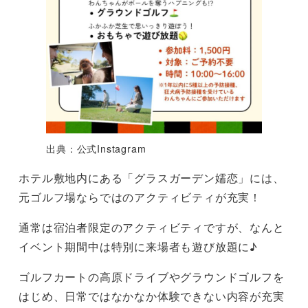
出典：公式Instagram
ホテル敷地内にある「グラスガーデン嬬恋」には、
元ゴルフ場ならではのアクティビティが充実！
通常は宿泊者限定のアクティビティですが、なんと
イベント期間中は特別に来場者も遊び放題に♪
ゴルフカートの高原ドライブやグラウンドゴルフを
はじめ、日常ではなかなか体験できない内容が充実