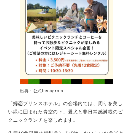
出典：公式Instagram
「嬬恋プリンスホテル」の会場内では、周りを美し
い緑に囲まれた青空の下、愛犬と非日常感満載のピ
クニックランチを楽しめます。
先着12食限定の特別ランチでは、おいしいお弁当と