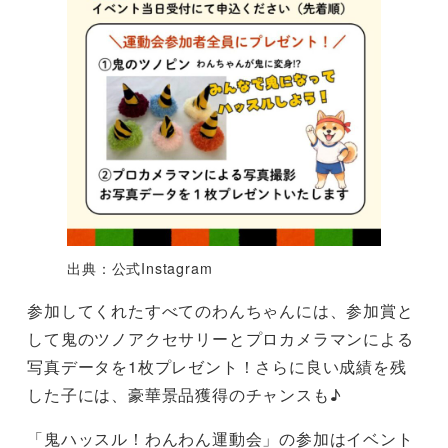
出典：公式Instagram
参加してくれたすべてのわんちゃんには、参加賞と
して鬼のツノアクセサリーとプロカメラマンによる
写真データを1枚プレゼント！さらに良い成績を残
した子には、豪華景品獲得のチャンスも♪
「鬼ハッスル！わんわん運動会」の参加はイベント