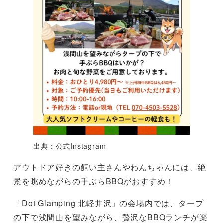
出典：公式Instagram
アウトドア好きの飼い主さんやわんちゃんには、絶
景を眺めながらの手ぶらBBQがおすすめ！
「Dot Glamping 北軽井沢」の会場内では、タープ
の下で浅間山を望みながら、贅沢なBBQランチが楽