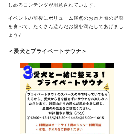
しめるコンテンツが用意されています。
イベントの前後にボリューム満点のお肉と旬の野菜
を食べて、たくさん遊んだお腹を満たしてあげまし
ょう♪
＜愛犬とプライベートサウナ＞