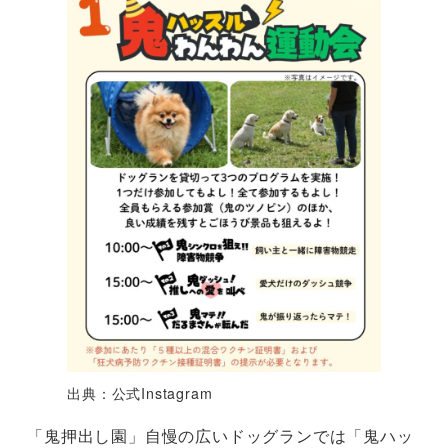
出典：公式Instagram
「鬼押出し園」自慢の広いドッグランでは「鬼ハッ