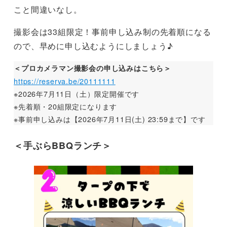
こと間違いなし。
撮影会は33組限定！事前申し込み制の先着順になる
ので、早めに申し込むようにしましょう♪
＜プロカメラマン撮影会の申し込みはこちら＞
https://reserva.be/20111111
※2026年7月11日（土）限定開催です
※先着順・20組限定になります
※事前申し込みは【2026年7月11日(土) 23:59まで】です
＜手ぶらBBQランチ＞