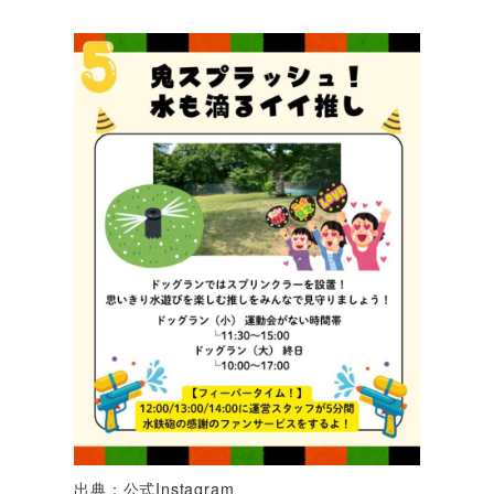
出典：公式Instagram