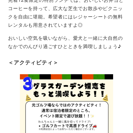
コーヒーを持って、広大な芝生でお散歩やピクニッ
クを自由に堪能。希望者にはレジャーシートの無料
レンタルも用意されていますよ◎
おいしい空気を吸いながら、愛犬と一緒に大自然の
なかでのんびり過ごすひとときを満喫しましょう♪
＜アクティビティ＞