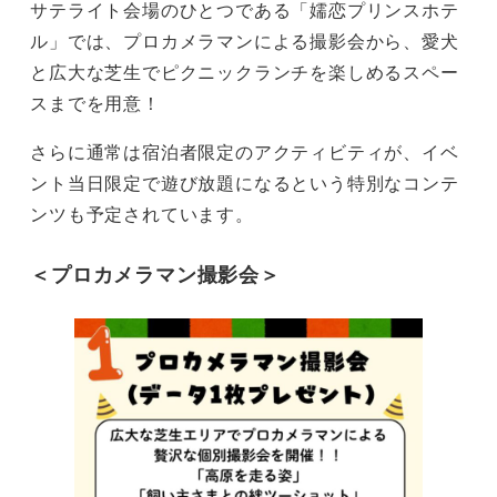
サテライト会場のひとつである「嬬恋プリンスホテ
ル」では、プロカメラマンによる撮影会から、愛犬
と広大な芝生でピクニックランチを楽しめるスペー
スまでを用意！
さらに通常は宿泊者限定のアクティビティが、イベ
ント当日限定で遊び放題になるという特別なコンテ
ンツも予定されています。
＜プロカメラマン撮影会＞