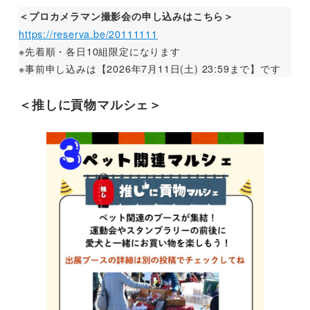
＜プロカメラマン撮影会の申し込みはこちら＞
https://reserva.be/20111111
※先着順・各日10組限定になります
※事前申し込みは【2026年7月11日(土) 23:59まで】です
＜推しに貢物マルシェ＞