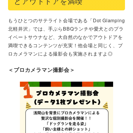
とアウトドアを満喫
もうひとつのサテライト会場である「Dot Glamping
北軽井沢」では、手ぶらBBQランチや愛犬とのプラ
イベートサウナなど、大自然のなかでアウトドアを
満喫できるコンテンツが充実！他会場と同じく、プ
ロカメラマンによる撮影会も実施されますよ◎
＜プロカメラマン撮影会
＞