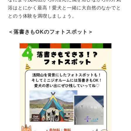
浴はとにかく最高！愛犬と一緒に大自然のなかでと
とのう体験を満喫しましょう。
＜落書きもOKのフォトスポット＞