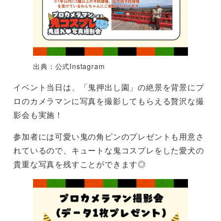
出典：公式Instagram
イベント当日は、「鬼押出し園」の絶景を背景にプ
ロのカメラマンに写真を撮影してもらえる贅沢な撮
影会も実施！
参加者には可愛い鬼の角ピンのプレゼントも用意さ
れているので、キュートな鬼コスプレをした愛犬の
貴重な写真を残すことができます◎