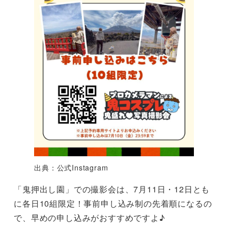
出典：公式Instagram
「鬼押出し園」での撮影会は、7月11日・12日とも
に各日10組限定！事前申し込み制の先着順になるの
で、早めの申し込みがおすすめですよ♪