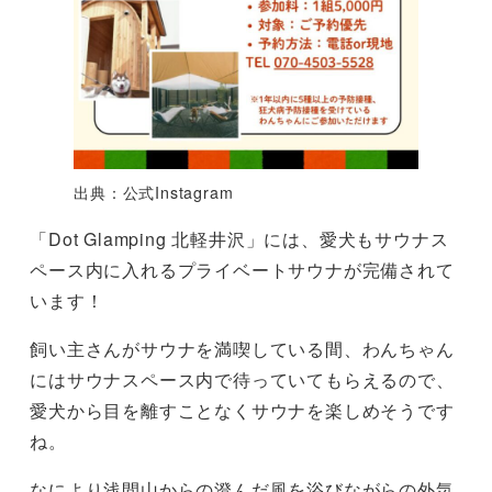
出典：公式Instagram
「Dot Glamping 北軽井沢」には、愛犬もサウナス
ペース内に入れるプライベートサウナが完備されて
います！
飼い主さんがサウナを満喫している間、わんちゃん
にはサウナスペース内で待っていてもらえるので、
愛犬から目を離すことなくサウナを楽しめそうです
ね。
なにより浅間山からの澄んだ風を浴びながらの外気