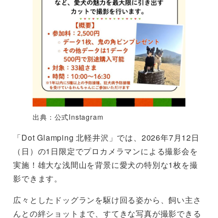
出典：公式Instagram
「Dot Glamping 北軽井沢」では、2026年7月12日
（日）の1日限定でプロカメラマンによる撮影会を
実施！雄大な浅間山を背景に愛犬の特別な1枚を撮
影できます。
広々としたドッグランを駆け回る姿から、飼い主さ
んとの絆ショットまで、すてきな写真が撮影できる