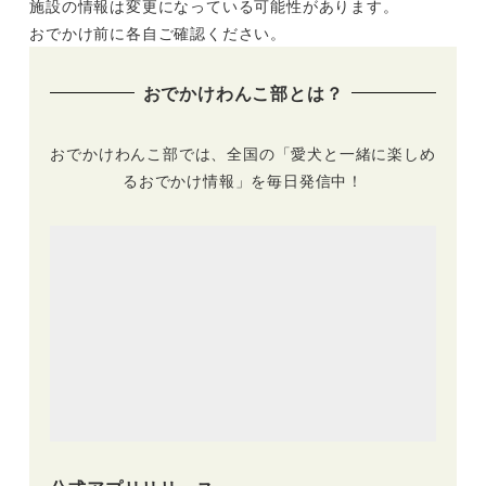
施設の情報は変更になっている可能性があります。
おでかけ前に各自ご確認ください。
おでかけわんこ部とは？
おでかけわんこ部では、全国の「愛犬と一緒に楽しめ
るおでかけ情報」を毎日発信中！