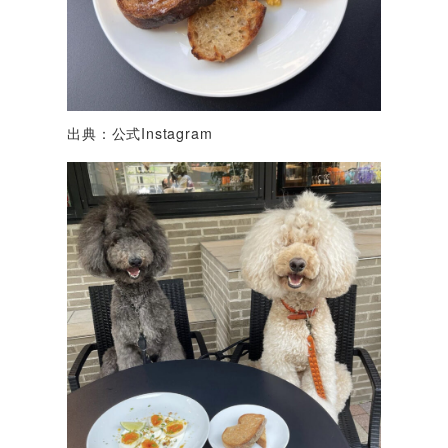
出典：公式Instagram