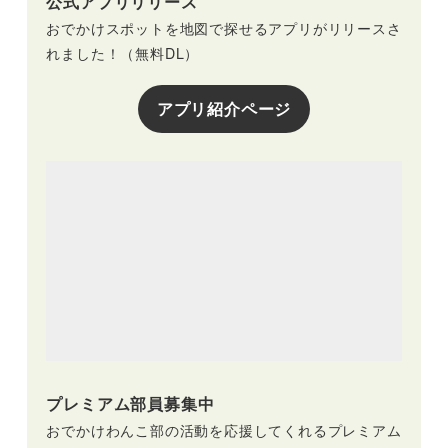
公式アプリリリース
おでかけスポットを地図で探せるアプリがリリースさ
れました！（無料DL）
アプリ紹介ページ
プレミアム部員募集中
おでかけわんこ部の活動を応援してくれるプレミアム