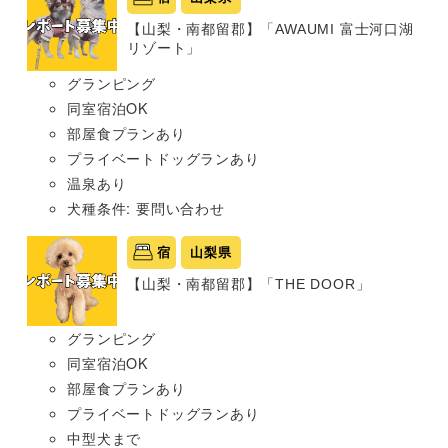
【山梨・南都留郡】「AWAUMI 富士河口湖
リゾート」
グランピング
同室宿泊OK
部屋食プランあり
プライベートドッグランあり
温泉あり
犬種条件: 要問い合わせ
宿
山梨県
【山梨・南都留郡】「THE DOOR」
グランピング
同室宿泊OK
部屋食プランあり
プライベートドッグランあり
中型犬まで