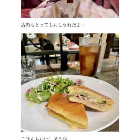
店内もとってもおしゃれだよ～
ごはんもおいしそう◎