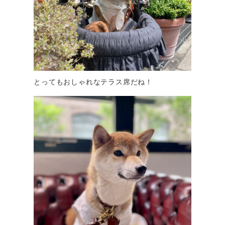
とってもおしゃれなテラス席だね！