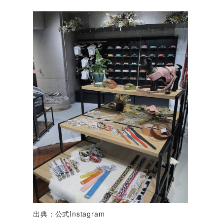
出典：公式Instagram