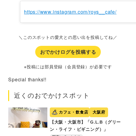
https://www.instagram.com/roys__cafe/
＼このスポットの愛犬との思い出を投稿してね／
おでかけログを投稿する
※投稿には部員登録（会員登録）が必要です
Special thanks!!
近くのおでかけスポット
カフェ・飲食店
大阪府
【大阪・大阪市】「G.L.B（グリー
ン・ライフ・ビギニング）」