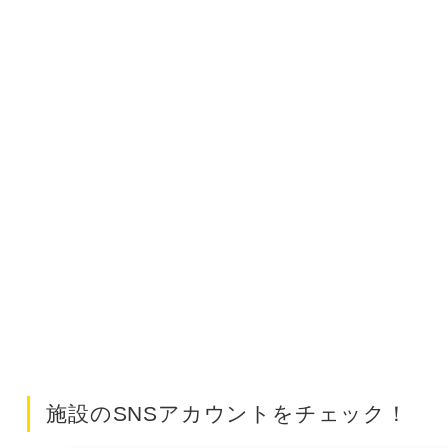
施設のSNSアカウントをチェック！