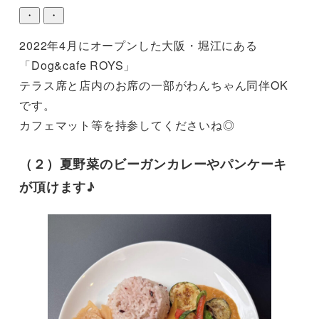
・
・
2022年4月にオープンした大阪・堀江にある
「Dog&cafe ROYS」

テラス席と店内のお席の一部がわんちゃん同伴OK
です。

カフェマット等を持参してくださいね◎
（２）夏野菜のビーガンカレーやパンケーキ
が頂けます♪