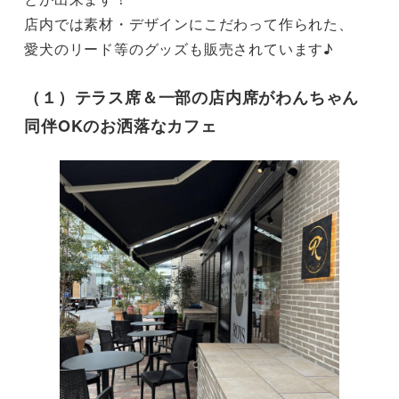
店内では素材・デザインにこだわって作られた、

愛犬のリード等のグッズも販売されています♪
（１）テラス席＆一部の店内席がわんちゃん
同伴OKのお洒落なカフェ