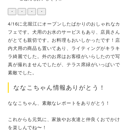
・
・
・
・
4/16に北堀江にオープンしたばかりのおしゃれなカ
フェです。犬用のお水のサービスもあり、店員さん
がとても親切です。お料理もおいしかったです！店
内犬用の商品も置いてあり、ライティングがキラキ
ラ綺麗でした。外のお席はお客様がいらしたので写
真が撮れませんでしたが、テラス席緑がいっぱいで
素敵でした。
ななこちゃん情報ありがとう！
ななこちゃん、素敵なレポートをありがとう！

これからも元気に、家族やお友達と仲良くおでかけ
を楽しんでね〜！