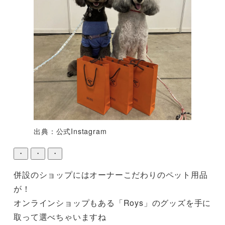
出典：公式Instagram
・
・
・
併設のショップにはオーナーこだわりのペット用品
が！

オンラインショップもある「Roys」のグッズを手に
取って選べちゃいますね