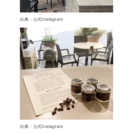
出典：公式Instagram
出典：公式Instagram