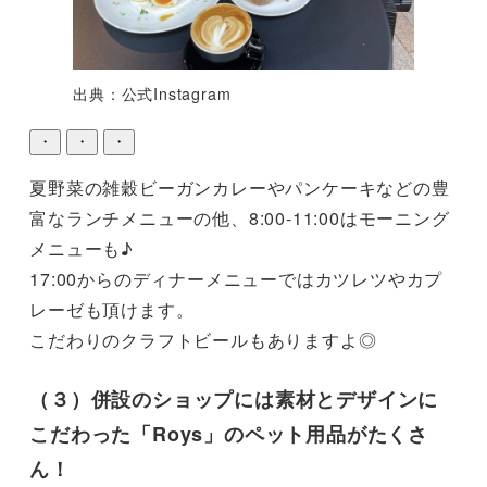
出典：公式Instagram
・
・
・
夏野菜の雑穀ビーガンカレーやパンケーキなどの豊
富なランチメニューの他、8:00-11:00はモーニング
メニューも♪

17:00からのディナーメニューではカツレツやカプ
レーゼも頂けます。

こだわりのクラフトビールもありますよ◎
（３）併設のショップには素材とデザインに
こだわった「Roys」のペット用品がたくさ
ん！