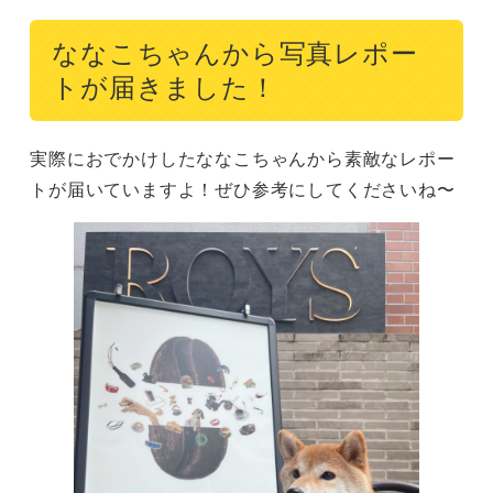
ななこちゃんから写真レポー
トが届きました！
実際におでかけしたななこちゃんから素敵なレポー
トが届いていますよ！ぜひ参考にしてくださいね〜