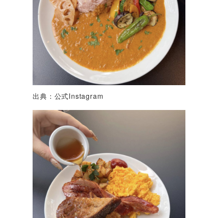
出典：公式Instagram