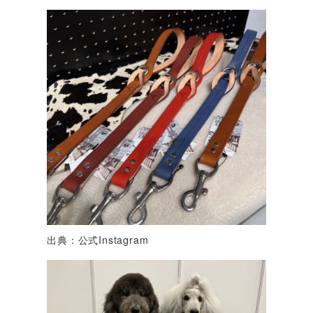
出典：公式Instagram