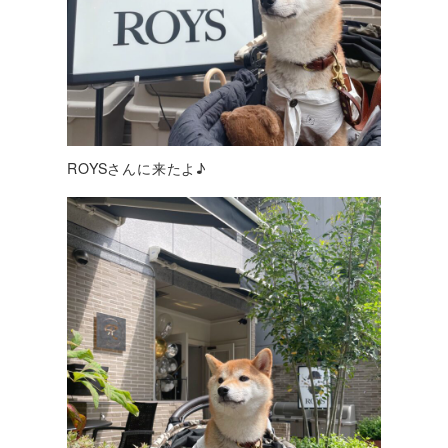
ROYSさんに来たよ♪