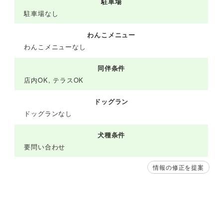
駐車場
駐車場なし
わんこメニュー
わんこメニューなし
同伴条件
店内OK, テラスOK
ドッグラン
ドッグランなし
犬種条件
要問い合わせ
情報の修正を提案