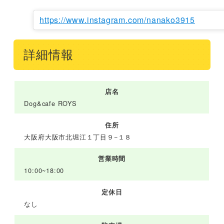
https://www.instagram.com/nanako3915
詳細情報
店名
Dog&cafe ROYS
住所
大阪府大阪市北堀江１丁目９−１８
営業時間
10:00~18:00
定休日
なし