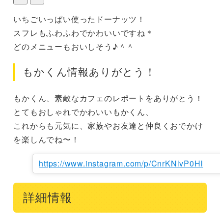
いちごいっぱい使ったドーナッツ！

スフレもふわふわでかわいいですね＊

どのメニューもおいしそう♪＾＾
もかくん情報ありがとう！
もかくん、素敵なカフェのレポートをありがとう！

とてもおしゃれでかわいいもかくん、

これからも元気に、家族やお友達と仲良くおでかけ
を楽しんでね〜！
https://www.instagram.com/p/CnrKNlvP0Hl
詳細情報