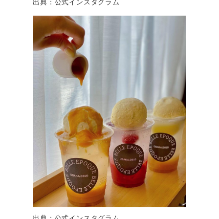
出典：公式インスタグラム
出典：公式インスタグラム