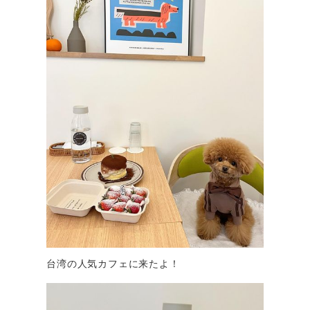
台湾の人気カフェに来たよ！