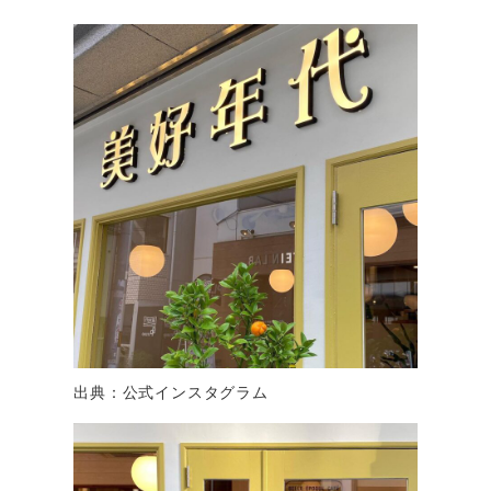
出典：公式インスタグラム