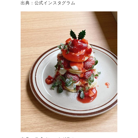
出典：公式インスタグラム