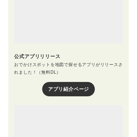
公式アプリリリース
おでかけスポットを地図で探せるアプリがリリースさ
れました！（無料DL）
アプリ紹介ページ