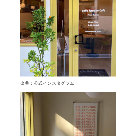
出典：公式インスタグラム