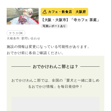
カフェ・飲食店
大阪府
【大阪・大阪市】「寺カフェ 茶庭」
写真レポートあり
テラスOK
犬種条件: 要問い合わせ
施設の情報は変更になっている可能性があります。
おでかけ前に各自ご確認ください。
おでかけわんこ部とは？
おでかけわんこ部では、全国の「愛犬と一緒に楽しめ
るおでかけ情報」を毎日発信中！