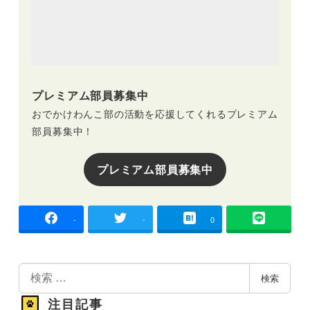
プレミアム部員募集中
おでかけわんこ部の活動を応援してくれるプレミアム
部員募集中！
プレミアム部員募集中
-
-
0
検
検索
索
注目記事