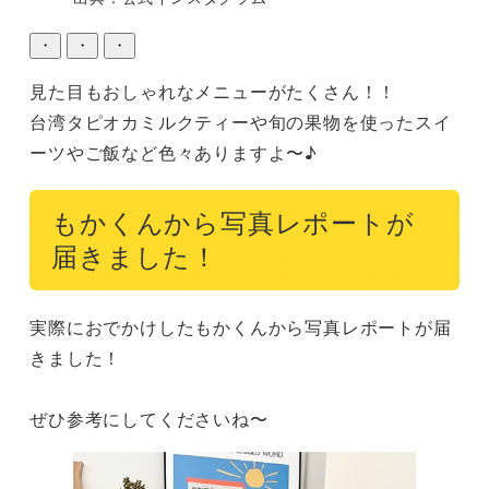
・
・
・
見た目もおしゃれなメニューがたくさん！！

台湾タピオカミルクティーや旬の果物を使ったスイ
ーツやご飯など色々ありますよ〜♪
もかくんから写真レポートが
届きました！
実際におでかけしたもかくんから写真レポートが届
きました！

ぜひ参考にしてくださいね〜