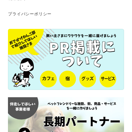
プライバシーポリシー