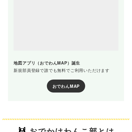
地図アプリ（おでわんMAP）誕生
新規部員登録で誰でも無料でご利用いただけます
おでわんMAP
おでかけわんこ部とは