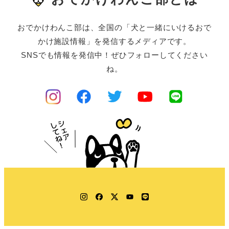
おでかけわんこ部は、全国の「犬と一緒にいけるおで
かけ施設情報」を発信するメディアです。
SNSでも情報を発信中！ぜひフォローしてください
ね。
Instagram
Facebook
Twitter
YouTube
LINE