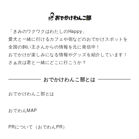
「きみのワクワクはわたしのHappy」
愛犬と一緒に行けるカフェや宿などのおでかけスポットを
全国の飼い主さんからの情報を元に発信中！
おでかけが楽しみになる情報やグッズを紹介しています！
さぁ次は君と一緒にどこに行こうか？
おでかけわんこ部とは
おでかけわんこ部とは
おでわんMAP
PRについて（おでわんPR）