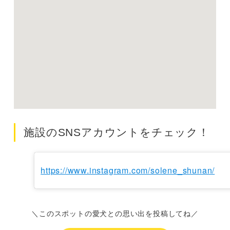
施設のSNSアカウントをチェック！
https://www.instagram.com/solene_shunan/
＼このスポットの愛犬との思い出を投稿してね／