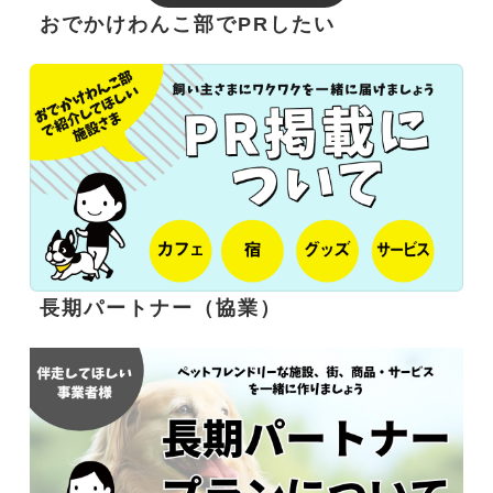
おでかけわんこ部でPRしたい
長期パートナー（協業）