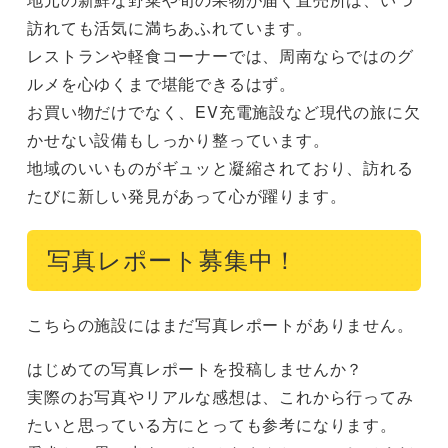
訪れても活気に満ちあふれています。

レストランや軽食コーナーでは、周南ならではのグ
ルメを心ゆくまで堪能できるはず。

お買い物だけでなく、EV充電施設など現代の旅に欠
かせない設備もしっかり整っています。

地域のいいものがギュッと凝縮されており、訪れる
たびに新しい発見があって心が躍ります。
写真レポート募集中！
こちらの施設にはまだ写真レポートがありません。
はじめての写真レポートを投稿しませんか？
実際のお写真やリアルな感想は、これから行ってみ
たいと思っている方にとっても参考になります。