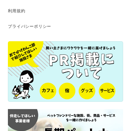
利用規約
プライバシーポリシー