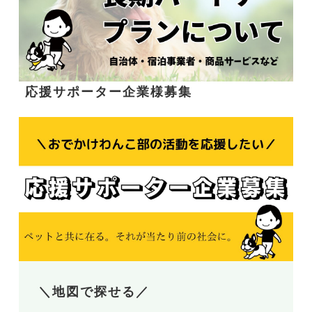
応援サポーター企業様募集
＼地図で探せる／