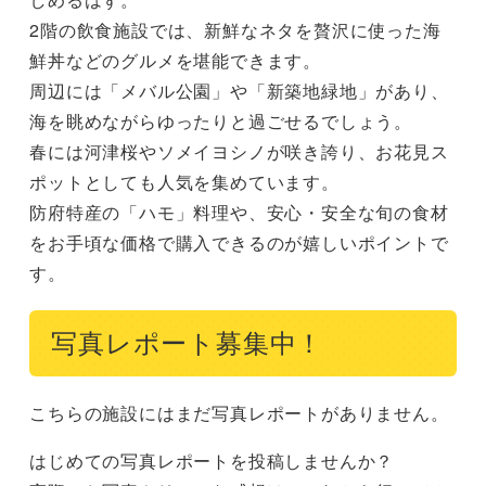
2階の飲食施設では、新鮮なネタを贅沢に使った海
鮮丼などのグルメを堪能できます。

周辺には「メバル公園」や「新築地緑地」があり、
海を眺めながらゆったりと過ごせるでしょう。

春には河津桜やソメイヨシノが咲き誇り、お花見ス
ポットとしても人気を集めています。

防府特産の「ハモ」料理や、安心・安全な旬の食材
をお手頃な価格で購入できるのが嬉しいポイントで
す。
写真レポート募集中！
こちらの施設にはまだ写真レポートがありません。
はじめての写真レポートを投稿しませんか？