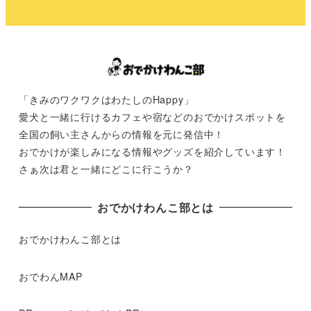
「きみのワクワクはわたしのHappy」
愛犬と一緒に行けるカフェや宿などのおでかけスポットを
全国の飼い主さんからの情報を元に発信中！
おでかけが楽しみになる情報やグッズを紹介しています！
さぁ次は君と一緒にどこに行こうか？
おでかけわんこ部とは
おでかけわんこ部とは
おでわんMAP