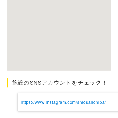
施設のSNSアカウントをチェック！
https://www.instagram.com/shiosaiichiba/