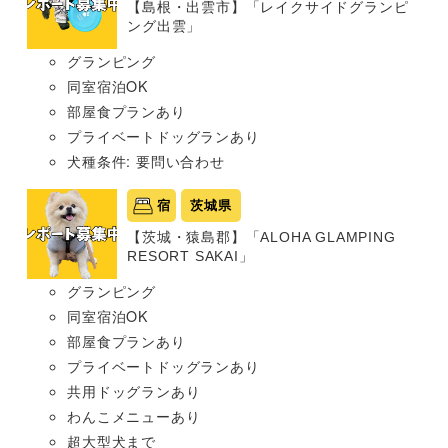
【島根・出雲市】「レイクサイドグランピ
ング出雲」
グランピング
同室宿泊OK
部屋食プランあり
プライベートドッグランあり
犬種条件: 要問い合わせ
宿
茨城県
【茨城・猿島郡】「ALOHA GLAMPING
RESORT SAKAI」
グランピング
同室宿泊OK
部屋食プランあり
プライベートドッグランあり
共用ドッグランあり
わんこメニューあり
超大型犬まで