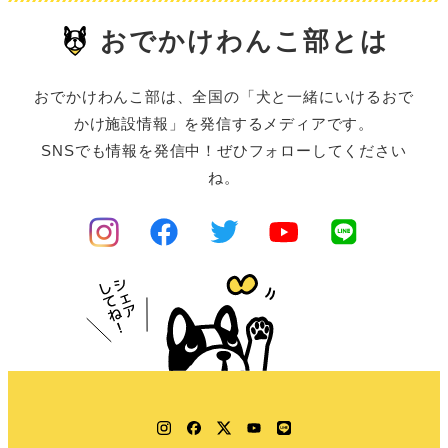
おでかけわんこ部とは
おでかけわんこ部は、全国の「犬と一緒にいけるおで
かけ施設情報」を発信するメディアです。
SNSでも情報を発信中！ぜひフォローしてください
ね。
Instagram
Facebook
Twitter
YouTube
LINE