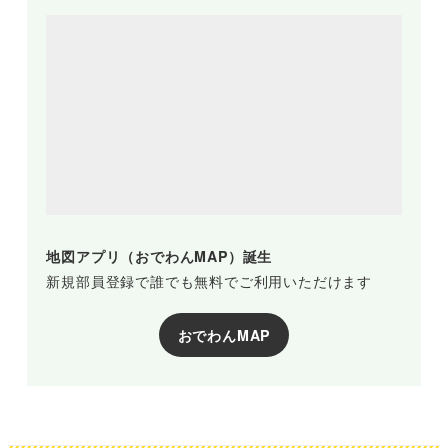
地図アプリ（おでわんMAP）誕生
新規部員登録で誰でも無料でご利用いただけます
おでわんMAP