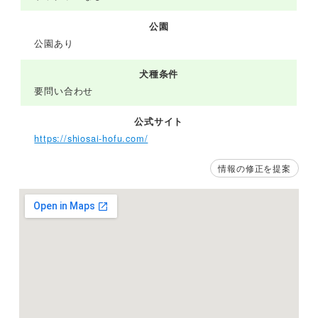
公園
公園あり
犬種条件
要問い合わせ
公式サイト
https://shiosai-hofu.com/
情報の修正を提案