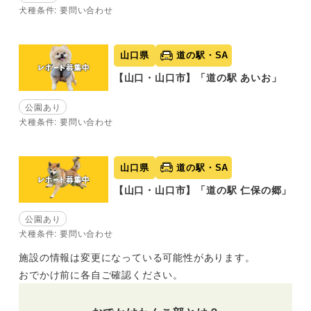
犬種条件: 要問い合わせ
山口県
道の駅・SA
【山口・山口市】「道の駅 あいお」
公園あり
犬種条件: 要問い合わせ
山口県
道の駅・SA
【山口・山口市】「道の駅 仁保の郷」
公園あり
犬種条件: 要問い合わせ
施設の情報は変更になっている可能性があります。
おでかけ前に各自ご確認ください。