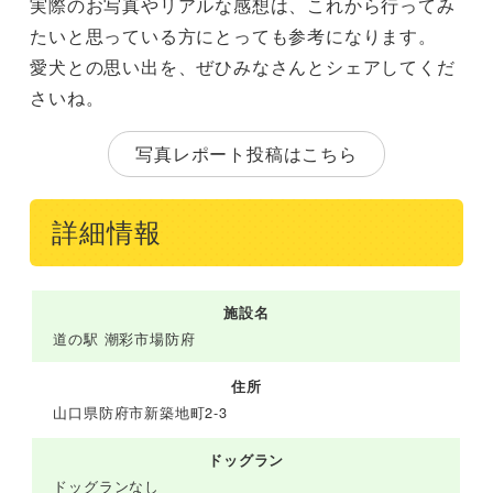
実際のお写真やリアルな感想は、これから行ってみ
たいと思っている方にとっても参考になります。
愛犬との思い出を、ぜひみなさんとシェアしてくだ
さいね。
写真レポート投稿はこちら
詳細情報
施設名
道の駅 潮彩市場防府
住所
山口県防府市新築地町2-3
ドッグラン
ドッグランなし