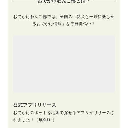
おでかけわんこ部とは？
おでかけわんこ部では、全国の「愛犬と一緒に楽しめ
るおでかけ情報」を毎日発信中！
公式アプリリリース
おでかけスポットを地図で探せるアプリがリリースさ
れました！（無料DL）