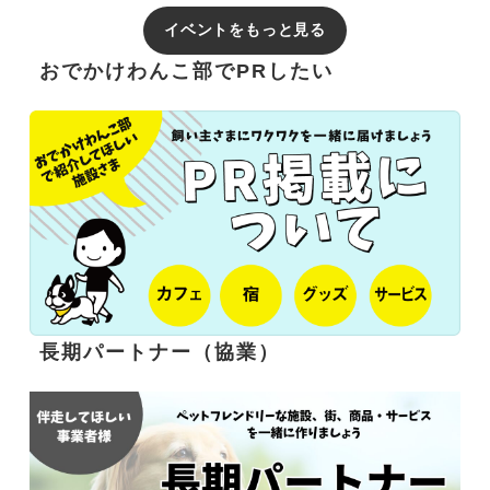
イベントをもっと見る
おでかけわんこ部でPRしたい
長期パートナー（協業）