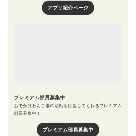
アプリ紹介ページ
プレミアム部員募集中
おでかけわんこ部の活動を応援してくれるプレミアム
部員募集中！
プレミアム部員募集中