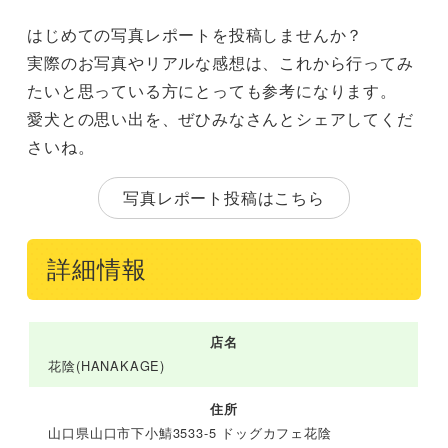
はじめての写真レポートを投稿しませんか？
実際のお写真やリアルな感想は、これから行ってみ
たいと思っている方にとっても参考になります。
愛犬との思い出を、ぜひみなさんとシェアしてくだ
さいね。
写真レポート投稿はこちら
詳細情報
店名
花陰(HANAKAGE)
住所
山口県山口市下小鯖3533-5 ドッグカフェ花陰