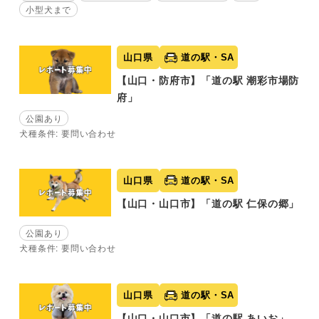
小型犬まで
山口県
道の駅・SA
【山口・防府市】「道の駅 潮彩市場防
府」
公園あり
犬種条件: 要問い合わせ
山口県
道の駅・SA
【山口・山口市】「道の駅 仁保の郷」
公園あり
犬種条件: 要問い合わせ
山口県
道の駅・SA
【山口・山口市】「道の駅 あいお」