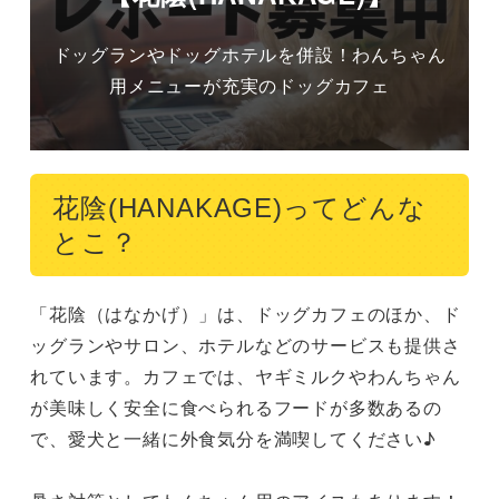
ドッグランやドッグホテルを併設！わんちゃん
用メニューが充実のドッグカフェ
花陰(HANAKAGE)ってどんな
とこ？
「花陰（はなかげ）」は、ドッグカフェのほか、ド
ッグランやサロン、ホテルなどのサービスも提供さ
れています。カフェでは、ヤギミルクやわんちゃん
が美味しく安全に食べられるフードが多数あるの
で、愛犬と一緒に外食気分を満喫してください♪
