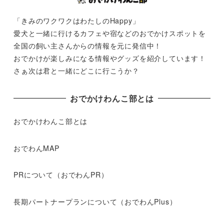
「きみのワクワクはわたしのHappy」
愛犬と一緒に行けるカフェや宿などのおでかけスポットを
全国の飼い主さんからの情報を元に発信中！
おでかけが楽しみになる情報やグッズを紹介しています！
さぁ次は君と一緒にどこに行こうか？
おでかけわんこ部とは
おでかけわんこ部とは
おでわんMAP
PRについて（おでわんPR）
長期パートナープランについて（おでわんPlus）