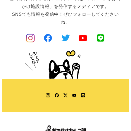
かけ施設情報」を発信するメディアです。
SNSでも情報を発信中！ぜひフォローしてください
ね。
Instagram
Facebook
Twitter
YouTube
LINE