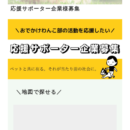
応援サポーター企業様募集
＼地図で探せる／