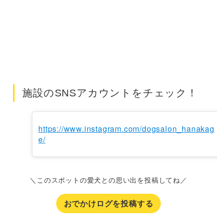
施設のSNSアカウントをチェック！
https://www.instagram.com/dogsalon_hanakag
e/
＼このスポットの愛犬との思い出を投稿してね／
おでかけログを投稿する