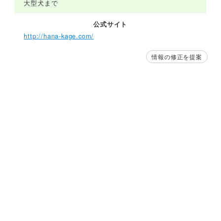
大型犬まで
公式サイト
http://hana-kage.com/
情報の修正を提案