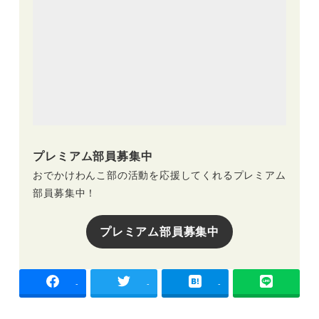
プレミアム部員募集中
おでかけわんこ部の活動を応援してくれるプレミアム
部員募集中！
プレミアム部員募集中
-
-
-