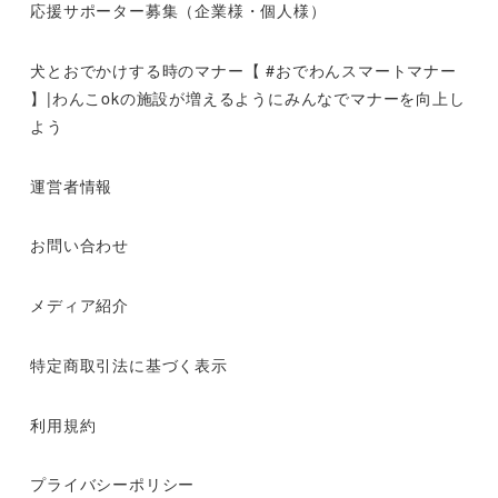
応援サポーター募集（企業様・個人様）
犬とおでかけする時のマナー【 #おでわんスマートマナー
】|わんこokの施設が増えるようにみんなでマナーを向上し
よう
運営者情報
お問い合わせ
メディア紹介
特定商取引法に基づく表示
利用規約
プライバシーポリシー