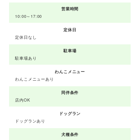
営業時間
10:00～17:00
定休日
定休日なし
駐車場
駐車場あり
わんこメニュー
わんこメニューあり
同伴条件
店内OK
ドッグラン
ドッグランあり
犬種条件