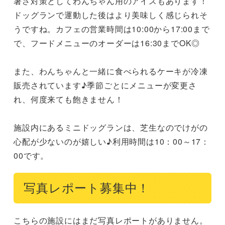
暑さ対策としてわんちゃん用のアイスもあります！
ドッグランで運動した後はより美味しく感じられそ
うですね。カフェの営業時間は10:00から17:00まで
で、フードメニューのオーダーは16:30までOK◎

また、わんちゃんと一緒に食べられるケーキが冷凍
販売されています♪季節ごとにメニューが変更さ
れ、何度来ても飽きません！

施設内にあるミニドッグランは、芝生なのでけがの
心配が少ないのが嬉しい♪利用時間は10：00～17：
00です。
写真レポート募集中！
こちらの施設にはまだ写真レポートがありません。