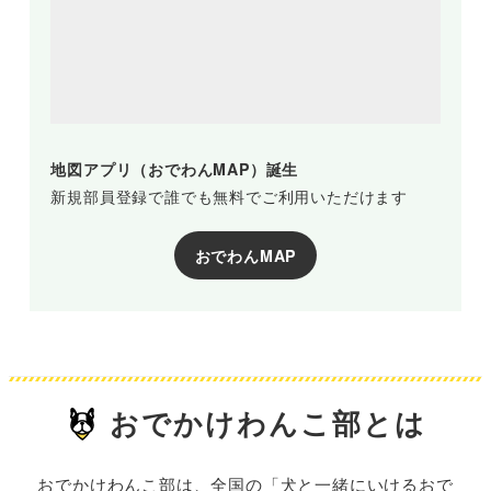
地図アプリ（おでわんMAP）誕生
新規部員登録で誰でも無料でご利用いただけます
おでわんMAP
おでかけわんこ部とは
おでかけわんこ部は、全国の「犬と一緒にいけるおで