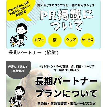
長期パートナー（協業）