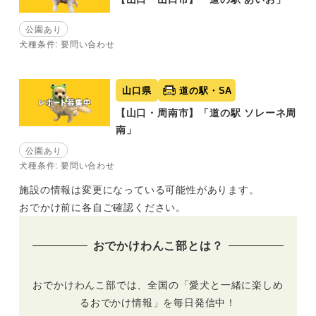
公園あり
犬種条件: 要問い合わせ
山口県
道の駅・SA
【山口・周南市】「道の駅 ソレーネ周
南」
公園あり
犬種条件: 要問い合わせ
施設の情報は変更になっている可能性があります。
おでかけ前に各自ご確認ください。
おでかけわんこ部とは？
おでかけわんこ部では、全国の「愛犬と一緒に楽しめ
るおでかけ情報」を毎日発信中！