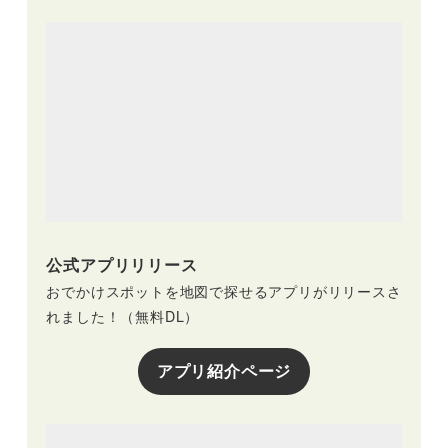
公式アプリリリース
おでかけスポットを地図で探せるアプリがリリースさ
れました！（無料DL）
アプリ紹介ページ