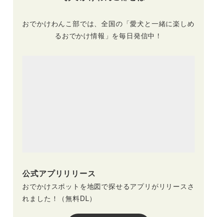
おでかけわんこ部では、全国の「愛犬と一緒に楽しめ
るおでかけ情報」を毎日発信中！
公式アプリリリース
おでかけスポットを地図で探せるアプリがリリースさ
れました！（無料DL）