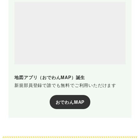
地図アプリ（おでわんMAP）誕生
新規部員登録で誰でも無料でご利用いただけます
おでわんMAP