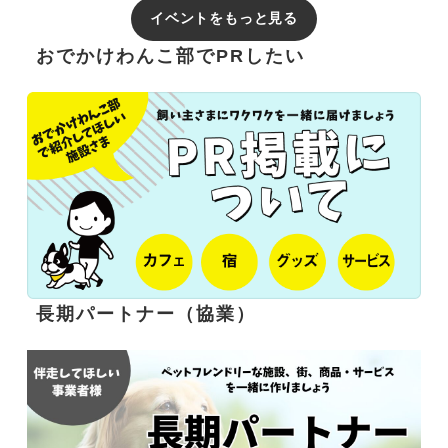
イベントをもっと見る
おでかけわんこ部でPRしたい
長期パートナー（協業）