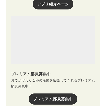
アプリ紹介ページ
プレミアム部員募集中
おでかけわんこ部の活動を応援してくれるプレミアム
部員募集中！
プレミアム部員募集中