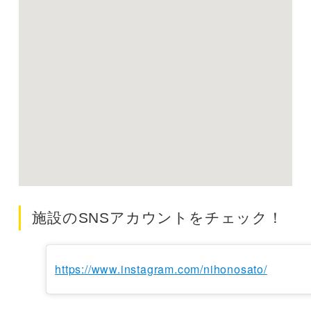
施設のSNSアカウントをチェック！
https://www.instagram.com/nihonosato/