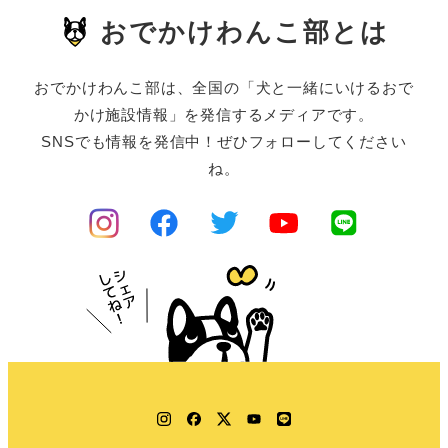
おでかけわんこ部とは
おでかけわんこ部は、全国の「犬と一緒にいけるおで
かけ施設情報」を発信するメディアです。
SNSでも情報を発信中！ぜひフォローしてください
ね。
Instagram
Facebook
Twitter
YouTube
LINE