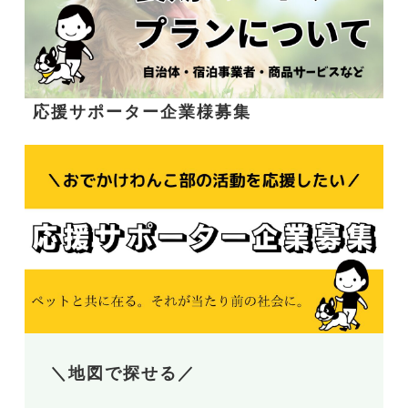
応援サポーター企業様募集
＼地図で探せる／