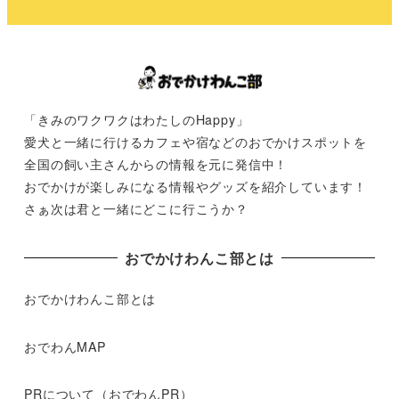
「きみのワクワクはわたしのHappy」
愛犬と一緒に行けるカフェや宿などのおでかけスポットを
全国の飼い主さんからの情報を元に発信中！
おでかけが楽しみになる情報やグッズを紹介しています！
さぁ次は君と一緒にどこに行こうか？
おでかけわんこ部とは
おでかけわんこ部とは
おでわんMAP
PRについて（おでわんPR）