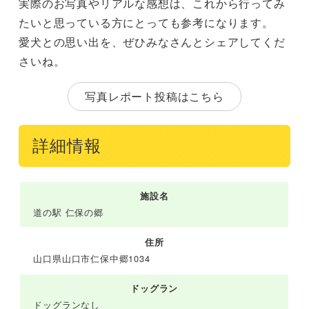
実際のお写真やリアルな感想は、これから行ってみ
たいと思っている方にとっても参考になります。
愛犬との思い出を、ぜひみなさんとシェアしてくだ
さいね。
写真レポート投稿はこちら
詳細情報
施設名
道の駅 仁保の郷
住所
山口県山口市仁保中郷1034
ドッグラン
ドッグランなし