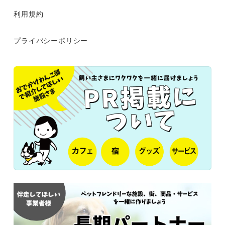
利用規約
プライバシーポリシー