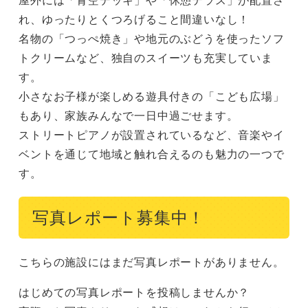
れ、ゆったりとくつろげること間違いなし！

名物の「つっぺ焼き」や地元のぶどうを使ったソフ
トクリームなど、独自のスイーツも充実していま
す。

小さなお子様が楽しめる遊具付きの「こども広場」
もあり、家族みんなで一日中過ごせます。

ストリートピアノが設置されているなど、音楽やイ
ベントを通じて地域と触れ合えるのも魅力の一つで
す。
写真レポート募集中！
こちらの施設にはまだ写真レポートがありません。
はじめての写真レポートを投稿しませんか？