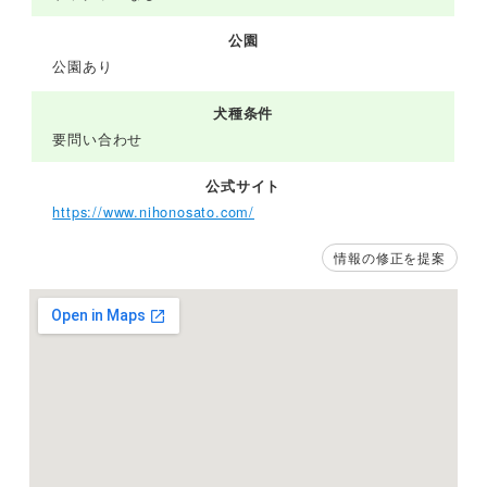
公園
公園あり
犬種条件
要問い合わせ
公式サイト
https://www.nihonosato.com/
情報の修正を提案