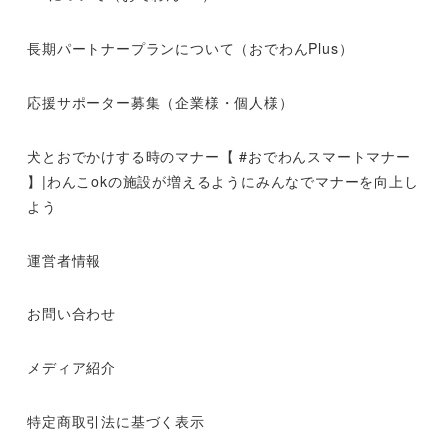
長期パートナープランについて（おでわんPlus）
応援サポーター募集（企業様・個人様）
犬とおでかけする時のマナー【 #おでわんスマートマナー
】|わんこokの施設が増えるようにみんなでマナーを向上し
よう
運営者情報
お問い合わせ
メディア紹介
特定商取引法に基づく表示