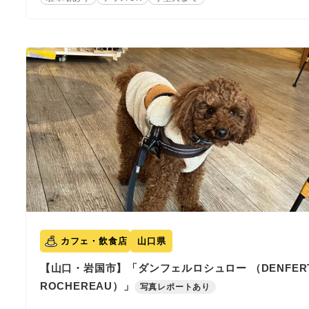
カフェ・飲食店
山口県
【山口・岩国市】「ダンフェルロシュロー （DENFERT
ROCHEREAU）」
写真レポートあり