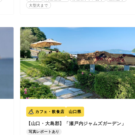
大型犬まで
カフェ・飲食店
山口県
【山口・大島郡】「瀬戸内ジャムズガーデン」
写真レポートあり