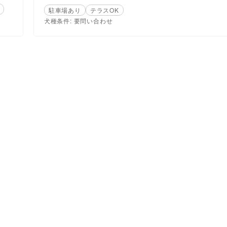
駐車場あり
テラスOK
犬種条件: 要問い合わせ