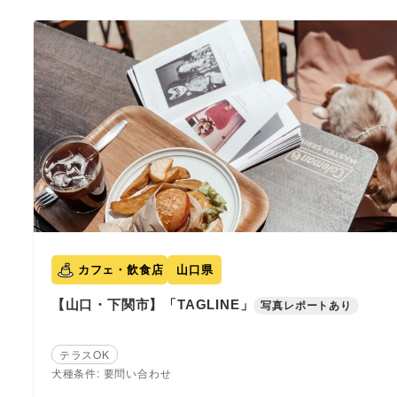
カフェ・飲食店
山口県
【山口・下関市】「TAGLINE」
写真レポートあり
テラスOK
犬種条件: 要問い合わせ