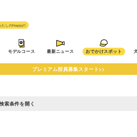
モデルコース
最新ニュース
おでかけスポット
プレミアム部員募集スタート>>
検索条件を開く