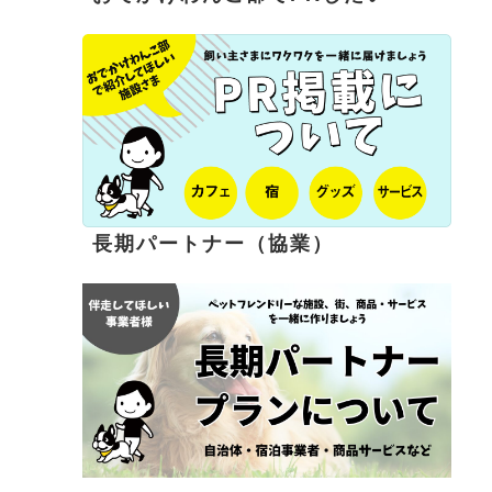
長期パートナー（協業）