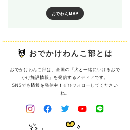
おでわんMAP
おでかけわんこ部とは
おでかけわんこ部は、全国の「犬と一緒にいけるおで
かけ施設情報」を発信するメディアです。
SNSでも情報を発信中！ぜひフォローしてください
ね。