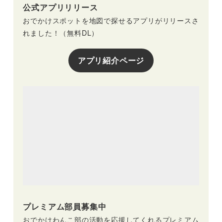
公式アプリリリース
おでかけスポットを地図で探せるアプリがリリースさ
れました！（無料DL）
アプリ紹介ページ
プレミアム部員募集中
おでかけわんこ部の活動を応援してくれるプレミアム