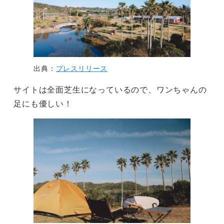
出典：
プレスリリース
サイトは全面芝生になっているので、ワンちゃんの
足にも優しい！