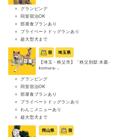
グランピング
同室宿泊OK
部屋食プランあり
プライベートドッグランあり
超大型犬まで
宿
埼玉県
【埼玉・秩父市】「秩父別邸 木叢-
komura-」
グランピング
同室宿泊OK
部屋食プランあり
プライベートドッグランあり
わんこメニューあり
超大型犬まで
岡山県
宿