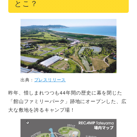
とこ？
出典：
プレスリリース
昨年、惜しまれつつも44年間の歴史に幕を閉じた
「館山ファミリーパーク」跡地にオープンした、広
大な敷地を誇るキャンプ場！