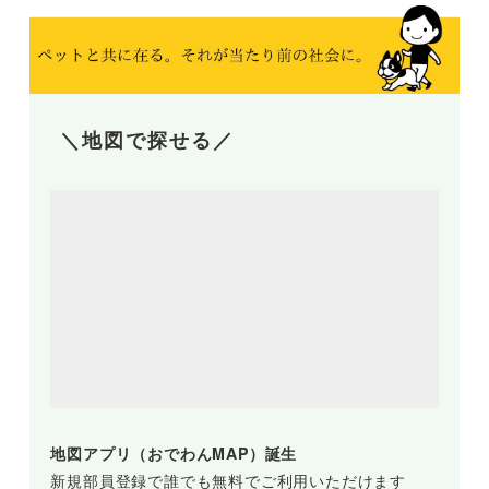
＼地図で探せる／
地図アプリ（おでわんMAP）誕生
新規部員登録で誰でも無料でご利用いただけます