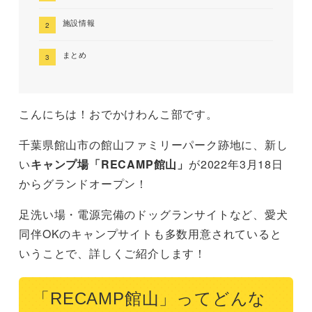
施設情報
まとめ
こんにちは！おでかけわんこ部です。
千葉県館山市の館山ファミリーパーク跡地に、新し
い
キャンプ場「RECAMP館山」
が2022年3月18日
からグランドオープン！
足洗い場・電源完備のドッグランサイトなど、愛犬
同伴OKのキャンプサイトも多数用意されていると
いうことで、詳しくご紹介します！
「RECAMP館山」ってどんな