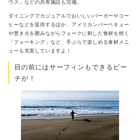
ウス」などの共有施設も完備。
ダイニングでカジュアルでおいしいバーガーやコー
ヒーなどを提供するほか、アメリカンバーベキュー
や焚き火を囲みながらフォークに刺した食材を焼く
「フォーキング」など、手ぶらで楽しめる食材メニ
ューも充実していますよ！
目の前にはサーフィンもできるビー
チが！