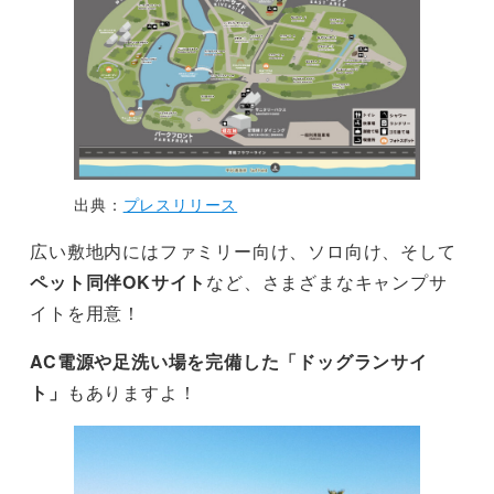
出典：
プレスリリース
広い敷地内にはファミリー向け、ソロ向け、そして
ペット同伴OKサイト
など、さまざまなキャンプサ
イトを用意！
AC電源や足洗い場を完備した「ドッグランサイ
ト」
もありますよ！