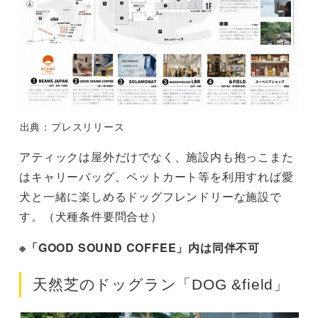
出典：プレスリリース
アティックは屋外だけでなく、施設内も抱っこまた
はキャリーバッグ、ペットカート等を利用すれば愛
犬と一緒に楽しめるドッグフレンドリーな施設で
す。（犬種条件要問合せ）
※「GOOD SOUND COFFEE」内は同伴不可
天然芝のドッグラン「DOG &field」