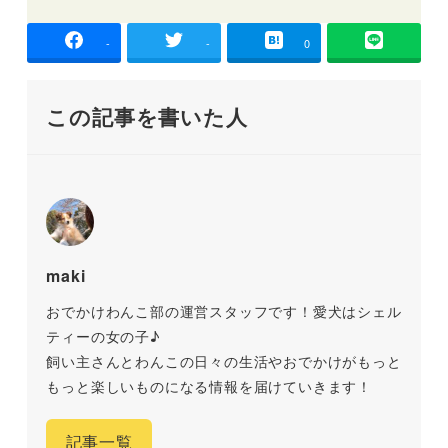
-
-
0
この記事を書いた人
maki
おでかけわんこ部の運営スタッフです！愛犬はシェル
ティーの女の子♪
飼い主さんとわんこの日々の生活やおでかけがもっと
もっと楽しいものになる情報を届けていきます！
記事一覧