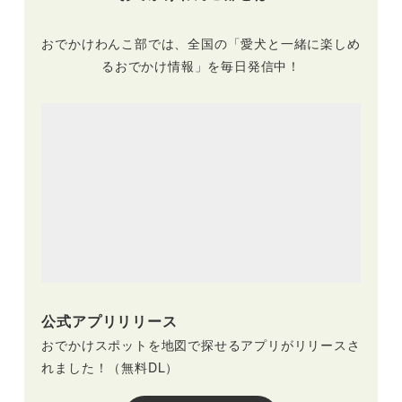
おでかけわんこ部では、全国の「愛犬と一緒に楽しめ
るおでかけ情報」を毎日発信中！
公式アプリリリース
おでかけスポットを地図で探せるアプリがリリースさ
れました！（無料DL）