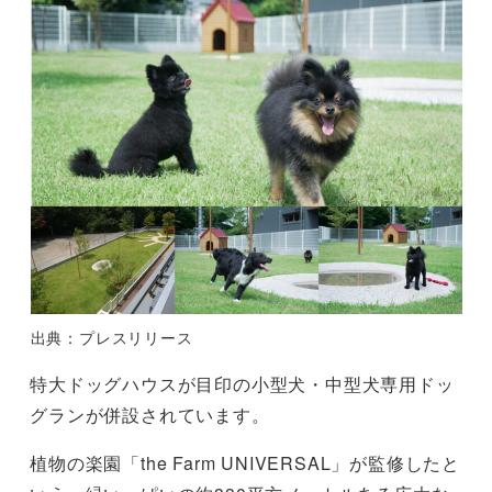
出典：プレスリリース
特大ドッグハウスが目印の小型犬・中型犬専用ドッ
グランが併設されています。
植物の楽園「the Farm UNIVERSAL」が監修したと