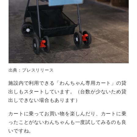
出典：プレスリリース
施設内で利用できる「わんちゃん専用カート」の貸
出しもスタートしています。（台数が少ないため貸
出しできない場合もあります）
カートに乗ってお買い物を楽しんだり、カートに乗
ったことがないわんちゃんも一度試してみるのも良
いですね。