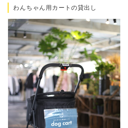
わんちゃん用カートの貸出し