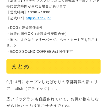
毎に営業時間が異なる場合があります
【営業時間】10:00～18:00
【公式HP】
https://atick.jp/
＜DOG＞愛犬同伴条件
・施設内同伴OK（犬種条件要問合せ）
・抱っこまたはキャリーバッグ、ペットカート等を利用す
ること
・GOOD SOUND COFFEE内は同伴不可
まとめ
9月14日にオープンしたばかりの京都舞鶴の新エリ
ア「atick（アティック）」。
広いドッグランも併設されていて、お買い物をしな
がら1日たっぷり過ごせそうですね。