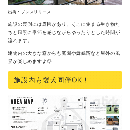
出典：プレスリリース
施設の裏側には庭園があり、そこに集まる生き物た
ちと風景に季節を感じながらゆったりとした時間が
流れます。
建物内の大きな窓からも庭園や舞鶴湾など屋外の風
景が楽しめますよ◎
施設内も愛犬同伴OK！