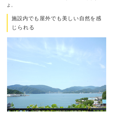
よ。
施設内でも屋外でも美しい自然を感
じられる