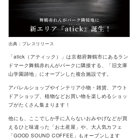
出典：プレスリリース
「atick（アティック）」は京都府舞鶴市にあるラン
ドマーク舞鶴赤れんがパークに隣接する、「旧文庫
山学園跡地」にオープンした複合施設です。
アパレルショップやインテリア小物・雑貨、アウト
ドアショップ、植物などお買い物を楽しめるショッ
プがたくさん集まります！
他にも、ここでしか手に入らないおみやげなどが買
えるひと味違った「お土産屋」や、大人気カフェ
「GOOD SOUND COFFEE」もオープンします