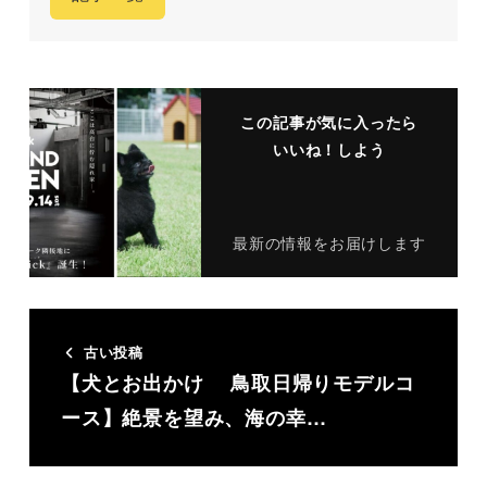
この記事が気に入ったら
いいね！しよう
最新の情報をお届けします
古い投稿
【犬とお出かけ 鳥取日帰りモデルコ
ース】絶景を望み、海の幸…