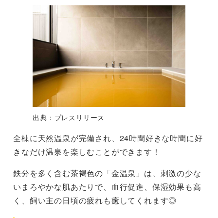
出典：プレスリリース
全棟に天然温泉が完備され、24時間好きな時間に好
きなだけ温泉を楽しむことができます！
鉄分を多く含む茶褐色の「金温泉」は、刺激の少な
いまろやかな肌あたりで、血行促進、保湿効果も高
く、飼い主の日頃の疲れも癒してくれます◎