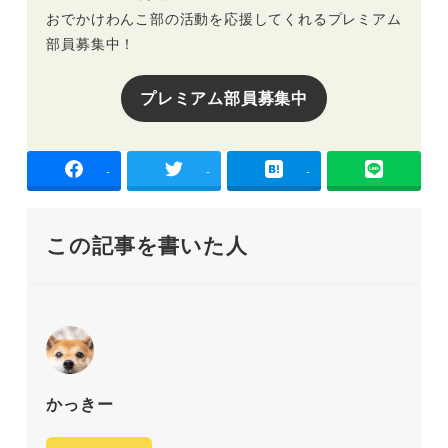
おでかけわんこ部の活動を応援してくれるプレミアム
部員募集中！
プレミアム部員募集中
-
-
-
この記事を書いた人
かっきー