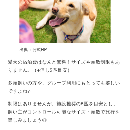
出典：公式HP
愛犬の宿泊費はなんと無料！サイズや頭数制限もあ
りません。（※但し5匹目安）
多頭飼いの方や、グループ利用にもとっても嬉しい
ですよね♪
制限はありませんが、施設推奨の5匹を目安とし、
飼い主がコントロール可能なサイズ・頭数で旅行を
楽しみましょう◎