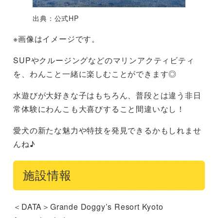
出典：公式HP
※画像はイメージです。
SUPやクルージングなどのマリンアクティビティ
を、わんこと一緒に楽しむことができます◎
水遊びが大好きな子はもちろん、普段とは違う非日
常体験にわんこも大喜びすること間違いなし！
愛犬の新たな魅力や特技を発見できるかもしれませ
んね♪
施設情報
＜DATA＞Grande Doggy’s Resort Kyoto