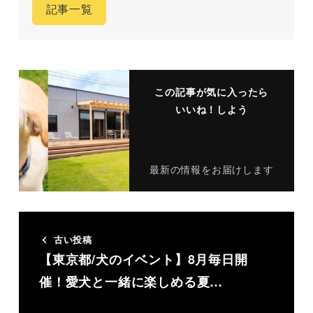
記事一覧
この記事が気に入ったら
いいね！しよう
最新の情報をお届けします
古い投稿
【東京都/犬のイベント】8月毎日開
催！愛犬と一緒に楽しめる夏…