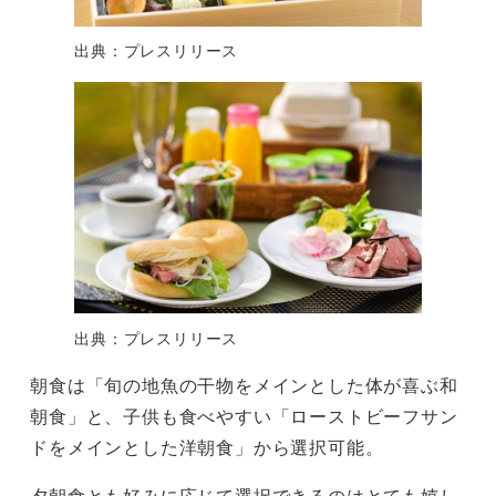
出典：プレスリリース
出典：プレスリリース
朝食は「旬の地魚の干物をメインとした体が喜ぶ和
朝食」と、子供も食べやすい「ローストビーフサン
ドをメインとした洋朝食」から選択可能。
夕朝食とも好みに応じて選択できるのはとても嬉し