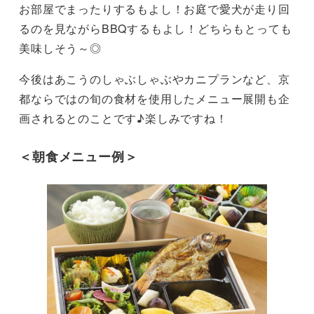
お部屋でまったりするもよし！お庭で愛犬が走り回
るのを見ながらBBQするもよし！どちらもとっても
美味しそう～◎
今後はあこうのしゃぶしゃぶやカニプランなど、京
都ならではの旬の食材を使用したメニュー展開も企
画されるとのことです♪楽しみですね！
＜朝食メニュー例＞