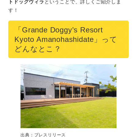
トドッグヴィラ
ということで、詳しくご紹介しま
す！
「Grande Doggy’s Resort
Kyoto Amanohashidate」って
どんなとこ？
出典：プレスリリース