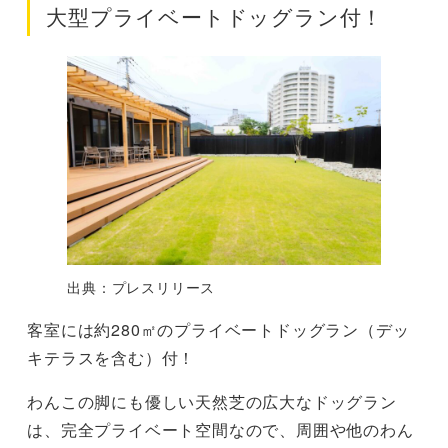
大型プライベートドッグラン付！
出典：プレスリリース
客室には約280㎡のプライベートドッグラン（デッ
キテラスを含む）付！
わんこの脚にも優しい天然芝の広大なドッグラン
は、完全プライベート空間なので、周囲や他のわん