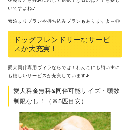
いですよね♪
素泊まりプランや持ち込みプランもありますよ～◎
ドッグフレンドリーなサービ
スが大充実！
愛犬同伴専用ヴィラならでは！わんこにも飼い主に
も嬉しいサービスが充実しています♪
愛犬料金無料&同伴可能サイズ・頭数
制限なし！（※5匹目安）