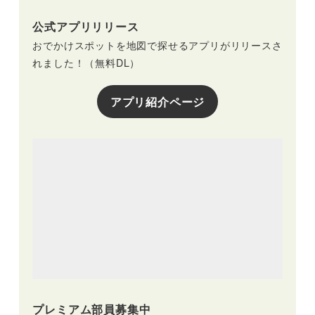
公式アプリリリース
おでかけスポットを地図で探せるアプリがリリースさ
れました！（無料DL）
アプリ紹介ページ
プレミアム部員募集中