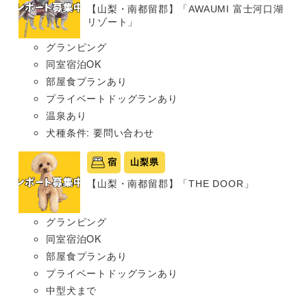
【山梨・南都留郡】「AWAUMI 富士河口湖
リゾート」
グランピング
同室宿泊OK
部屋食プランあり
プライベートドッグランあり
温泉あり
犬種条件: 要問い合わせ
宿
山梨県
【山梨・南都留郡】「THE DOOR」
グランピング
同室宿泊OK
部屋食プランあり
プライベートドッグランあり
中型犬まで