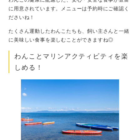
に用意されています。メニューは予約時にご確認く
ださいね！
たくさん運動したわんこたちも、飼い主さんと一緒
に美味しい食事を楽しむことができますね◎
わんことマリンアクティビティを楽
しめる！