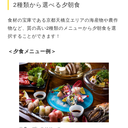
2種類から選べる夕朝食
食材の宝庫である京都天橋立エリアの海産物や農作
物など、質の高い2種類のメニューから夕朝食を選
択することができます！
＜夕食メニュー例＞