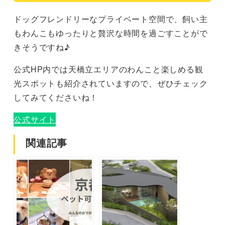
ドッグフレンドリーなプライベート空間で、飼い主
もわんこもゆったりと贅沢な時間を過ごすことがで
きそうですね♪
公式HP内では天橋立エリアのわんこと楽しめる観
光スポットも紹介されていますので、ぜひチェック
してみてくださいね！
公式サイト
関連記事