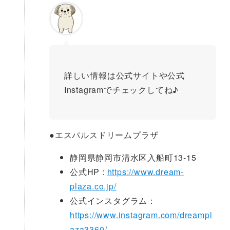
詳しい情報は公式サイトや公式
Instagramでチェックしてね♪
●
エスパルスドリームプラザ
静岡県静岡市清水区入船町13-15
公式HP :
https://www.dream-
plaza.co.jp/
公式インスタグラム：
https://www.instagram.com/dreampl
aza3360/