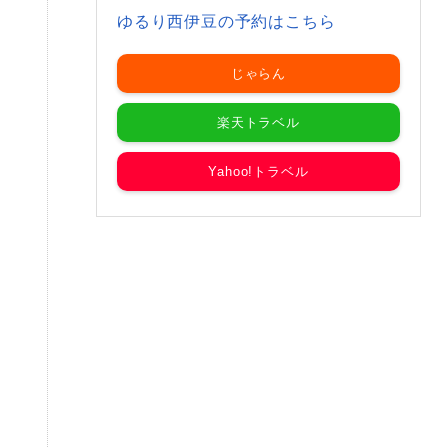
ゆるり西伊豆の予約はこちら
じゃらん
楽天トラベル
Yahoo!トラベル