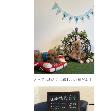
とってもわんこに優しいお宿だよ！