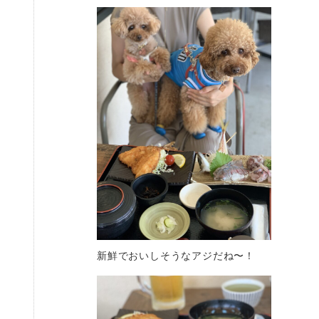
新鮮でおいしそうなアジだね〜！