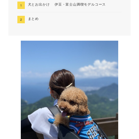
犬とお出かけ 伊豆・富士山満喫モデルコース
まとめ