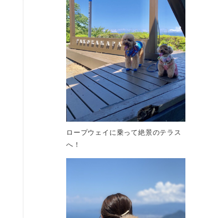
ロープウェイに乗って絶景のテラス
へ！