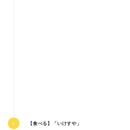
【食べる】「いけすや」