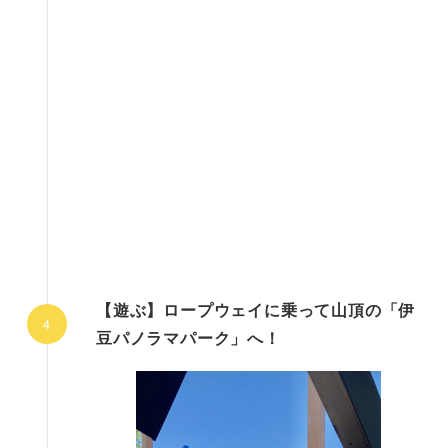
【遊ぶ】ロープウェイに乗って山頂の「伊
豆パノラマパーク」へ！