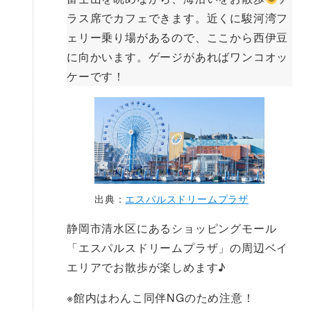
ラス席でカフェできます。近くに駿河湾フ
ェリー乗り場があるので、ここから西伊豆
に向かいます。ゲージがあればワンコオッ
ケーです！
出典：
エスパルスドリームプラザ
静岡市清水区にあるショッピングモール
「エスパルスドリームプラザ」の周辺ベイ
エリアでお散歩が楽しめます♪
※館内はわんこ同伴NGのため注意！