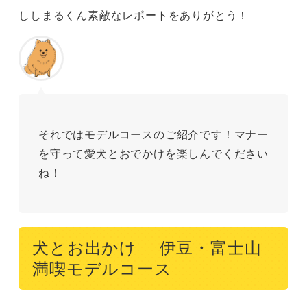
ししまるくん素敵なレポートをありがとう！
それではモデルコースのご紹介です！マナー
を守って愛犬とおでかけを楽しんでください
ね！
犬とお出かけ 伊豆・富士山
満喫モデルコース