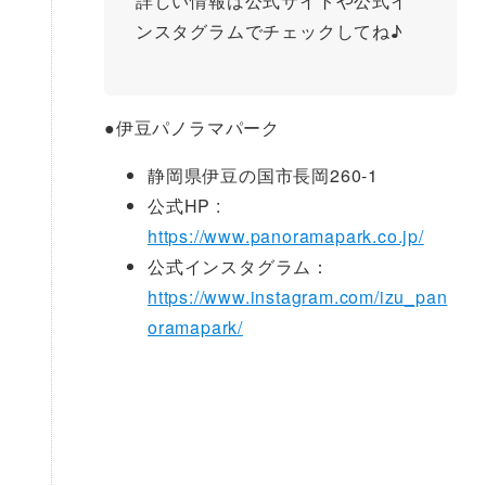
詳しい情報は公式サイトや公式イ
ンスタグラムでチェックしてね♪
●
伊豆パノラマパーク
静岡県伊豆の国市長岡260-1
公式HP :
https://www.panoramapark.co.jp/
公式インスタグラム：
https://www.instagram.com/izu_pan
oramapark/