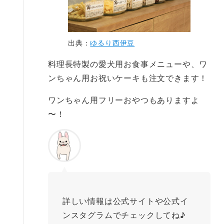
出典：
ゆるり西伊豆
料理長特製の愛犬用お食事メニューや、ワ
ンちゃん用お祝いケーキも注文できます！
ワンちゃん用フリーおやつもありますよ
〜！
詳しい情報は公式サイトや公式イ
ンスタグラムでチェックしてね♪