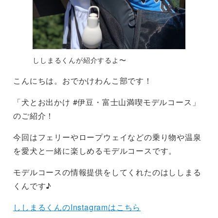
ししまるくんが紹介するよ〜
こんにちは。おでかけわんこ部です！
「犬とお出かけ #伊豆・富士山満喫モデルコース」
のご紹介！
今回はフェリーやロープウェイなどの乗り物や温泉
を愛犬と一緒に楽しめるモデルコースです。
モデルコースの情報提供をしてくれたのはししまる
くんです♪
ししまるくんのInstagramはこちら