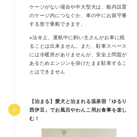
ケージがない場合や中大型犬は、船内設置
のケージ内につなぐか、車の中にお留守番
する形で乗船できます。
※法令上、運航中に飼い主さんがお車に残
ることは出来ません。また、駐車スペース
には冷暖房がありませんが、安全上問題が
あるためエンジンを掛けたまま駐車するこ
とはできません
【泊まる】愛犬と泊まれる温泉宿「ゆるり
西伊豆」でお風呂やわんこ用お食事を楽し
む！