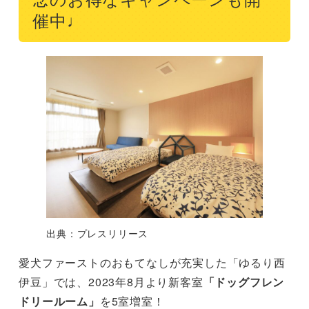
催中♩
出典：プレスリリース
愛犬ファーストのおもてなしが充実した「ゆるり西
伊豆」では、2023年8月より新客室
「ドッグフレン
ドリールーム」
を5室増室！