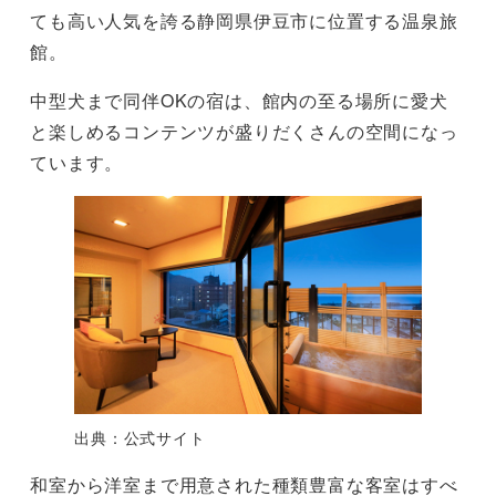
ても高い人気を誇る静岡県伊豆市に位置する温泉旅
館。
中型犬まで同伴OKの宿は、館内の至る場所に愛犬
と楽しめるコンテンツが盛りだくさんの空間になっ
ています。
出典：公式サイト
和室から洋室まで用意された種類豊富な客室はすべ