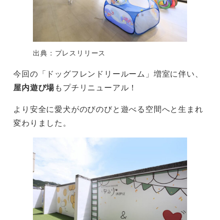
出典：プレスリリース
今回の「ドッグフレンドリールーム」増室に伴い、
屋内遊び場
もプチリニューアル！
より安全に愛犬がのびのびと遊べる空間へと生まれ
変わりました。