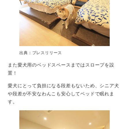
出典：プレスリリース
また愛犬用のベッドスペースまではスロープを設
置！
愛犬にとって負担になる段差もないため、シニア犬
や段差が不安なわんこも安心してベッドで眠れま
す。