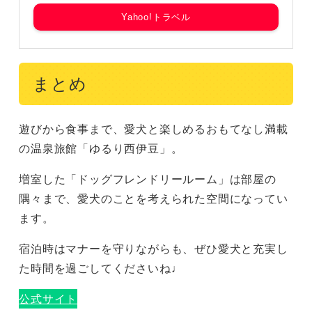
Yahoo!トラベル
まとめ
遊びから食事まで、愛犬と楽しめるおもてなし満載
の温泉旅館「ゆるり西伊豆」。
増室した「ドッグフレンドリールーム」は部屋の
隅々まで、愛犬のことを考えられた空間になってい
ます。
宿泊時はマナーを守りながらも、ぜひ愛犬と充実し
た時間を過ごしてくださいね♩
公式サイト