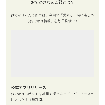
おでかけわんこ部とは？
ルームに期間限定で
設置
おでかけわんこ部では、全国の「愛犬と一緒に楽しめ
るおでかけ情報」を毎日発信中！
公式アプリリリース
おでかけスポットを地図で探せるアプリがリリースさ
れました！（無料DL）