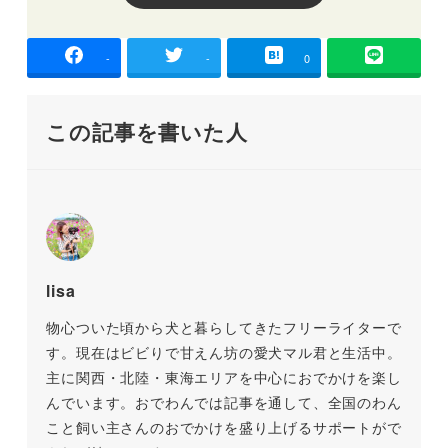
-
-
0
この記事を書いた人
lisa
物心ついた頃から犬と暮らしてきたフリーライターで
す。現在はビビりで甘えん坊の愛犬マル君と生活中。
主に関西・北陸・東海エリアを中心におでかけを楽し
んでいます。おでわんでは記事を通して、全国のわん
こと飼い主さんのおでかけを盛り上げるサポートがで