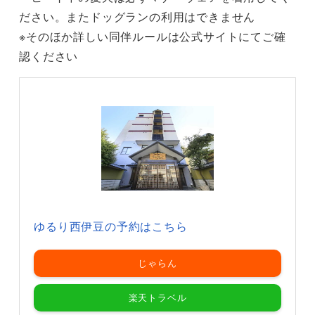
ださい。またドッグランの利用はできません
※そのほか詳しい同伴ルールは公式サイトにてご確
認ください
ゆるり西伊豆の予約はこちら
じゃらん
楽天トラベル