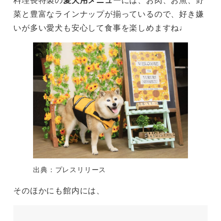
菜と豊富なラインナップが揃っているので、好き嫌
いが多い愛犬も安心して食事を楽しめますね♩
出典：プレスリリース
そのほかにも館内には、