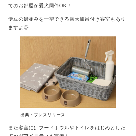
てのお部屋が愛犬同伴OK！
伊豆の街並みを一望できる露天風呂付き客室もあり
ますよ◎
出典：プレスリリース
また客室にはフードボウルやトイレをはじめとした
ドッグアメニティ
も完備！