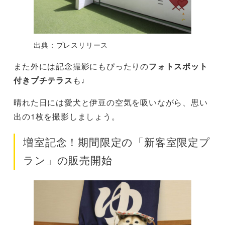
出典：プレスリリース
また外には記念撮影にもぴったりの
フォトスポット
付きプチテラス
も♩
晴れた日には愛犬と伊豆の空気を吸いながら、思い
出の1枚を撮影しましょう。
増室記念！期間限定の「新客室限定プ
ラン」の販売開始