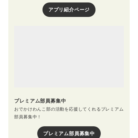
アプリ紹介ページ
プレミアム部員募集中
おでかけわんこ部の活動を応援してくれるプレミアム
部員募集中！
プレミアム部員募集中