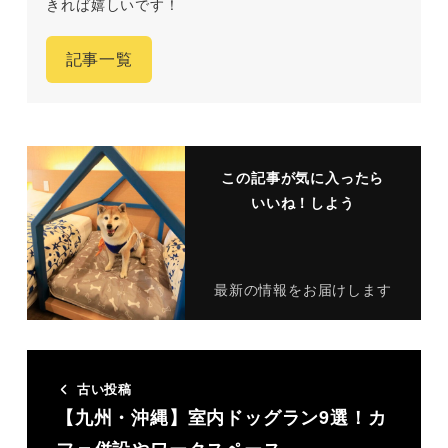
きれば嬉しいです！
記事一覧
この記事が気に入ったら
いいね！しよう
最新の情報をお届けします
古い投稿
【九州・沖縄】室内ドッグラン9選！カ