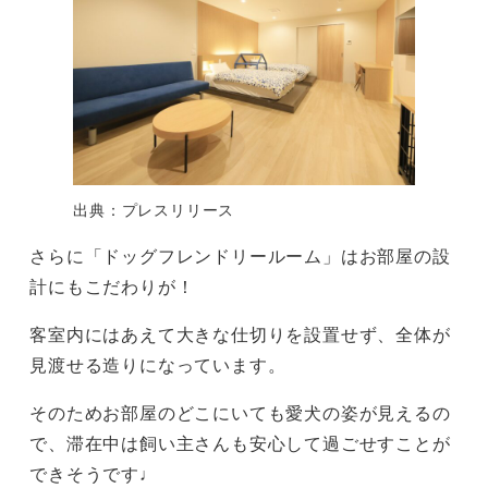
出典：プレスリリース
さらに「ドッグフレンドリールーム」はお部屋の設
計にもこだわりが！
客室内にはあえて大きな仕切りを設置せず、全体が
見渡せる造りになっています。
そのためお部屋のどこにいても愛犬の姿が見えるの
で、滞在中は飼い主さんも安心して過ごせすことが
できそうです♩