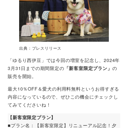
出典：プレスリリース
「ゆるり西伊豆」では今回の増室を記念し、2024年
3月31日までの期間限定の
「新客室限定プラン」
の
販売を開始。
最大10％OFF＆愛犬の利用料無料というお得すぎる
内容になっているので、ぜひこの機会にチェックし
てみてくださいね！
【新客室限定プラン】
■プラン名：【新客室限定】リニューアル記念！夕