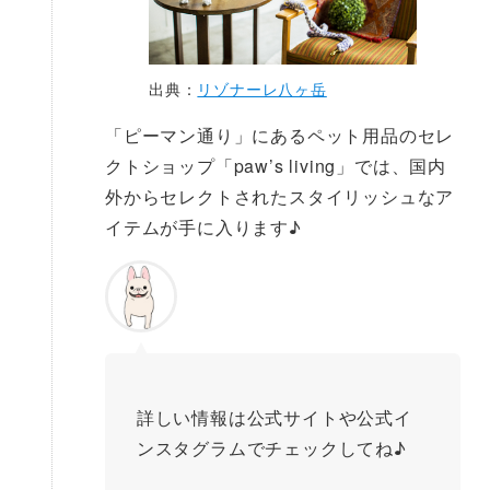
出典：
リゾナーレ八ヶ岳
「ピーマン通り」にあるペット用品のセレ
クトショップ「paw’s living」では、国内
外からセレクトされたスタイリッシュなア
イテムが手に入ります♪
詳しい情報は公式サイトや公式イ
ンスタグラムでチェックしてね♪