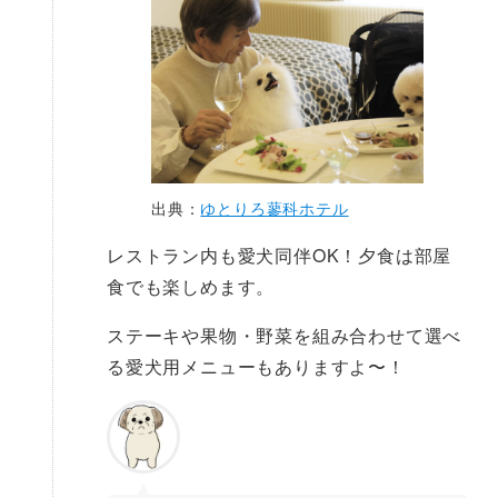
出典：
ゆとりろ蓼科ホテル
レストラン内も愛犬同伴OK！夕食は部屋
食でも楽しめます。
ステーキや果物・野菜を組み合わせて選べ
る愛犬用メニューもありますよ〜！