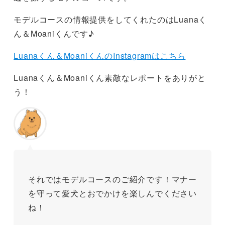
モデルコースの情報提供をしてくれたのはLuanaく
ん＆Moaniくんです♪
Luanaくん
＆
MoaniくんのInstagramはこちら
Luanaくん＆Moaniくん素敵なレポートをありがと
う！
それではモデルコースのご紹介です！マナー
を守って愛犬とおでかけを楽しんでください
ね！