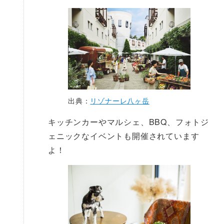
出典：
リゾナーレ八ヶ岳
キッチンカーやマルシェ、BBQ、フォトジ
ェニックなイベントも開催されています
よ！