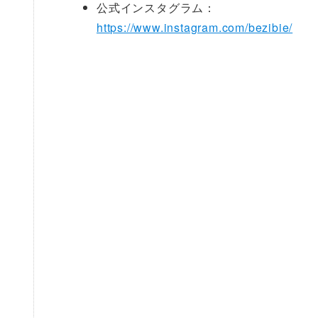
公式インスタグラム：
https://www.instagram.com/bezibie/