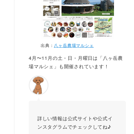
出典：
八ヶ岳農場マルシェ
4月〜11月の土・日・月曜日は「八ヶ岳農
場マルシェ」も開催されています！
詳しい情報は公式サイトや公式イ
ンスタグラムでチェックしてね♪