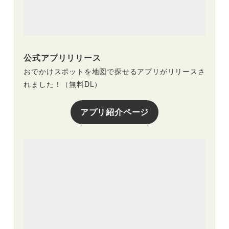
公式アプリリリース
おでかけスポットを地図で探せるアプリがリリースさ
れました！（無料DL）
アプリ紹介ページ