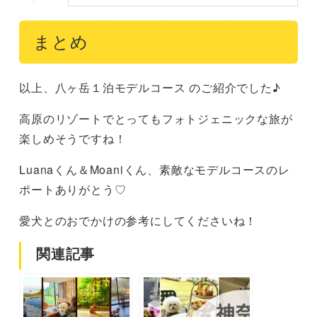
まとめ
以上、八ヶ岳１泊モデルコース のご紹介でした♪
高原のリゾートでとってもフォトジェニックな旅が
楽しめそうですね！
Luanaくん＆Moaniくん、素敵なモデルコースのレ
ポートありがとう♡
愛犬とのおでかけの参考にしてくださいね！
関連記事