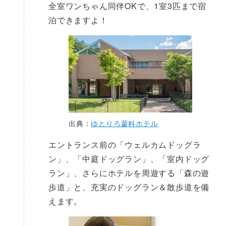
全室ワンちゃん同伴OKで、1室3匹まで宿
泊できますよ！
出典：
ゆとりろ蓼科ホテル
エントランス前の「ウェルカムドッグラ
ン」、「中庭ドッグラン」、「室内ドッグ
ラン」、さらにホテルを周遊する「森の遊
歩道」と、充実のドッグラン＆散歩道を備
えます。