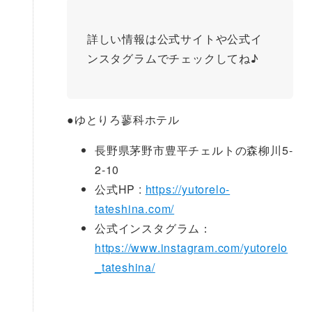
詳しい情報は公式サイトや公式イ
ンスタグラムでチェックしてね♪
●
ゆとりろ蓼科ホテル
長野県茅野市豊平チェルトの森柳川5-
2-10
公式HP :
https://yutorelo-
tateshina.com/
公式インスタグラム：
https://www.instagram.com/yutorelo
_tateshina/