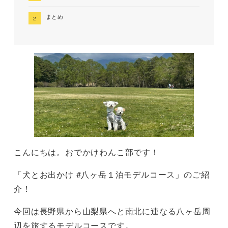
まとめ
こんにちは。おでかけわんこ部です！
「犬とお出かけ #八ヶ岳１泊モデルコース」のご紹
介！
今回は長野県から山梨県へと南北に連なる八ヶ岳周
辺を旅するモデルコースです。