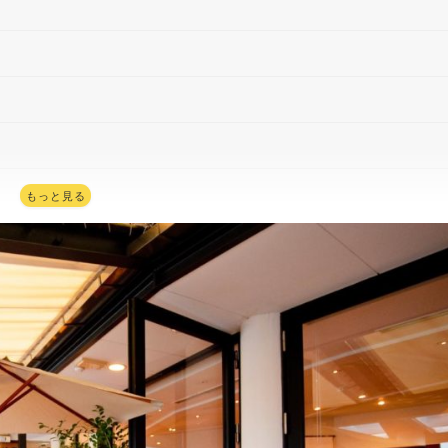
もっと見る