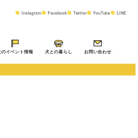
Instagram
Facebook
Twitter
YouTube
LINE
犬のイベント情報
犬との暮らし
お問い合わせ