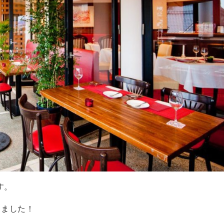
す。
めました！