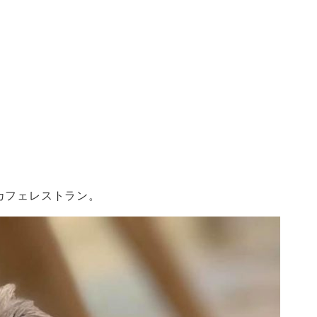
Kのカフェレストラン。