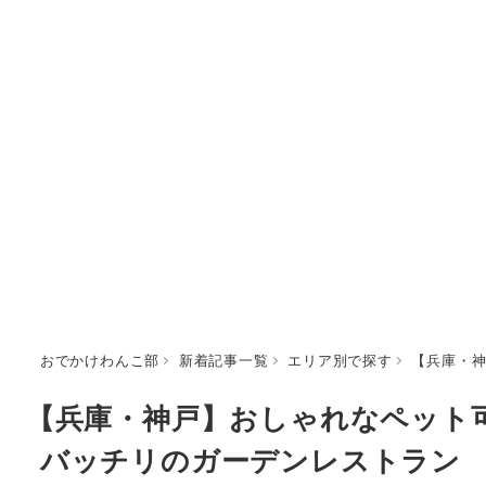
おでかけわんこ部
新着記事一覧
エリア別で探す
【兵庫・神
【兵庫・神戸】おしゃれなペット
バッチリのガーデンレストラン