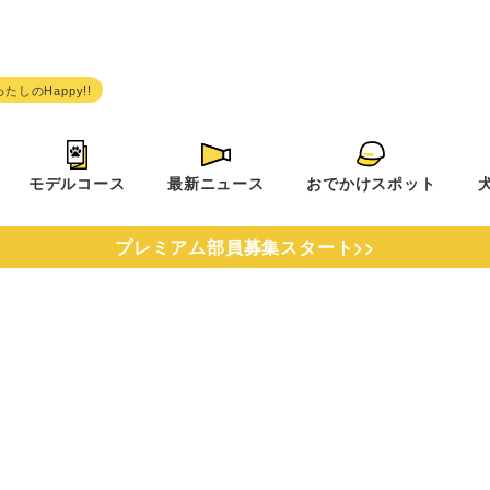
モデルコース
最新ニュース
おでかけスポット
プレミアム部員募集スタート>>