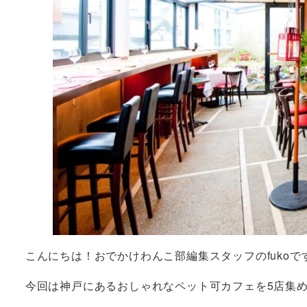
こんにちは！おでかけわんこ部編集スタッフのfukoで
今回は神戸にあるおしゃれなペット可カフェを5店集