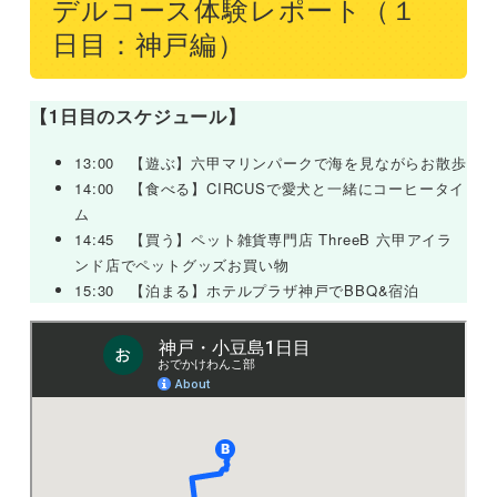
デルコース体験レポート（１
日目：神戸編）
【1日目のスケジュール】
13:00 【遊ぶ】六甲マリンパークで海を見ながらお散歩
14:00 【食べる】CIRCUSで愛犬と一緒にコーヒータイ
ム
14:45 【買う】ペット雑貨専門店 ThreeB 六甲アイラ
ンド店でペットグッズお買い物
15:30 【泊まる】ホテルプラザ神戸でBBQ&宿泊