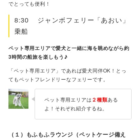
でとっても便利！
8:30 ジャンボフェリー「あおい」
乗船
ペット専用エリアで愛犬と一緒に海を眺めながら約
3時間の船旅を楽しもう♪
「ペット専用エリア」であれば愛犬同伴OK！とっ
てもペットフレンドリーなフェリーです。
ペット専用エリアは
２種類
ある
よ！それぞれ紹介するね。
（１）もふもふラウンジ（ペットケージ備え