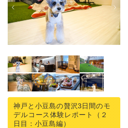
神戸と小豆島の贅沢3日間のモ
デルコース体験レポート（２
日目：小豆島編）