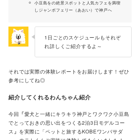
小豆島をの絶景スポットと人気カフェを満喫
しジャンボフェリー（あおい）で神戸へ
1日ごとのスケジュールもそれぞ
れ詳しくご紹介するよ～
それでは実際の体験レポートをお届けします！ぜひ
参考にしてね◎
紹介してくれるわんちゃん紹介
今回
「
愛犬と一緒にキラキラ神戸とワクワク小豆島
でとっておきの思い出をつくる2泊3日モデルコー
ス
」
を実際に「ペットと旅するKOBEワンバサダ