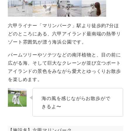
六甲ライナー「マリンパーク」駅より徒歩約7分ほ
どのところにある、六甲アイランド最南端の熱帯リ
ゾート雰囲気が漂う海浜公園です。
パームツリーやソテツなどの南洋植物と、目の前に
広がる海、そして巨大なクレーンが並び立つポート
アイランドの景色をみながら愛犬とゆっくりお散歩
を楽しめます。
海の風を感じながらお散歩がで
きるよ〜
【施設名】六甲マリンパーク