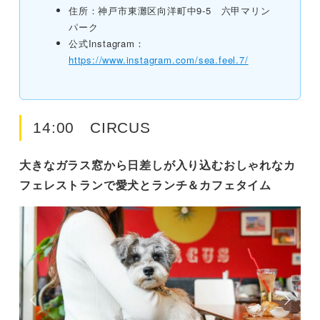
住所：神戸市東灘区向洋町中9-5 六甲マリン
パーク
公式Instagram：
https://www.instagram.com/sea.feel.7/
14:00 CIRCUS
大きなガラス窓から日差しが入り込むおしゃれなカ
フェレストランで愛犬とランチ＆カフェタイム