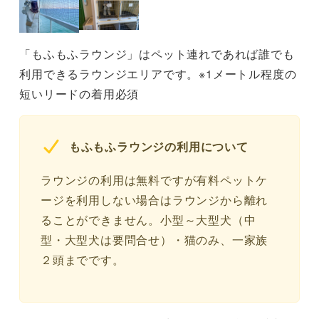
「もふもふラウンジ」はペット連れであれば誰でも
利用できるラウンジエリアです。※1メートル程度の
短いリードの着用必須
もふもふラウンジの利用について
ラウンジの利用は無料ですが有料ペットケ
ージを利用しない場合はラウンジから離れ
ることができません。小型～大型犬（中
型・大型犬は要問合せ）・猫のみ、一家族
２頭までです。