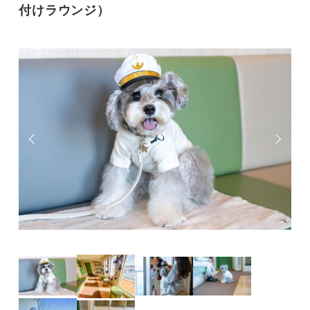
付けラウンジ）