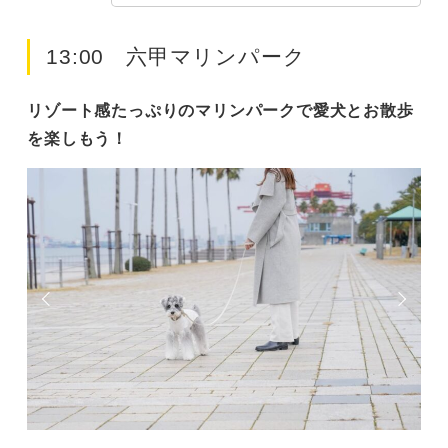
13:00 六甲マリンパーク
リゾート感たっぷりのマリンパークで愛犬とお散歩
を楽しもう！