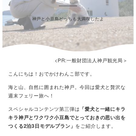
神戸と小豆島どっちも大満喫したよ
<PR:一般財団法人神戸観光局＞
こんにちは！おでかけわんこ部です。
海と山、自然に囲まれた神戸。今回は愛犬と贅沢な
週末フェリー旅へ！
スペシャルコンテンツ第三弾は
「愛犬と一緒にキラ
キラ神戸とワクワク小豆島でとっておきの思い出を
つくる2泊3日モデルプラン」
をご紹介します。