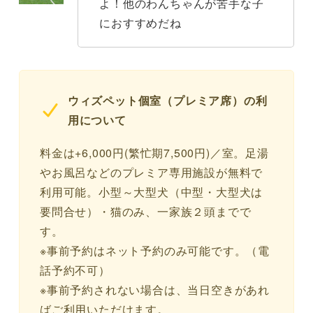
よ！他のわんちゃんが苦手な子
におすすめだね
ウィズペット個室（プレミア席）の利
用について
料金は+6,000円(繁忙期7,500円)／室。足湯
やお風呂などのプレミア専用施設が無料で
利用可能。小型～大型犬（中型・大型犬は
要問合せ）・猫のみ、一家族２頭までで
す。
※事前予約はネット予約のみ可能です。（電
話予約不可）
※事前予約されない場合は、当日空きがあれ
ばご利用いただけます。