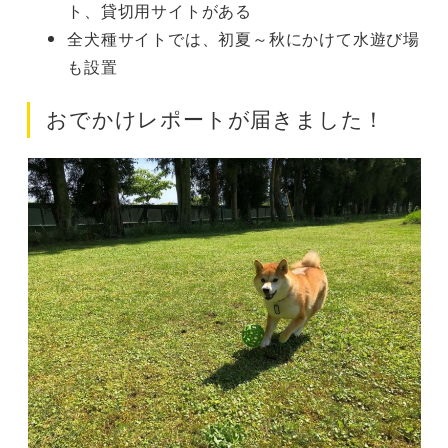
ト、貸切用サイトがある
全犬種サイトでは、初夏～秋にかけて水遊び場
も設置
おでかけレポートが届きました！