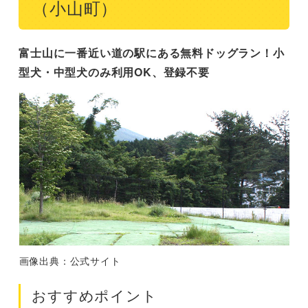
（小山町）
富士山に一番近い道の駅にある無料ドッグラン！小
型犬・中型犬のみ利用OK、登録不要
画像出典：公式サイト
おすすめポイント