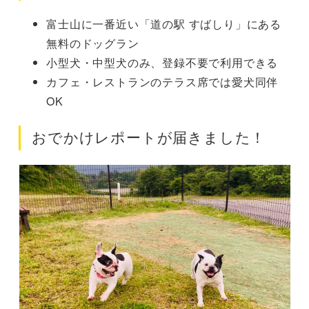
富士山に一番近い「道の駅 すばしり」にある
無料のドッグラン
小型犬・中型犬のみ、登録不要で利用できる
カフェ・レストランのテラス席では愛犬同伴
OK
おでかけレポートが届きました！