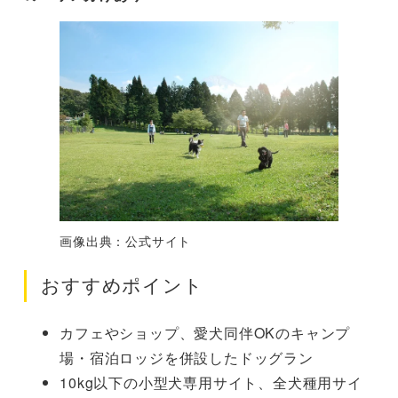
画像出典：公式サイト
おすすめポイント
カフェやショップ、愛犬同伴OKのキャンプ
場・宿泊ロッジを併設したドッグラン
10kg以下の小型犬専用サイト、全犬種用サイ