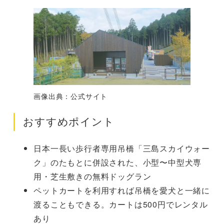
画像出典：公式サイト
おすすめポイント
日本一長い歩行者専用吊橋「三島スカイウォー
ク」のたもとに併設された、小型〜中型犬専
用・芝生敷きの無料ドッグラン
ペットカートを利用すれば吊橋を愛犬と一緒に
渡ることもできる。カートは500円でレンタル
あり