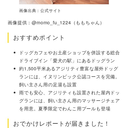
画像出典：公式サイト
画像提供：@momo_fu_1224（ももちゃん）
おすすめポイント
ドッグカフェやお土産ショップを併設する総合
ドライブイン「愛犬の駅」にあるドッグラン
約1,500平米あるアジリティ豊富な屋外ドッグ
ランには、イヌリンピック公認コースを完備。
飼い主さん用の足湯も設置
雨でも安心、アジリティも設置された屋内ドッ
グランには、飼い主さん用のマッサージチェア
を用意。夏季限定でわんこ用プールも登場
おでかけレポートが届きました！