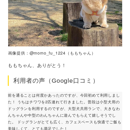
画像提供：@momo_fu_1224（ももちゃん）
ももちゃん、ありがとう！
利用者の声（Google口コミ）
前を通ることは何度かあったのですが、今回初めて利用しまし
た！ うちはチワワを2匹連れて行きました。普段は小型犬用の
ドッグランを利用するのですが、大型犬共用ランで、大きなわ
んちゃんや中型のわんちゃんに遊んでもらえて嬉しそうでし
た。 ドッグランがとても広く、カフェスペースも快適でご飯も
美味しくて、とても満足でした！