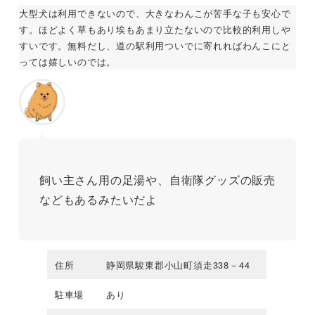
大型犬は利用できないので、大きなわんこが苦手な子も安心で
す。ほどよく草もあり埃もあまり立たないので比較的利用しや
すいです。無料だし、道の駅利用ついでに寄れればわんこにと
っては嬉しいのでは。
飼い主さん用の足湯や、自衛隊グッズの販売
などもあるみたいだよ
住所
静岡県駿東郡小山町須走338－44
駐車場
あり