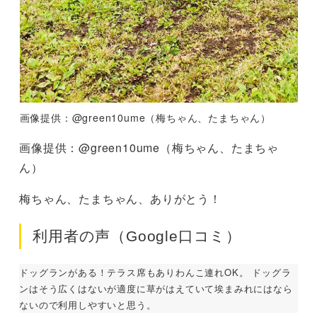
画像提供：@green10ume（梅ちゃん、たまちゃん）
画像提供：@green10ume（梅ちゃん、たまちゃ
ん）
梅ちゃん、たまちゃん、ありがとう！
利用者の声（Google口コミ）
ドッグランがある！テラス席もありわんこ連れOK。 ドッグラ
ンはそう広くはないが適度に草がはえていて埃まみれにはなら
ないので利用しやすいと思う。