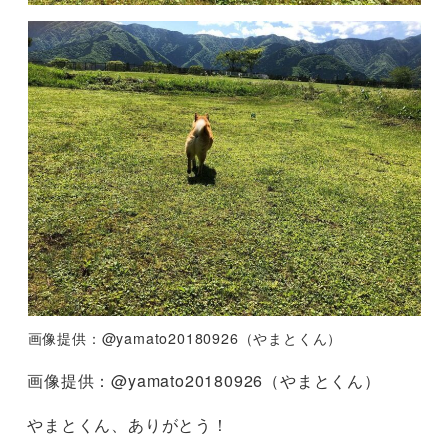
画像提供：@yamato20180926（やまとくん）
画像提供：@yamato20180926（やまとくん）
やまとくん、ありがとう！