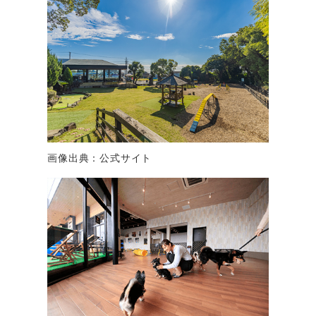
画像出典：公式サイト