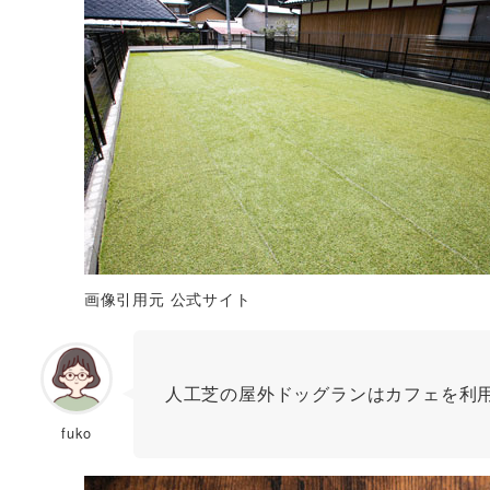
画像引用元 公式サイト
人工芝の屋外ドッグランはカフェを利
fuko