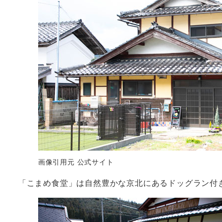
画像引用元 公式サイト
「こまめ食堂」は自然豊かな京北にあるドッグラン付