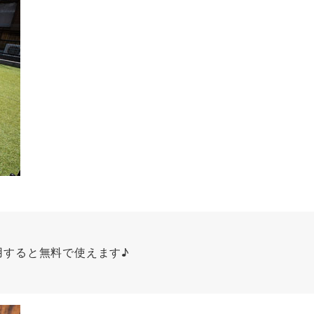
用すると無料で使えます♪