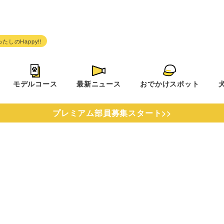
モデルコース
最新ニュース
おでかけスポット
プレミアム部員募集スタート>>