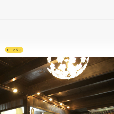
もっと見る