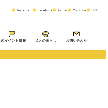
Instagram
Facebook
Twitter
YouTube
LINE
犬のイベント情報
犬との暮らし
お問い合わせ