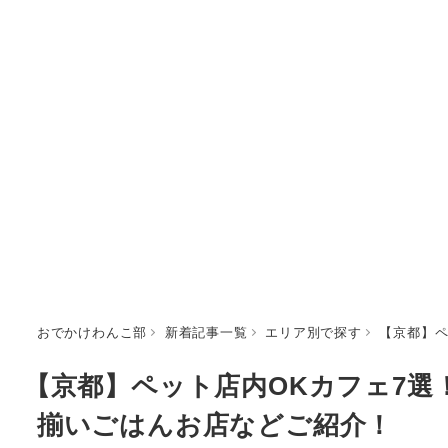
おでかけわんこ部
新着記事一覧
エリア別で探す
【京都】ペ
【京都】ペット店内OKカフェ7
揃いごはんお店などご紹介！