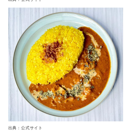
出典：公式サイト