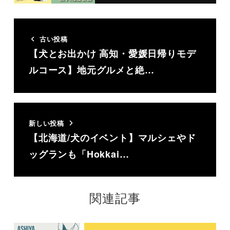
古い投稿
【犬とお出かけ 高知・愛媛日帰りモデ
ルコース】地元グルメと絶…
新しい投稿
【北海道/犬のイベント】マルシェやド
ッグランも「Hokkai…
関連記事