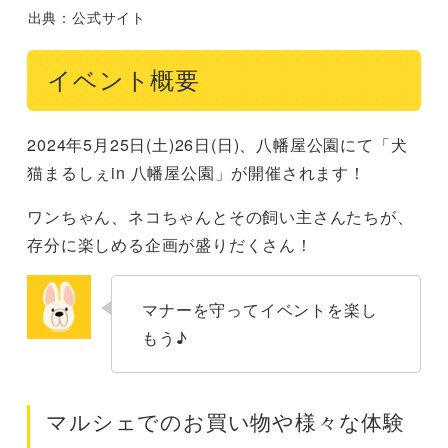
出典：公式サイト
イベント概要
2024年5⽉25⽇(⼟)26⽇(⽇)、八幡屋公園にて「犬
猫まるしぇin ⼋幡屋公園」が開催されます！
ワンちゃん、ネコちゃんとその飼い主さんたちが、
存分に楽しめる企画が盛りだくさん！
マナーを守ってイベントを楽し
もう♪
マルシェでのお買い物や様々な体験