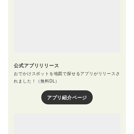
公式アプリリリース
おでかけスポットを地図で探せるアプリがリリースさ
れました！（無料DL）
アプリ紹介ページ