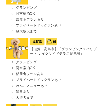
グランピング
同室宿泊OK
部屋食プランあり
プライベートドッグランあり
超大型犬まで
滋賀県
宿
【滋賀・高島市】「グランピングスパリゾ
ート レイクサイドテラス琵琶湖」
グランピング
同室宿泊OK
部屋食プランあり
プライベートドッグランあり
わんこメニューあり
温泉あり
大型犬まで