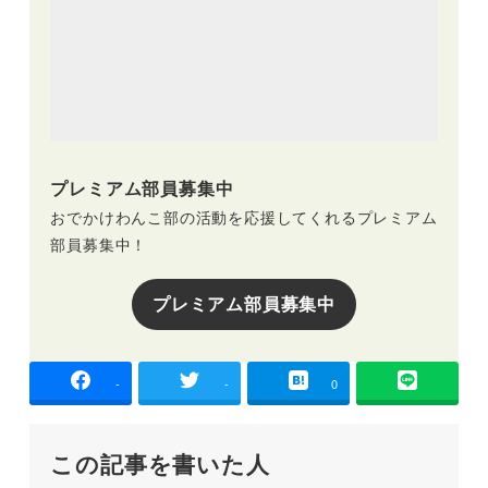
プレミアム部員募集中
おでかけわんこ部の活動を応援してくれるプレミアム
部員募集中！
プレミアム部員募集中
-
-
0
この記事を書いた人