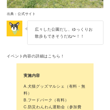
出典：公式サイト
広々した公園だし、ゆっくりお
散歩もできそうだね〜！！
イベント内容の詳細はこちら！
実施内容
A.犬猫グッズマルシェ（有料・無
料）
B.フードパーク（有料）
C.防災わんわん運動会（参加費