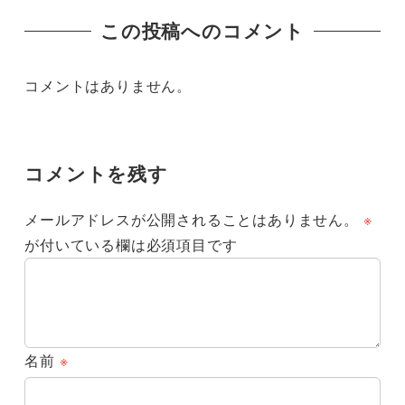
この投稿へのコメント
コメントはありません。
コメントを残す
メールアドレスが公開されることはありません。
※
が付いている欄は必須項目です
名前
※