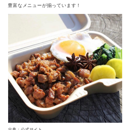
豊富なメニューが揃っています！
出典：公式サイト