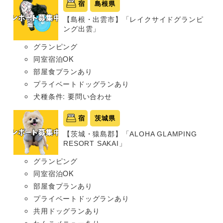
宿
島根県
【島根・出雲市】「レイクサイドグランピ
ング出雲」
グランピング
同室宿泊OK
部屋食プランあり
プライベートドッグランあり
犬種条件: 要問い合わせ
宿
茨城県
【茨城・猿島郡】「ALOHA GLAMPING
RESORT SAKAI」
グランピング
同室宿泊OK
部屋食プランあり
プライベートドッグランあり
共用ドッグランあり