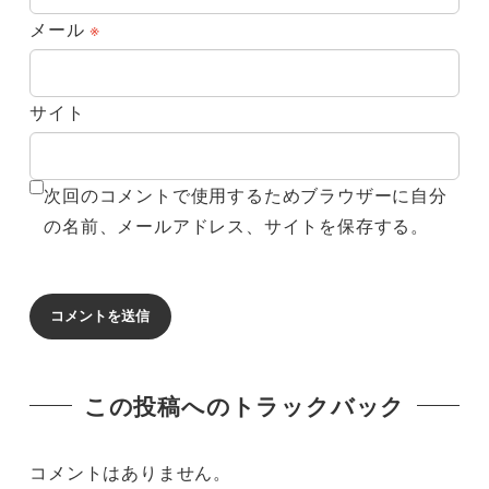
メール
※
サイト
次回のコメントで使用するためブラウザーに自分
の名前、メールアドレス、サイトを保存する。
この投稿へのトラックバック
コメントはありません。