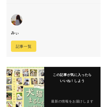
みぃ
記事一覧
この記事が気に入ったら
いいね！しよう
最新の情報をお届けします