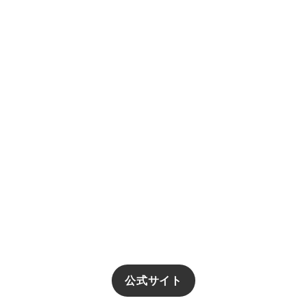
公式サイト