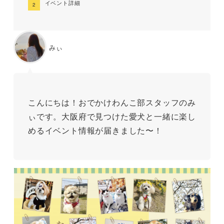
イベント詳細
みぃ
こんにちは！おでかけわんこ部スタッフのみ
ぃです。大阪府で見つけた愛犬と一緒に楽し
めるイベント情報が届きました〜！