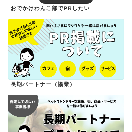
おでかけわんこ部でPRしたい
長期パートナー（協業）