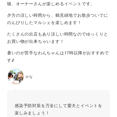
猫、オーナーさんが楽しめるイベントです。
夕方の涼しい時間から、鶴見緑地でお散歩ついでに
のんびりしたマルシェを楽しめます！
たくさんの出店もあり涼しい時間なのでゆっくりと
お買い物が出来ちゃいます！
暑いのが苦手なわんちゃんは17時以降がおすすめで
す♪
かな
感染予防対策を万全にして愛犬とイベントを
楽しみましょう！