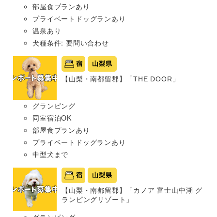
部屋食プランあり
プライベートドッグランあり
温泉あり
犬種条件: 要問い合わせ
宿
山梨県
【山梨・南都留郡】「THE DOOR」
グランピング
同室宿泊OK
部屋食プランあり
プライベートドッグランあり
中型犬まで
宿
山梨県
【山梨・南都留郡】「カノア 富士山中湖 グ
ランピングリゾート」
グランピング