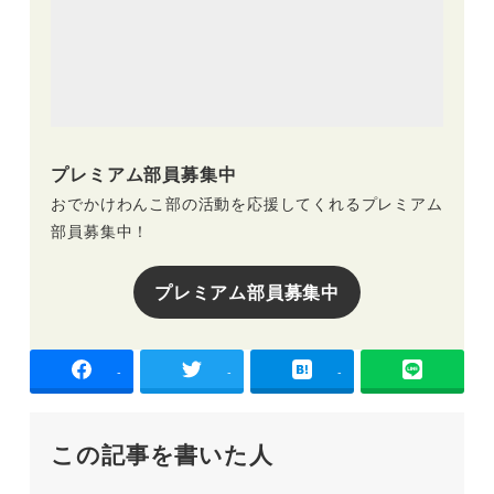
プレミアム部員募集中
おでかけわんこ部の活動を応援してくれるプレミアム
部員募集中！
プレミアム部員募集中
-
-
-
この記事を書いた人