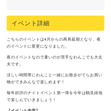
イベント詳細
こちらのイベントは4月からの再再延期となり、夜
のイベントに変更になりました。
夜のイベントなので暑いのが苦手なわんこでも大丈
夫です。
涼しい時間帯にわんこと一緒にお散歩がてらお買い
物ができみんなで楽しめます！
毎年好評のナイトイベント第一弾を今年は鶴見緑地
で楽しんでいきましょう！
【
イベント内容
】