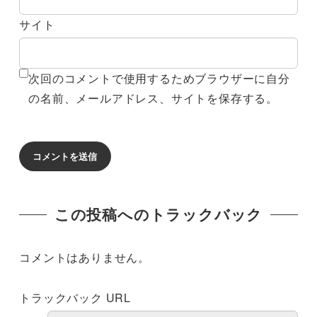
サイト
次回のコメントで使用するためブラウザーに自分
の名前、メールアドレス、サイトを保存する。
この投稿へのトラックバック
コメントはありません。
トラックバック URL