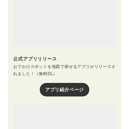
公式アプリリリース
おでかけスポットを地図で探せるアプリがリリースさ
れました！（無料DL）
アプリ紹介ページ