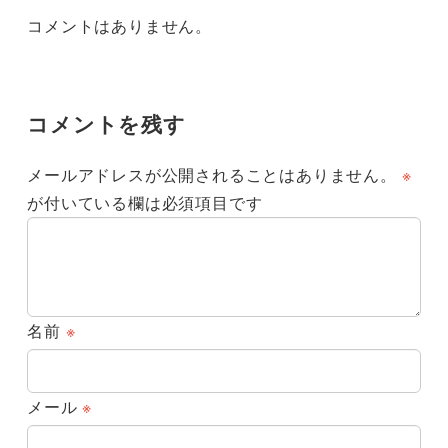
コメントはありません。
コメントを残す
メールアドレスが公開されることはありません。
※
が付いている欄は必須項目です
名前
※
メール
※