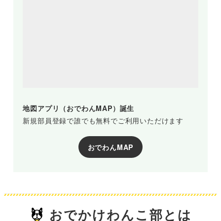
地図アプリ（おでわんMAP）誕生
新規部員登録で誰でも無料でご利用いただけます
おでわんMAP
おでかけわんこ部とは