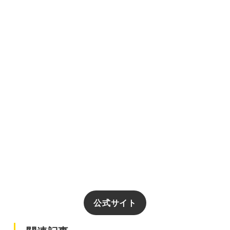
公式サイト