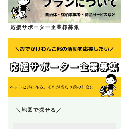
応援サポーター企業様募集
＼地図で探せる／