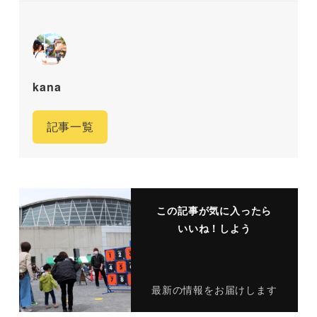
kana
記事一覧
この記事が気に入ったら
いいね！しよう
最新の情報をお届けします