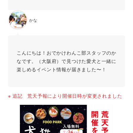
かな
こんにちは！おでかけわんこ部スタッフのか
なです。（大阪府）で見つけた愛犬と一緒に
楽しめるイベント情報が届きました〜！
※ 追記 荒天予報により開催日時が変更されました