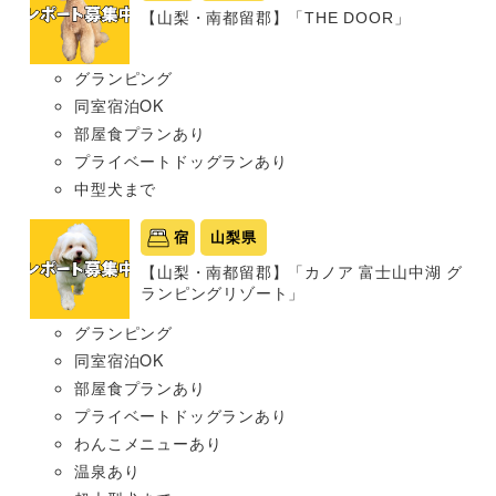
【山梨・南都留郡】「THE DOOR」
グランピング
同室宿泊OK
部屋食プランあり
プライベートドッグランあり
中型犬まで
宿
山梨県
【山梨・南都留郡】「カノア 富士山中湖 グ
ランピングリゾート」
グランピング
同室宿泊OK
部屋食プランあり
プライベートドッグランあり
わんこメニューあり
温泉あり