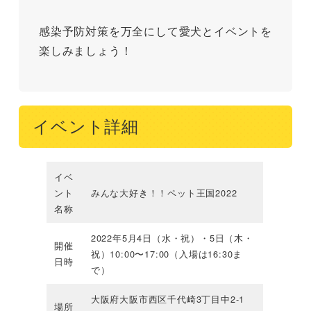
感染予防対策を万全にして愛犬とイベントを
楽しみましょう！
イベント詳細
イベ
ント
みんな大好き！！ペット王国2022
名称
2022年5月4日（水・祝）・5日（木・
開催
祝）10:00〜17:00（入場は16:30ま
日時
で）
大阪府大阪市西区千代崎3丁目中2-1
場所