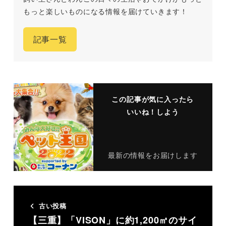
もっと楽しいものになる情報を届けていきます！
記事一覧
この記事が気に入ったら
いいね！しよう
最新の情報をお届けします
古い投稿
【三重】「VISON」に約1,200㎡のサイ