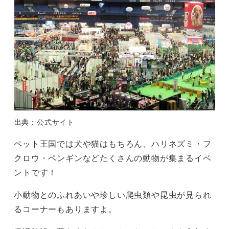
出典：公式サイト
ペット王国では犬や猫はもちろん、ハリネズミ・フ
クロウ・ペンギンなどたくさんの動物が集まるイベ
ントです！
小動物とのふれあいや珍しい爬虫類や昆虫が見られ
るコーナーもありますよ。