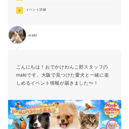
イベント詳細
maki
こんにちは！おでかけわんこ部スタッフの
makiです。大阪で見つけた愛犬と一緒に楽
しめるイベント情報が届きました〜！