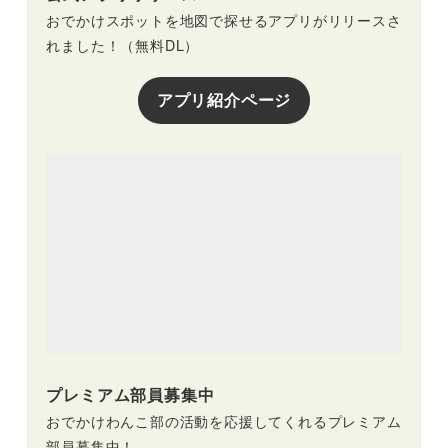
おでかけスポットを地図で探せるアプリがリリースさ
れました！（無料DL）
アプリ紹介ページ
プレミアム部員募集中
おでかけわんこ部の活動を応援してくれるプレミアム
部員募集中！