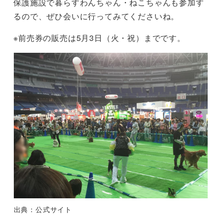
保護施設で暮らすわんちゃん・ねこちゃんも参加す
るので、ぜひ会いに行ってみてくださいね。
※前売券の販売は5月3日（火・祝）までです。
出典：公式サイト