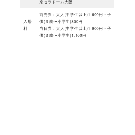
京セラドーム大阪
前売券：大人(中学生以上)1,600円・子
入場
供(３歳〜小学生)800円
料
当日券：大人(中学生以上)1,900円・子
供(３歳〜小学生)1,100円