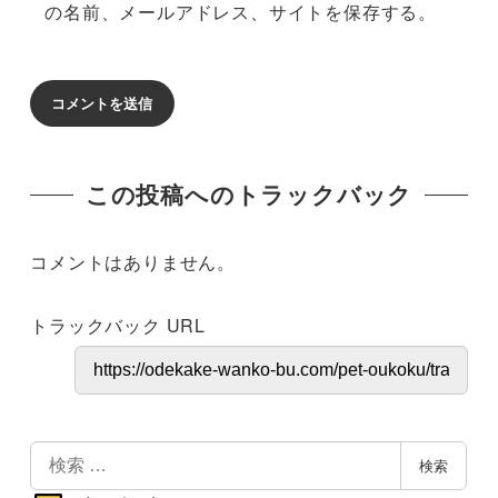
の名前、メールアドレス、サイトを保存する。
この投稿へのトラックバック
コメントはありません。
トラックバック URL
検
検索
索