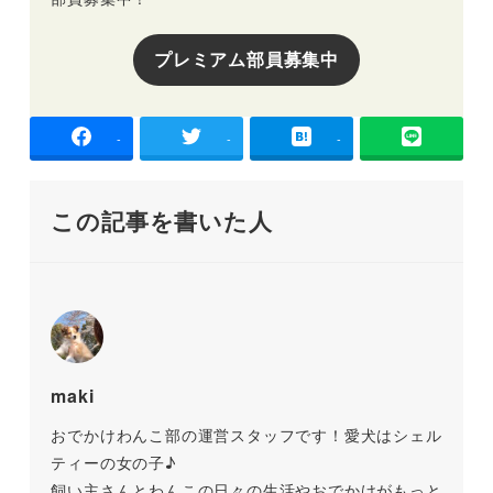
プレミアム部員募集中
-
-
-
この記事を書いた人
maki
おでかけわんこ部の運営スタッフです！愛犬はシェル
ティーの女の子♪
飼い主さんとわんこの日々の生活やおでかけがもっと