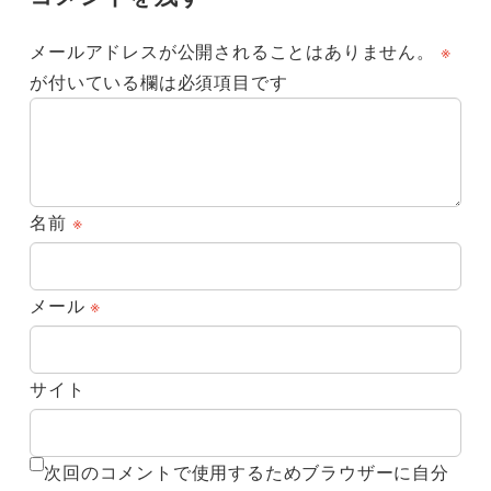
メールアドレスが公開されることはありません。
※
が付いている欄は必須項目です
名前
※
メール
※
サイト
次回のコメントで使用するためブラウザーに自分