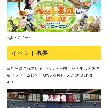
出典：公式サイト
イベント概要
毎年開催されている「ペット王国」が今年も大阪の
京セラドームにて、GWの5月4・5日に行われま
す！