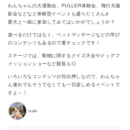
わんちゃんの大運動会、PULLER体験会、飛行犬撮
影会などなど体験型イベントも盛りだくさん♪
愛犬と一緒に参加してみてはいかがでしょうか？
遊べるだけではなく、ペットマッサージなどの学び
のコンテンツもあるので要チェックです！
ステージでは、動物に関するクイズ大会やドッグフ
ァッションショーなど観覧も◎
いろいろなコンテンツが目白押しなので、わんちゃ
ん連れでもそうでなくても一日楽しめるイベントで
すよ～！
maki