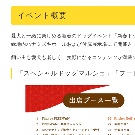
イベント概要
愛犬と一緒に楽しめる新春のドッグイベント「新春ドッグ
緑地内ハナミズキホールおよび付属展⽰場にて開催♪
飼い主も愛犬も楽しく、笑顔になるコンテンツが満載
「スペシャルドッグマルシェ」「フー