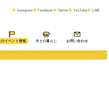
Instagram
Facebook
Twitter
YouTube
LINE
犬のイベント情報
犬との暮らし
お問い合わせ