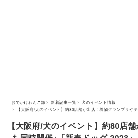
おでかけわんこ部
新着記事一覧
犬のイベント情報
【大阪府/犬のイベント】約80店舗が出店！着物グランプリやテー
【大阪府/犬のイベント】約80店
も同時開催♪「新春ドッグ 202