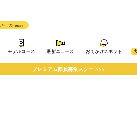
モデルコース
最新ニュース
おでかけスポット
プレミアム部員募集スタート>>