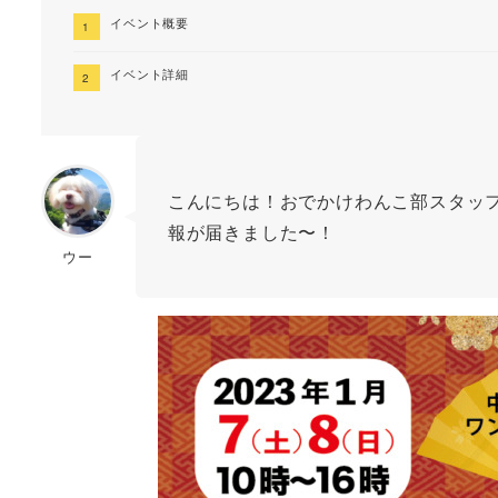
イベント概要
イベント詳細
こんにちは！おでかけわんこ部スタッ
報が届きました〜！
ウー