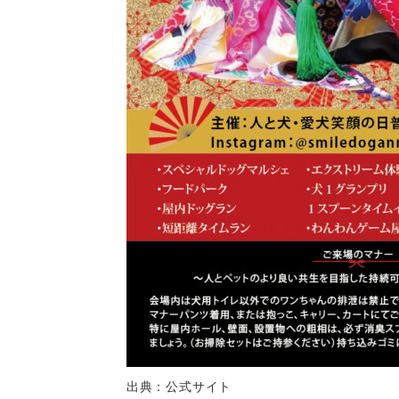
出典：公式サイト