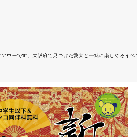
フのウーです。大阪府で見つけた愛犬と一緒に楽しめるイベ