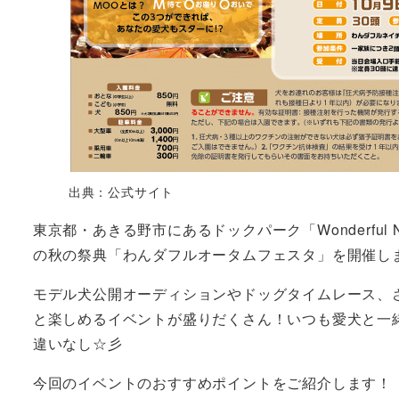
出典：公式サイト
東京都・あきる野市にあるドックパーク「Wonderful N
の秋の祭典「わんダフルオータムフェスタ」を開催し
モデル犬公開オーディションやドッグタイムレース、さらに
と楽しめるイベントが盛りだくさん！いつも愛犬と一
違いなし☆彡
今回のイベントのおすすめポイントをご紹介します！