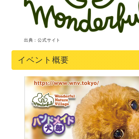
出典：公式サイト
イベント概要