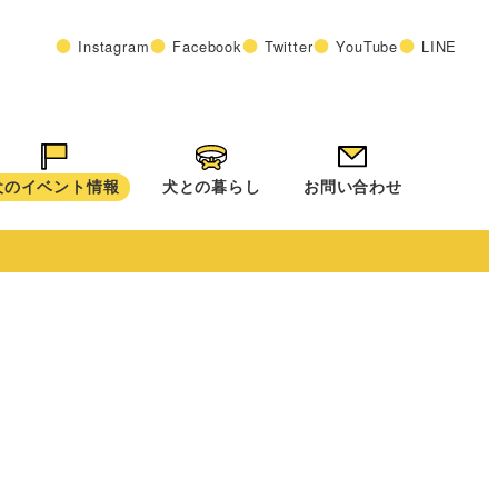
Instagram
Facebook
Twitter
YouTube
LINE
犬のイベント情報
犬との暮らし
お問い合わせ