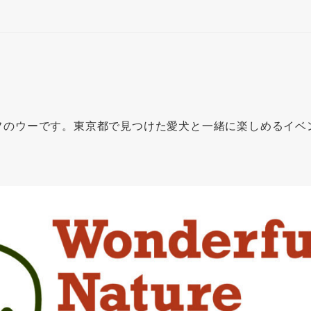
フのウーです。東京都で見つけた愛犬と一緒に楽しめるイベ