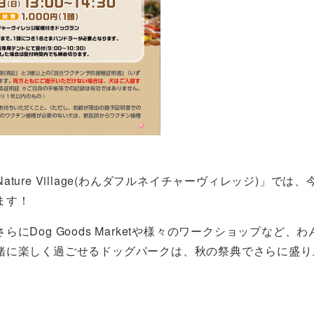
ature Village(わんダフルネイチャーヴィレッジ)」では
ます！
Dog Goods Marketや様々のワークショップなど、
緒に楽しく過ごせるドッグパークは、秋の祭典でさらに盛り