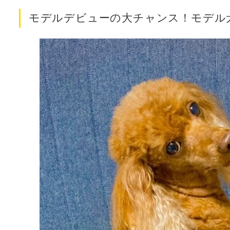
モデルデビューの大チャンス！モデル