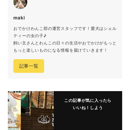
maki
おでかけわんこ部の運営スタッフです！愛犬はシェル
ティーの女の子♪
飼い主さんとわんこの日々の生活やおでかけがもっと
もっと楽しいものになる情報を届けていきます！
記事一覧
この記事が気に入ったら
いいね！しよう