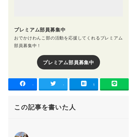
プレミアム部員募集中
おでかけわんこ部の活動を応援してくれるプレミアム
部員募集中！
プレミアム部員募集中
-
-
1
この記事を書いた人