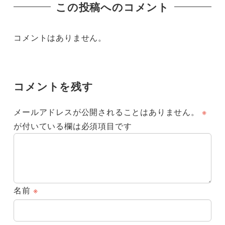
この投稿へのコメント
コメントはありません。
コメントを残す
メールアドレスが公開されることはありません。
※
が付いている欄は必須項目です
名前
※