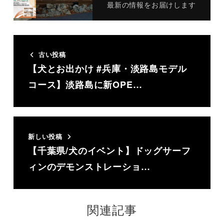
最新の情報をお届けします
古い投稿
【犬とお出かけ #兵庫・淡路島モデル
コース】淡路島に新OPE…
新しい投稿
【千葉県/犬のイベント】ドッグサーフ
ィンのデモンストレーショ…
関連記事