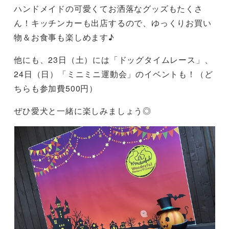
ハンドメイドの可愛くてお洒落なグッズもたくさ
ん！キッチンカーも出店するので、ゆっくりお買い
物＆お食事も楽しめます♪
他にも、23日（土）には「ドッグタイムレース」、
24日（日）「ミニミニ運動会」のイベントも！（ど
ちらも参加費500円）
ぜひ愛犬と一緒に楽しみましょう◎