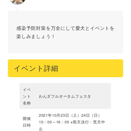
感染予防対策を万全にして愛犬とイベントを
楽しみましょう！
イベント詳細
イベ
ント
わんダフルオータムフェスタ
名称
2021年10月23日（土）24日（日）
開催
10：00～16：00 ※雨天決行・荒天中
日時
止