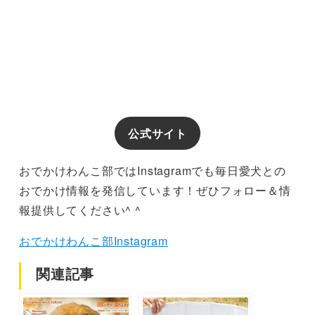
公式サイト
おでかけわんこ部ではInstagramでも毎日愛犬との
おでかけ情報を発信しています！ぜひフォロー＆情
報提供してください^ ^
おでかけわんこ部Instagram
関連記事