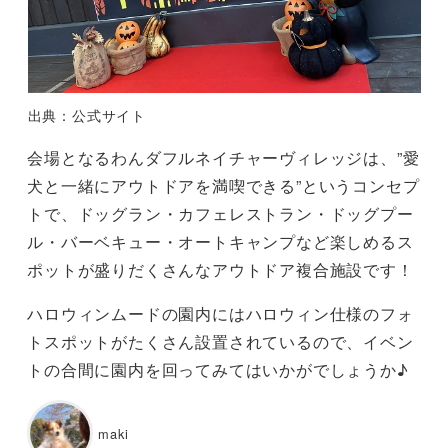
出典：公式サイト
会場となるわんダフルネイチャーヴィレッジは、”愛
犬と一緒にアウトドアを満喫できる”というコンセプ
トで、ドッグラン・カフェレストラン・ドッグプー
ル・バーベキュー・オートキャンプなど楽しめるス
ポットが盛りだくさんなアウトドア複合施設です！
ハロウィンムードの園内にはハロウィン仕様のフォ
トスポットがたくさん設置されているので、イベン
トの合間に園内を回ってみてはいかがでしょうか♪
maki