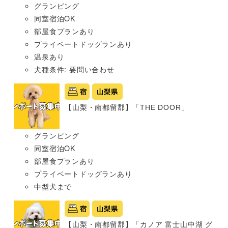
グランピング
同室宿泊OK
部屋食プランあり
プライベートドッグランあり
温泉あり
犬種条件: 要問い合わせ
宿
山梨県
【山梨・南都留郡】「THE DOOR」
グランピング
同室宿泊OK
部屋食プランあり
プライベートドッグランあり
中型犬まで
宿
山梨県
【山梨・南都留郡】「カノア 富士山中湖 グ