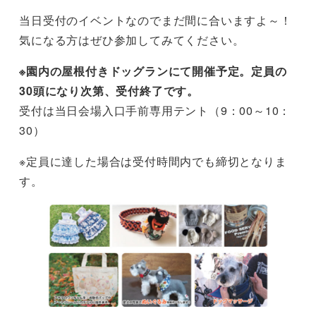
当日受付のイベントなのでまだ間に合いますよ～！
気になる方はぜひ参加してみてください。
※園内の屋根付きドッグランにて開催予定。定員の
30頭になり次第、受付終了です。
受付は当日会場入口手前専用テント（9：00～10：
30）
※定員に達した場合は受付時間内でも締切となりま
す。