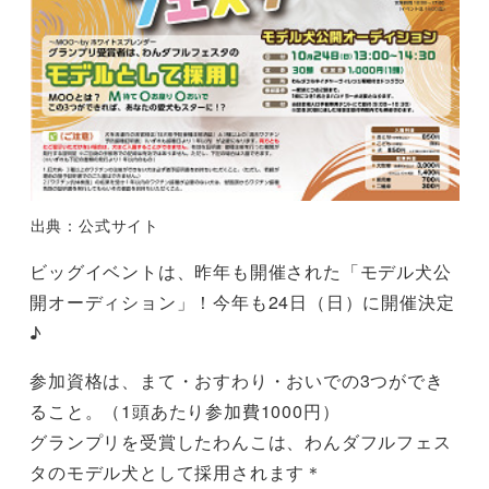
出典：公式サイト
ビッグイベントは、昨年も開催された「モデル犬公
開オーディション」！今年も24日（日）に開催決定
♪
参加資格は、まて・おすわり・おいでの3つができ
ること。（1頭あたり参加費1000円）
グランプリを受賞したわんこは、わんダフルフェス
タのモデル犬として採用されます＊