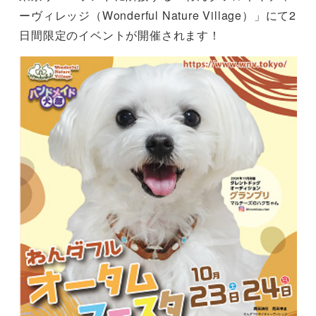
ーヴィレッジ（Wonderful Nature Village）」にて2
日間限定のイベントが開催されます！