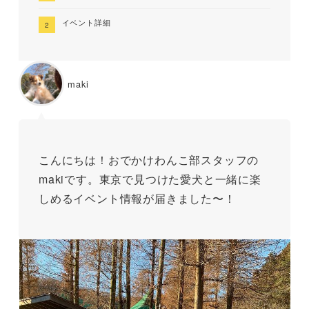
イベント詳細
maki
こんにちは！おでかけわんこ部スタッフの
makiです。東京で見つけた愛犬と一緒に楽
しめるイベント情報が届きました〜！