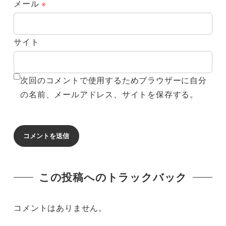
メール
※
サイト
次回のコメントで使用するためブラウザーに自分
の名前、メールアドレス、サイトを保存する。
この投稿へのトラックバック
コメントはありません。