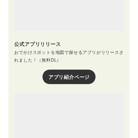
公式アプリリリース
おでかけスポットを地図で探せるアプリがリリースさ
れました！（無料DL）
アプリ紹介ページ