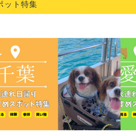
ポット特集