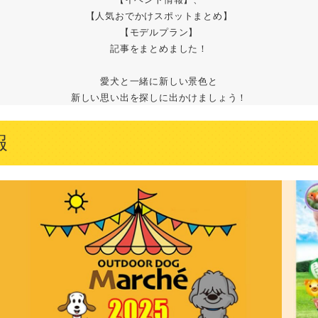
【人気おでかけスポットまとめ】
【モデルプラン】
記事をまとめました！
愛犬と一緒に新しい景色と
新しい思い出を探しに出かけましょう！
報