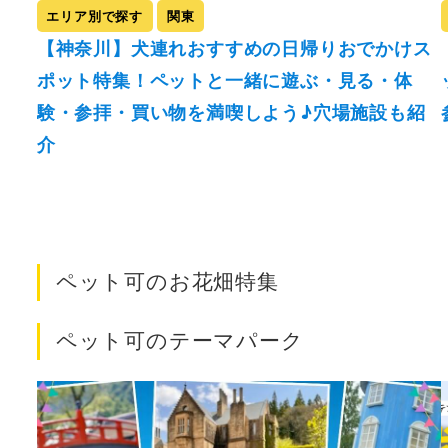
エリア別で探す
関東
【神奈川】犬連れおすすめの日帰りおでかけス
ポット特集！ペットと一緒に遊ぶ・見る・体
験・参拝・買い物を満喫しよう♪穴場施設も紹
介
ペット可のお花畑特集
ペット可のテーマパーク