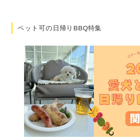
ペット可の日帰りBBQ特集