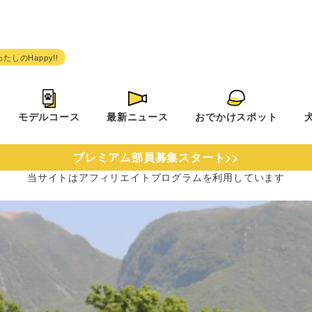
モデルコース
最新ニュース
おでかけスポット
プレミアム部員募集スタート>>
当サイトは
アフィリエイトプログラムを
利用しています