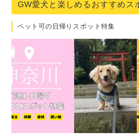
GW愛犬と楽しめるおすすめス
ペット可の日帰りスポット特集