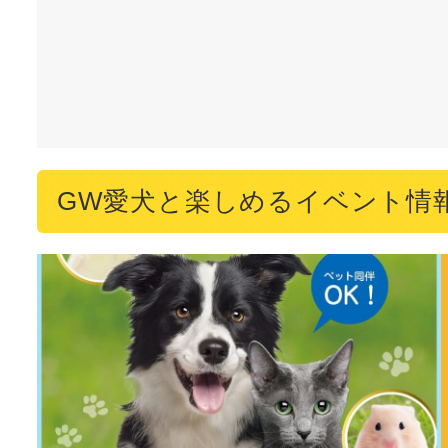
GW愛犬と楽しめるイベント情