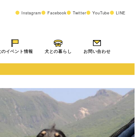
Instagram
Facebook
Twitter
YouTube
LINE
犬のイベント情報
犬との暮らし
お問い合わせ