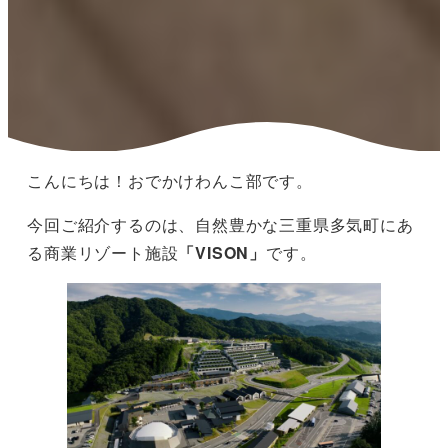
こんにちは！おでかけわんこ部です。
今回ご紹介するのは、自然豊かな三重県多気町にあ
る商業リゾート施設
「VISON」
です。