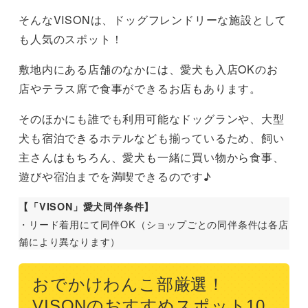
そんなVISONは、ドッグフレンドリーな施設として
も人気のスポット！
敷地内にある店舗のなかには、愛犬も入店OKのお
店やテラス席で食事ができるお店もあります。
そのほかにも誰でも利用可能なドッグランや、大型
犬も宿泊できるホテルなども揃っているため、飼い
主さんはもちろん、愛犬も一緒に買い物から食事、
遊びや宿泊までを満喫できるのです♪
【「VISON」愛犬同伴条件】
・リード着用にて同伴OK（ショップごとの同伴条件は各店
舗により異なります）
おでかけわんこ部厳選！
VISONのおすすめスポット10