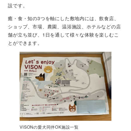
設です。
癒・食・知の3つを軸にした敷地内には、飲食店、
ショップ、市場、農園、温浴施設、ホテルなどの店
舗が立ち並び、1日を通して様々な体験を楽しむこ
とができます。
VISONの愛犬同伴OK施設一覧