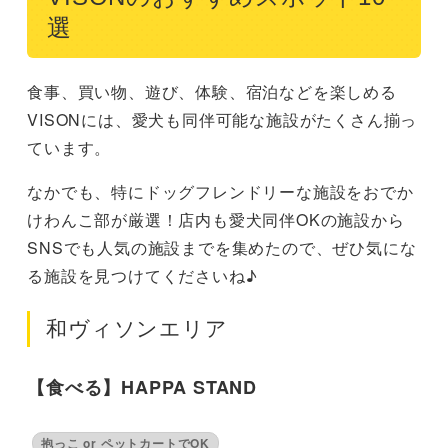
選
食事、買い物、遊び、体験、宿泊などを楽しめる
VISONには、愛犬も同伴可能な施設がたくさん揃っ
ています。
なかでも、特にドッグフレンドリーな施設をおでか
けわんこ部が厳選！店内も愛犬同伴OKの施設から
SNSでも人気の施設までを集めたので、ぜひ気にな
る施設を見つけてくださいね♪
和ヴィソンエリア
【食べる】HAPPA STAND
抱っこ or ペットカートでOK