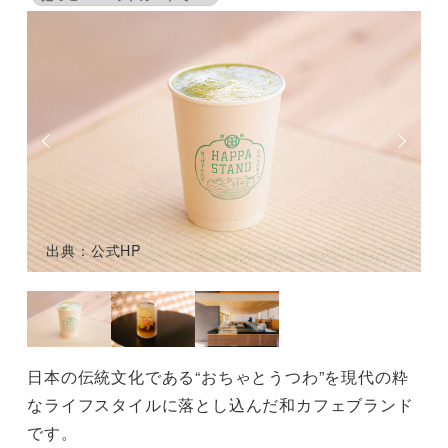
出典：公式HP
日本の伝統文化である“おちゃとうつわ”を現代の粋
なライフスタイルに落とし込んだ和カフェブランド
です。