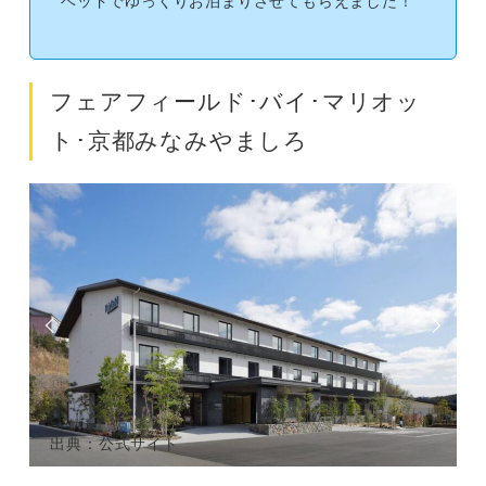
フェアフィールド･バイ･マリオッ
ト･京都みなみやましろ
出典：公式サイト