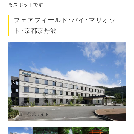
るスポットです。
フェアフィールド･バイ･マリオッ
ト･京都京丹波
出典：公式サイト