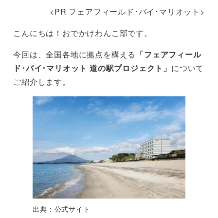
<PR フェアフィールド･バイ･マリオット>
こんにちは！おでかけわんこ部です。
今回は、全国各地に拠点を構える
「フェアフィール
ド･バイ･マリオット 道の駅プロジェクト」
について
ご紹介します。
出典：公式サイト