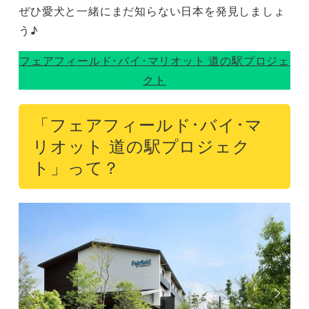
ぜひ愛犬と一緒にまだ知らない日本を発見しましょ
う♪
フェアフィールド･バイ･マリオット 道の駅プロジェ
クト
「フェアフィールド･バイ･マ
リオット 道の駅プロジェク
ト」って？