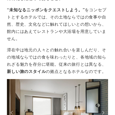
“未知なるニッポンをクエストしよう。”
をコンセプ
トとするホテルでは、その土地ならではの食事や自
然、歴史、文化などに触れてほしいとの想いから、
館内にはあえてレストランや大浴場を用意していま
せん。
滞在中は地元の人々との触れ合いを楽しんだり、そ
の地域ならではの食を味わったりと、各地域の知ら
れざる魅力を存分に堪能。従来の旅行とは異なる、
新しい旅のスタイル
の拠点となるホテルなのです。