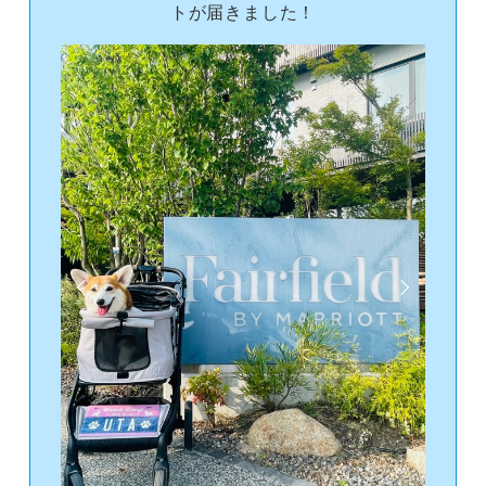
トが届きました！