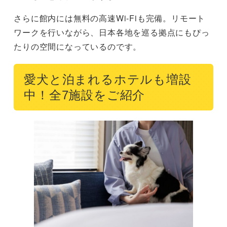
さらに館内には無料の高速Wi-Fiも完備。リモート
ワークを行いながら、日本各地を巡る拠点にもぴっ
たりの空間になっているのです。
愛犬と泊まれるホテルも増設
中！全7施設をご紹介