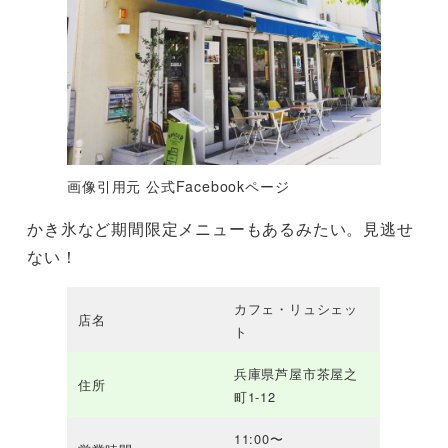
画像引用元 公式Facebookページ
かき氷など期間限定メニューもあるみたい。見逃せ
ない！
カフェ・リュシェッ
店名
ト
兵庫県芦屋市茶屋之
住所
町1-12
11:00〜