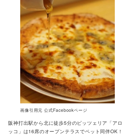
画像引用元 公式Facebookページ
阪神打出駅から北に徒歩5分のピッツェリア「アロ
ッコ」は16席のオープンテラスでペット同伴OK！