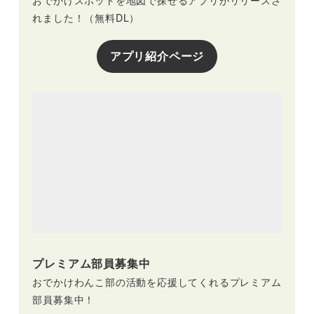
れました！（無料DL）
アプリ紹介ページ
プレミアム部員募集中
おでかけわんこ部の活動を応援してくれるプレミアム
部員募集中！