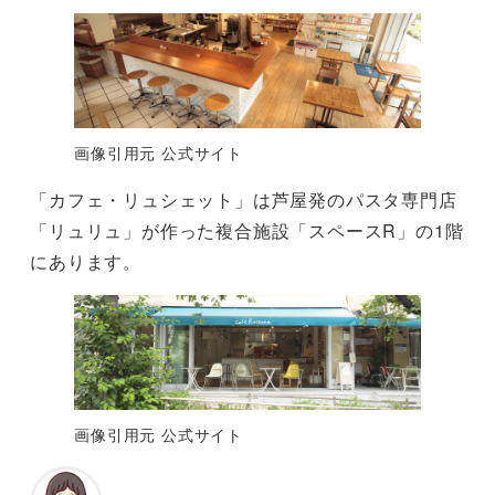
画像引用元 公式サイト
「カフェ・リュシェット」は芦屋発のパスタ専門店
「リュリュ」が作った複合施設「スペースR」の1階
にあります。
画像引用元 公式サイト