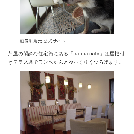
画像引用元 公式サイト
芦屋の閑静な住宅街にある「nanna cafe」は屋根付
きテラス席でワンちゃんとゆっくりくつろげます。