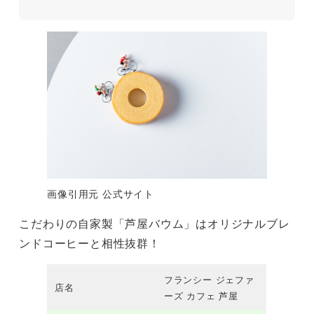
画像引用元 公式サイト
こだわりの自家製「芦屋バウム」はオリジナルブレ
ンドコーヒーと相性抜群！
フランシー ジェファ
店名
ーズ カフェ 芦屋