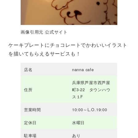
画像引用元 公式サイト
ケーキプレートにチョコレートでかわいいイラスト
を描いてもらえるサービスも！
店名
nanna cafe
兵庫県芦屋市西芦屋
住所
町3-22 タウンハウ
ス１F
営業時間
10:00～L.O.19:00
定休日
水曜日
駐車場
あり