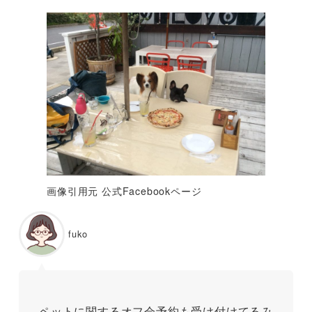
画像引用元 公式Facebookページ
fuko
ペットに関するオフ会予約も受け付けてるみ