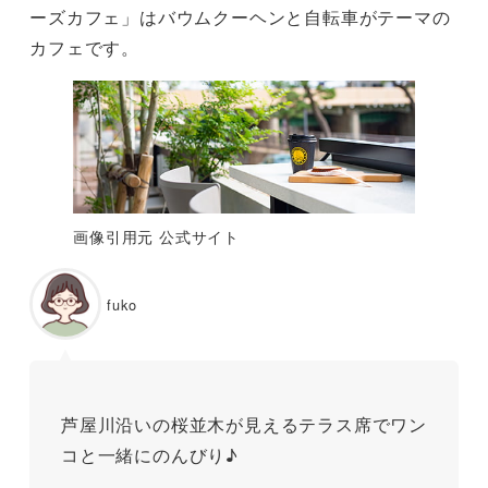
ーズカフェ」はバウムクーヘンと自転車がテーマの
カフェです。
画像引用元 公式サイト
fuko
芦屋川沿いの桜並木が見えるテラス席でワン
コと一緒にのんびり♪