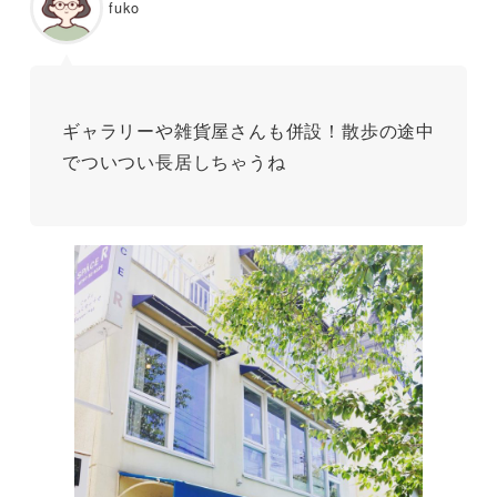
fuko
ギャラリーや雑貨屋さんも併設！散歩の途中
でついつい長居しちゃうね