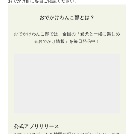
おでかけ前に各自ご確認ください。
を楽しもう♪
テラス席を愛犬と楽
しめる♪
おでかけわんこ部とは？
おでかけわんこ部では、全国の「愛犬と一緒に楽しめ
るおでかけ情報」を毎日発信中！
公式アプリリリース
おでかけスポットを地図で探せるアプリがリリースさ