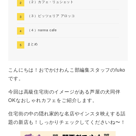
（２）カフェ・リュシェット
（３）ピッツェリア アロッコ
（４）nanna cafe
まとめ
こんにちは！おでかけわんこ部編集スタッフのfuko
です。
今回は高級住宅街のイメージがある芦屋の犬同伴
OKなおしゃれカフェをご紹介します。
住宅街の中の隠れ家的な名店やインスタ映えする話
題の新店も！しっかりチェックしてくださいね〜！