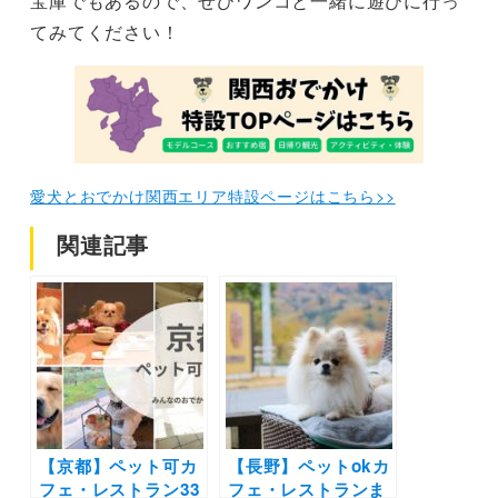
宝庫でもあるので、ぜひワンコと一緒に遊びに行っ
てみてください！
愛犬とおでかけ関西エリア特設ページはこちら>>
関連記事
【京都】ペット可カ
【長野】ペットokカ
フェ・レストラン33
フェ・レストランま