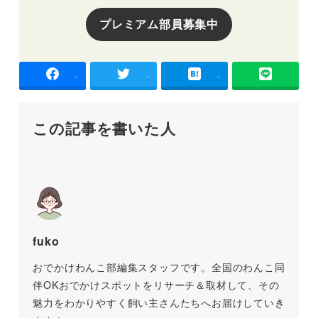
プレミアム部員募集中
-
-
-
この記事を書いた人
fuko
おでかけわんこ部編集スタッフです。全国のわんこ同
伴OKおでかけスポットをリサーチ＆取材して、その
魅力をわかりやすく飼い主さんたちへお届けしていき