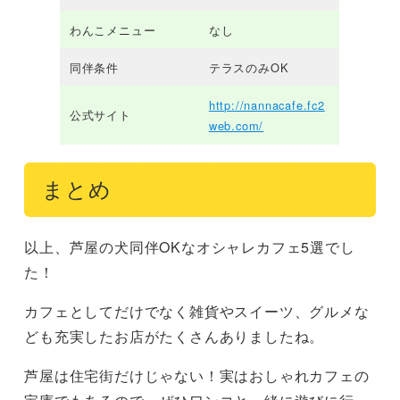
わんこメニュー
なし
同伴条件
テラスのみOK
http://nannacafe.fc2
公式サイト
web.com/
まとめ
以上、芦屋の犬同伴OKなオシャレカフェ5選でし
た！
カフェとしてだけでなく雑貨やスイーツ、グルメな
ども充実したお店がたくさんありましたね。
芦屋は住宅街だけじゃない！実はおしゃれカフェの