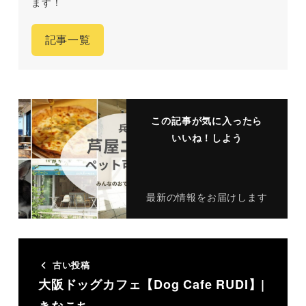
ます！
記事一覧
この記事が気に入ったら
いいね！しよう
最新の情報をお届けします
古い投稿
大阪ドッグカフェ【Dog Cafe RUDI 】|