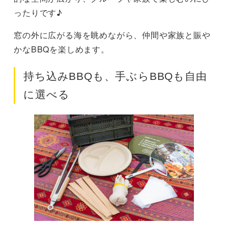
ったりです♪
窓の外に広がる海を眺めながら、仲間や家族と賑や
かなBBQを楽しめます。
持ち込みBBQも、手ぶらBBQも自由
に選べる