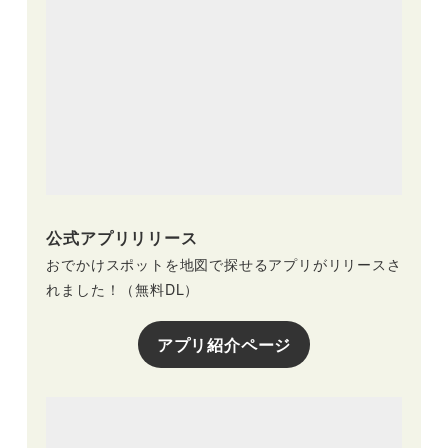
公式アプリリリース
おでかけスポットを地図で探せるアプリがリリースさ
れました！（無料DL）
アプリ紹介ページ