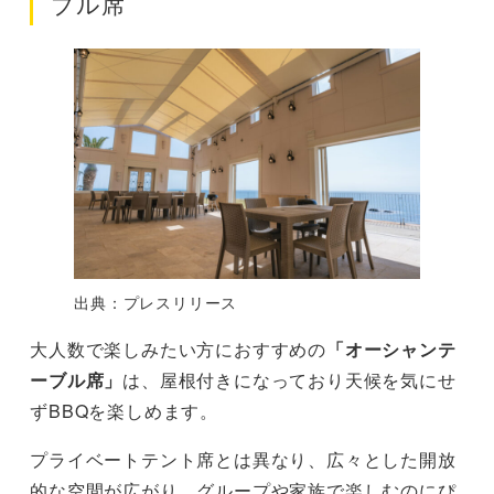
ブル席
出典：プレスリリース
大人数で楽しみたい方におすすめの
「オーシャンテ
ーブル席」
は、屋根付きになっており天候を気にせ
ずBBQを楽しめます。
プライベートテント席とは異なり、広々とした開放
的な空間が広がり、グループや家族で楽しむのにぴ