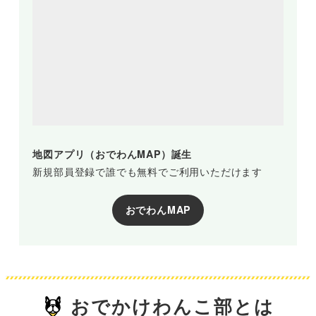
地図アプリ（おでわんMAP）誕生
新規部員登録で誰でも無料でご利用いただけます
おでわんMAP
おでかけわんこ部とは