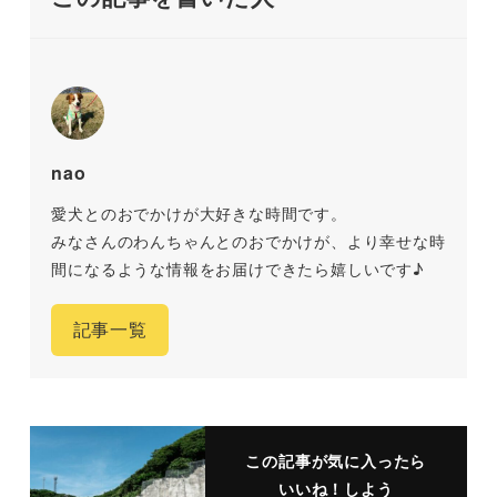
nao
愛犬とのおでかけが大好きな時間です。
みなさんのわんちゃんとのおでかけが、より幸せな時
間になるような情報をお届けできたら嬉しいです♪
記事一覧
この記事が気に入ったら
いいね！しよう