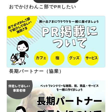
おでかけわんこ部でPRしたい
長期パートナー（協業）