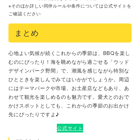
※そのほか詳しい同伴ルールや条件については公式サイトを
ご確認ください
まとめ
心地よい気候が続くこれからの季節は、BBQを楽し
むのにぴったり！海を眺めながら過ごせる「ウッド
デザインパーク野間」で、潮風を感じながら特別な
ひとときを楽しんでみてはいかがでしょうか。周辺
にはテーマパークや市場、お土産店などもあり、あ
わせて観光を楽しめるのも魅力です。愛犬とのおで
かけスポットとしても、これからの季節のお出かけ
先にぴったりですよ♪
公式サイト