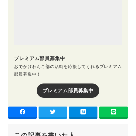
プレミアム部員募集中
おでかけわんこ部の活動を応援してくれるプレミアム
部員募集中！
プレミアム部員募集中
-
-
-
この記事を書いた人