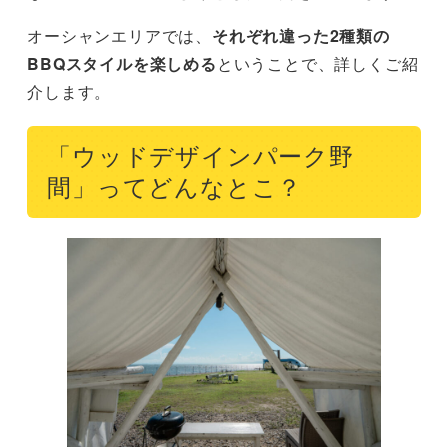
オーシャンエリアでは、
それぞれ違った2種類の
BBQスタイルを楽しめる
ということで、詳しくご紹
介します。
「ウッドデザインパーク野
間」ってどんなとこ？