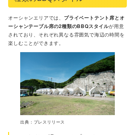
オーシャンエリアでは、
プライベートテント席とオ
ーシャンテーブル席の2種類のBBQスタイル
が用意
されており、それぞれ異なる雰囲気で海辺の時間を
楽しむことができます。
出典：プレスリリース