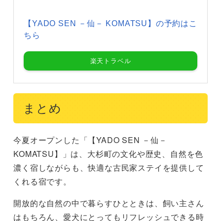
【YADO SEN －仙－ KOMATSU】の予約はこ
ちら
楽天トラベル
まとめ
今夏オープンした「【YADO SEN －仙－
KOMATSU】」は、大杉町の文化や歴史、自然を色
濃く宿しながらも、快適な古民家ステイを提供して
くれる宿です。
開放的な自然の中で暮らすひとときは、飼い主さん
はもちろん、愛犬にとってもリフレッシュできる時