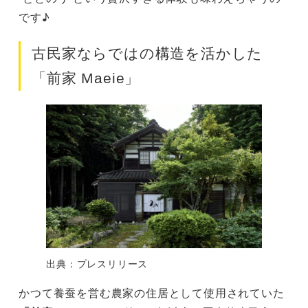
です♪
古民家ならではの構造を活かした
「前家 Maeie」
出典：プレスリリース
かつて養蚕を営む農家の住居として使用されていた