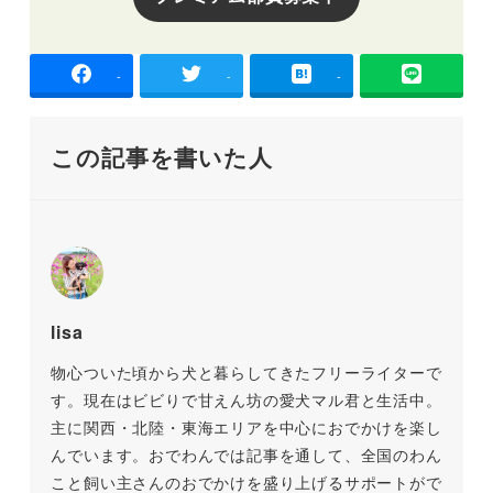
-
-
-
この記事を書いた人
lisa
物心ついた頃から犬と暮らしてきたフリーライターで
す。現在はビビりで甘えん坊の愛犬マル君と生活中。
主に関西・北陸・東海エリアを中心におでかけを楽し
んでいます。おでわんでは記事を通して、全国のわん
こと飼い主さんのおでかけを盛り上げるサポートがで