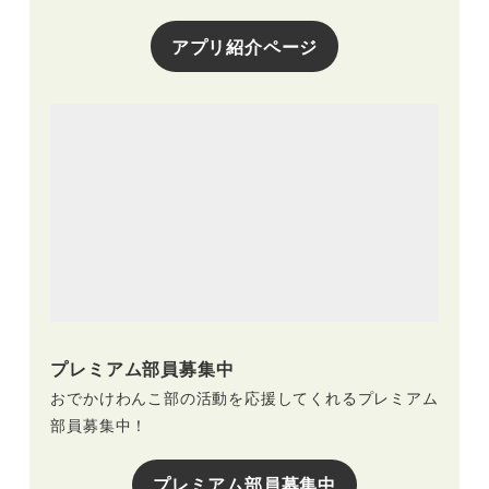
アプリ紹介ページ
プレミアム部員募集中
おでかけわんこ部の活動を応援してくれるプレミアム
部員募集中！
プレミアム部員募集中