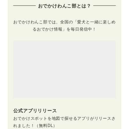
ート付き
おでかけわんこ部とは？
おでかけわんこ部では、全国の「愛犬と一緒に楽しめ
るおでかけ情報」を毎日発信中！
公式アプリリリース
おでかけスポットを地図で探せるアプリがリリースさ
れました！（無料DL）