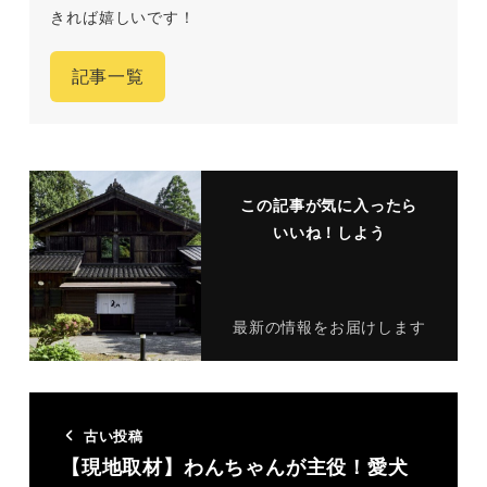
きれば嬉しいです！
記事一覧
この記事が気に入ったら
いいね！しよう
最新の情報をお届けします
古い投稿
【現地取材】わんちゃんが主役！愛犬