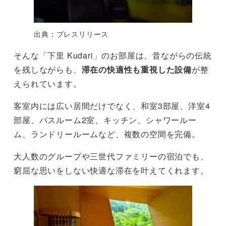
出典：プレスリリース
そんな「下里 Kudari」のお部屋は、昔ながらの伝統
を残しながらも、
滞在の快適性も重視した設備
が整
えられています。
客室内には広い居間だけでなく、和室3部屋、洋室4
部屋、バスルーム2室、キッチン、シャワールー
ム、ランドリールームなど、複数の空間を完備。
大人数のグループや三世代ファミリーの宿泊でも、
窮屈な思いをしない快適な滞在を叶えてくれます。