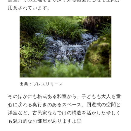
用意されています。
出典：プレスリリース
そのほかにも格式ある和室から、子どもも大人も童
心に戻れる奥行きのあるスペース、回遊式の空間と
洋室など、古民家ならではの構造を活かした珍しく
も魅力的なお部屋がありますよ◎