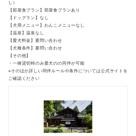
し）
【部屋食プラン】部屋食プランあり
【ドッグラン】なし
【犬用メニュー】わんこメニューなし
【温泉】温泉なし
【愛犬料金】要問い合わせ
【犬種条件】要問い合わせ
【その他】
・一棟貸切時のみ愛犬のの同伴が可能
※そのほか詳しい同伴ルールや条件については公式サイトを
ご確認ください