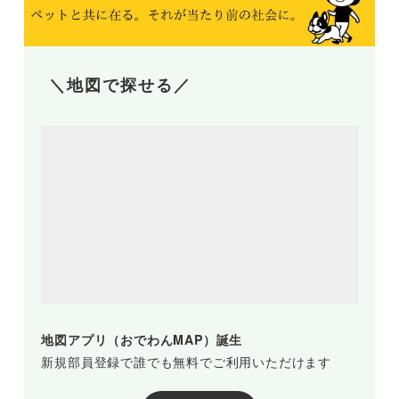
＼地図で探せる／
地図アプリ（おでわんMAP）誕生
新規部員登録で誰でも無料でご利用いただけます