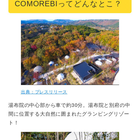
COMOREBIってどんなとこ？
出典：プレスリリース
湯布院の中心部から車で約30分。湯布院と別府の中
間に位置する大自然に囲まれたグランピングリゾー
ト！