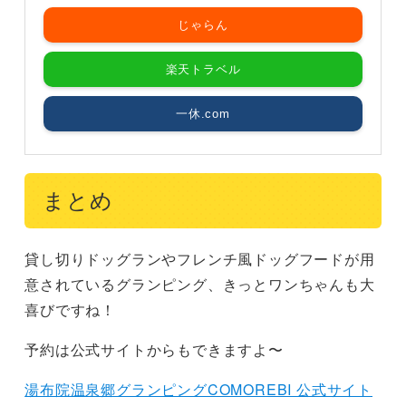
じゃらん
楽天トラベル
一休.com
まとめ
貸し切りドッグランやフレンチ風ドッグフードが用
意されているグランピング、きっとワンちゃんも大
喜びですね！
予約は公式サイトからもできますよ〜
湯布院温泉郷グランピングCOMOREBI 公式サイト