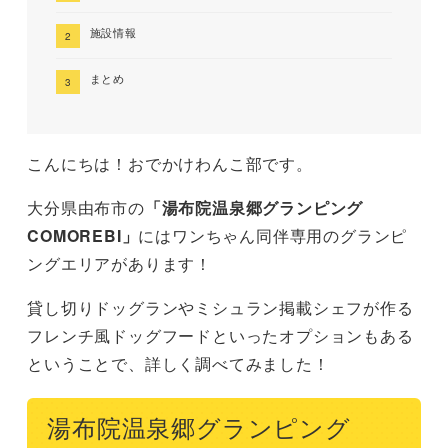
施設情報
まとめ
こんにちは！おでかけわんこ部です。
大分県由布市の
「湯布院温泉郷グランピング
COMOREBI」
にはワンちゃん同伴専用のグランピ
ングエリアがあります！
貸し切りドッグランやミシュラン掲載シェフが作る
フレンチ風ドッグフードといったオプションもある
ということで、詳しく調べてみました！
湯布院温泉郷グランピング