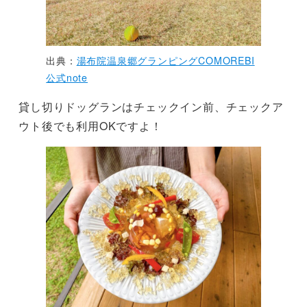
出典：
湯布院温泉郷グランピングCOMOREBI
公式note
貸し切りドッグランはチェックイン前、チェックア
ウト後でも利用OKですよ！