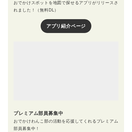
おでかけスポットを地図で探せるアプリがリリースさ
れました！（無料DL）
アプリ紹介ページ
プレミアム部員募集中
おでかけわんこ部の活動を応援してくれるプレミアム
部員募集中！