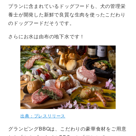
プランに含まれているドッグフードも、犬の管理栄
養士が開発した新鮮で良質な生肉を使ったこだわり
のドッグフードだそうです。
さらにお水は由布の地下水です！
出典：プレスリリース
グランピングBBQは、こだわりの豪華食材をご用意