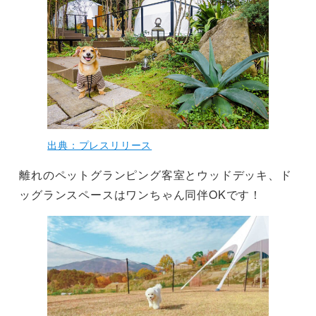
出典：プレスリリース
離れのペットグランピング客室とウッドデッキ、ド
ッグランスペースはワンちゃん同伴OKです！