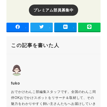
プレミアム部員募集中
-
-
-
この記事を書いた人
fuko
おでかけわんこ部編集スタッフです。全国のわんこ同
伴OKおでかけスポットをリサーチ＆取材して、その
魅力をわかりやすく飼い主さんたちへお届けしていき