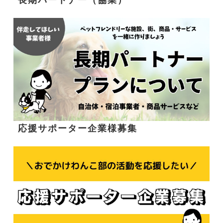
応援サポーター企業様募集