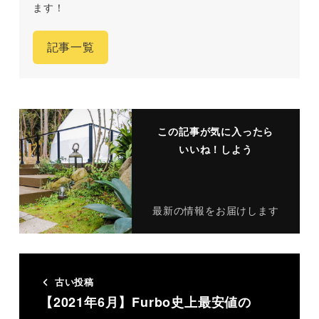
ます！
記事一覧
この記事が気に入ったら
いいね！しよう
最新の情報をお届けします
古い投稿
【2021年6月】Furbo史上最安値の