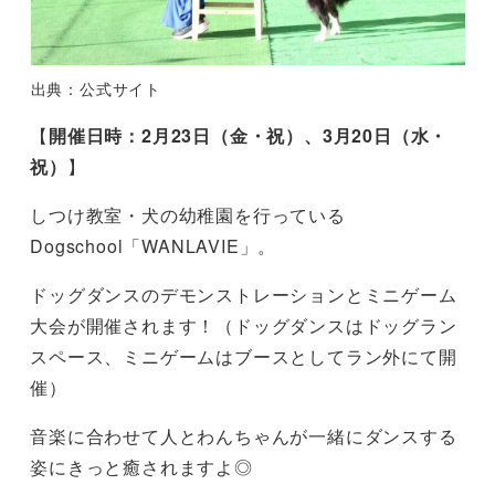
出典：公式サイト
【
開催日時：2月23日（金・祝）、3月20日（水・
祝）
】
しつけ教室・犬の幼稚園を行っている
Dogschool「WANLAVIE」。
ドッグダンスのデモンストレーションとミニゲーム
大会が開催されます！（ドッグダンスはドッグラン
スペース、ミニゲームはブースとしてラン外にて開
催）
音楽に合わせて人とわんちゃんが一緒にダンスする
姿にきっと癒されますよ◎