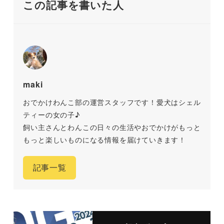
この記事を書いた人
maki
おでかけわんこ部の運営スタッフです！愛犬はシェル
ティーの女の子♪
飼い主さんとわんこの日々の生活やおでかけがもっと
もっと楽しいものになる情報を届けていきます！
記事一覧