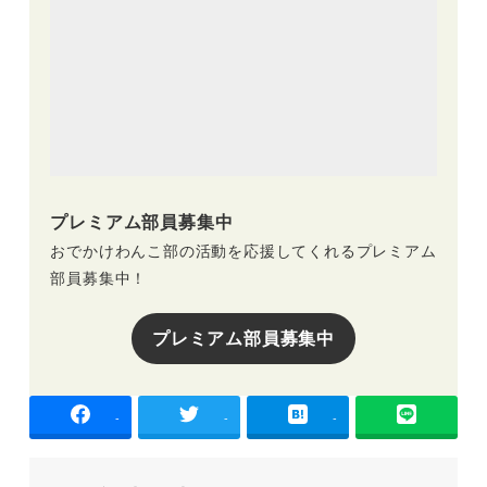
プレミアム部員募集中
おでかけわんこ部の活動を応援してくれるプレミアム
部員募集中！
プレミアム部員募集中
-
-
-