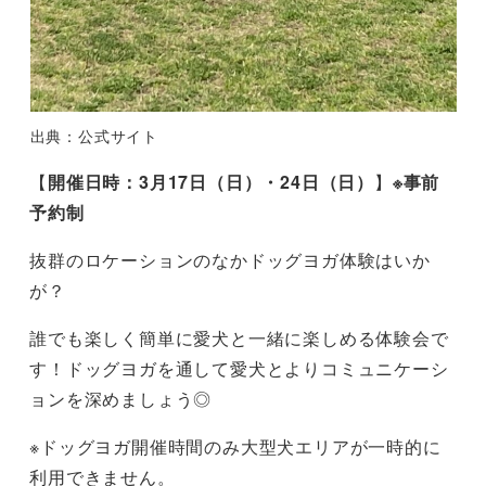
出典：公式サイト
【
開催日時：3月17日（日）・24日（日）
】
※事前
予約制
抜群のロケーションのなかドッグヨガ体験はいか
が？
誰でも楽しく簡単に愛犬と一緒に楽しめる体験会で
す！ドッグヨガを通して愛犬とよりコミュニケーシ
ョンを深めましょう◎
※ドッグヨガ開催時間のみ大型犬エリアが一時的に
利用できません。