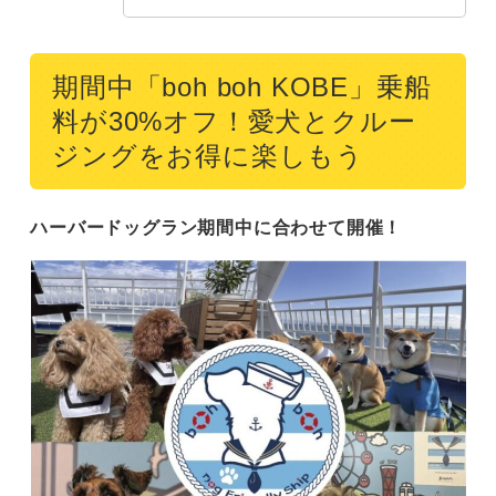
期間中「boh boh KOBE」乗船
料が30%オフ！愛犬とクルー
ジングをお得に楽しもう
ハーバードッグラン期間中に合わせて開催！