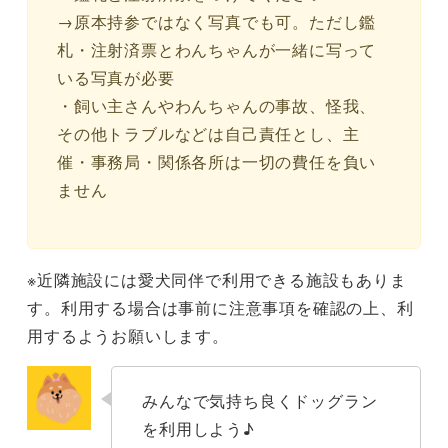
→原本持参ではなく写真でも可。ただし鑑
札・注射済票とわんちゃんが一緒に写って
いる写真が必要
・飼い主さんやわんちゃんの事故、怪我、
その他トラブルなどは自己責任とし、主
催・事務局・関係各所は一切の費任を負い
ません
※近隣施設には愛犬同伴で利用できる施設もありま
す。利用する場合は事前に注意事項を確認の上、利
用するようお願いします。
みんなで気持ち良くドッグラン
を利用しよう♪