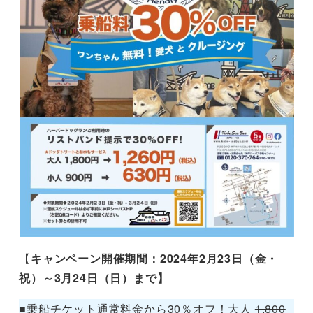
【
キャンペーン開催期間：2024年2月23日（金・
祝）～3月24日（日）まで】
■乗船チケット通常料金から30％オフ！大人
1,800