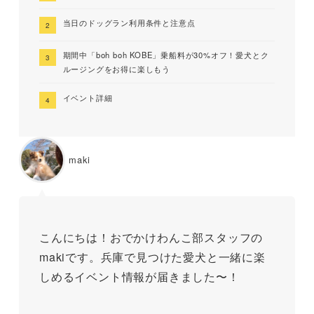
当日のドッグラン利用条件と注意点
期間中「boh boh KOBE」乗船料が30%オフ！愛犬とク
ルージングをお得に楽しもう
イベント詳細
maki
こんにちは！おでかけわんこ部スタッフの
makiです。兵庫で見つけた愛犬と一緒に楽
しめるイベント情報が届きました〜！