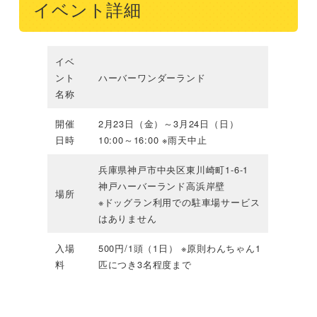
イベント詳細
イベ
ント
ハーバーワンダーランド
名称
開催
2月23日（金）～3月24日（日）
日時
10:00～16:00 ※雨天中止
兵庫県神戸市中央区東川崎町1-6-1
神戸ハーバーランド高浜岸壁
場所
※ドッグラン利用での駐車場サービス
はありません
入場
500円/1頭（1日） ※原則わんちゃん1
料
匹につき3名程度まで