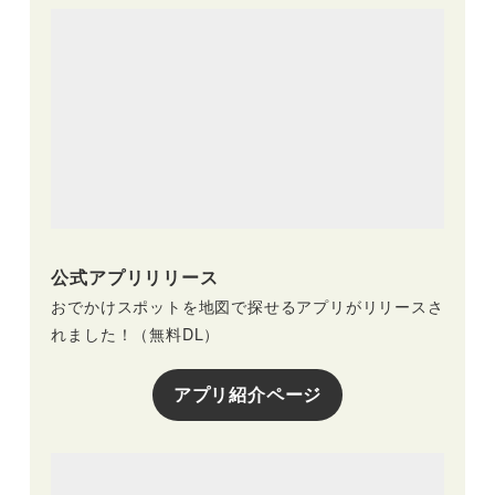
公式アプリリリース
おでかけスポットを地図で探せるアプリがリリースさ
れました！（無料DL）
アプリ紹介ページ