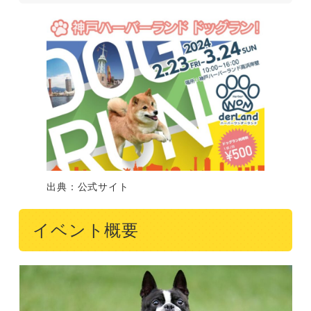
出典：公式サイト
イベント概要