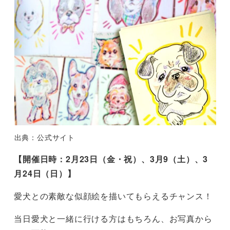
出典：公式サイト
【開催日時：2月23日（金・祝）、3月9（土）、3
月24日（日）】
愛犬との素敵な似顔絵を描いてもらえるチャンス！
当日愛犬と一緒に行ける方はもちろん、お写真から