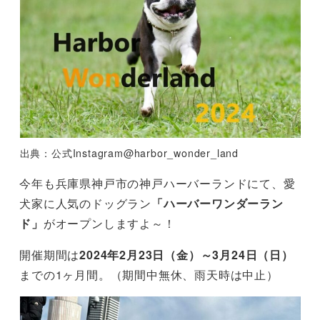
出典：公式Instagram@harbor_wonder_land
今年も兵庫県神戸市の神戸ハーバーランドにて、愛
犬家に人気のドッグラン
「ハーバーワンダーラン
ド」
がオープンしますよ～！
開催期間は
2024年2月23日（金）～3月24日（日）
までの1ヶ月間。（期間中無休、雨天時は中止）