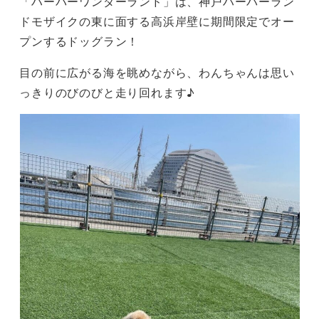
「ハーバーワンダーランド」は、神戸ハーバーラン
ドモザイクの東に面する高浜岸壁に期間限定でオー
プンするドッグラン！
目の前に広がる海を眺めながら、わんちゃんは思い
っきりのびのびと走り回れます♪