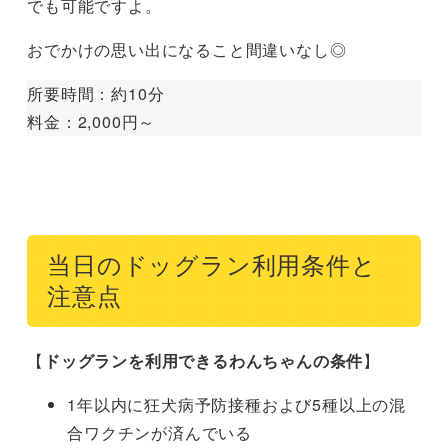
でも可能ですよ。
おでかけの思い出になること間違いなし◎
所要時間：約10分
料金：2,000円～
当日のドッグラン利用条件と
注意点
【
ドッグランを利用できるわんちゃんの条件
】
1年以内に狂犬病予防接種および5種以上の混
合ワクチンが済んでいる