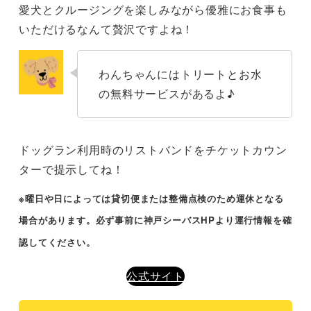
愛犬とクルージングを楽しみながら優雅にお食事も
いただけるなんて贅沢ですよね！
わんちゃんにはトリートとお水
の無料サービスがあるよ♪
ドッグラン利用時のリストバンドをチケットカウン
ターで提示してね！
※曜日や日によっては貸切便または整備点検のため運休となる
場合があります。必ず事前に神戸シーバスHPより運行情報を確
認してください。
公式サイト