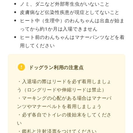
ノミ、ダニなど外部寄生虫がいないこと
皮膚病など伝染性疾患が現症としてないこと
ヒート中（生理中）のわんちゃんは出血が始ま
ってから約1か月は入場できません
ヒート前のわんちゃんはマナーパンツなどを着
用してください
ドッグラン利用の注意点
・入退場の際はリードを必ず着用しましょ
う（ロングリードや伸縮リードは禁止）
・マーキングの心配がある場合はマナーパ
ンツやマナーベルトを着用しましょう
・必ず各自でトイレの後始末をしてくださ
い
・鑑札と注射済票をつけてください