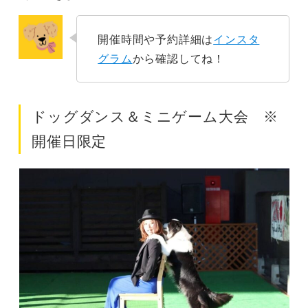
開催時間や予約詳細は
インスタ
グラム
から確認してね！
ドッグダンス＆ミニゲーム大会 ※
開催日限定