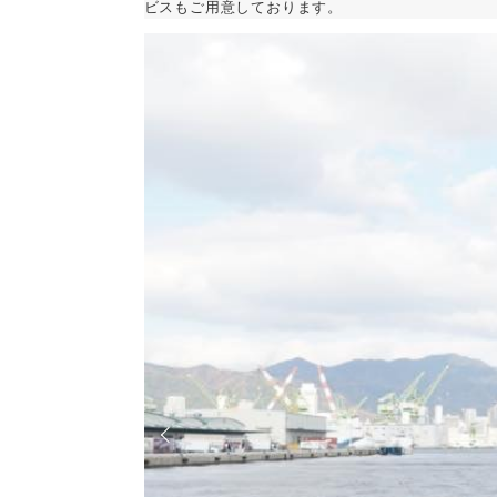
ビスもご用意しております。