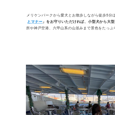
メリケンパークから愛犬とお散歩しながら徒歩5分ほどで到着
とマナー
」をお守りいただければ、小型犬から大型
所や神戸空港、六甲山系の山並みまで景色をたっぷ