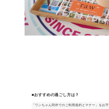
■おすすめの過ごし方は？
「ワンちゃん同伴でのご利用規約とマナー」をお守