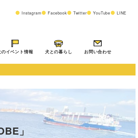
Instagram
Facebook
Twitter
YouTube
LINE
犬のイベント情報
犬との暮らし
お問い合わせ
OBE」