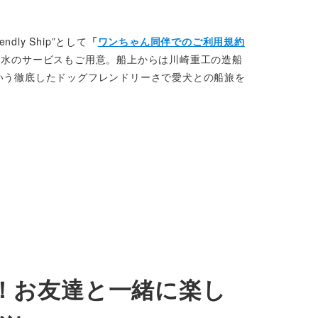
ly Ship”として
「
ワンちゃん同伴でのご利用規約
お水のサービスもご用意。船上からは川崎重工の造船
いう徹底したドッグフレンドリーさで愛犬との船旅を
！お友達と一緒に楽し