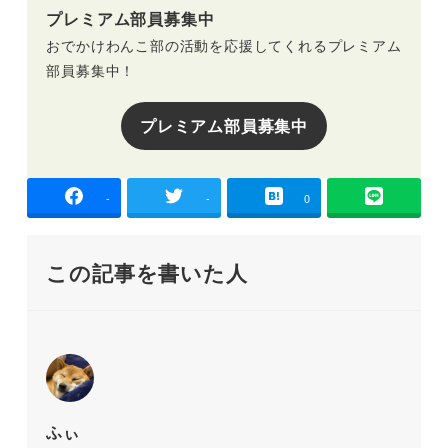
プレミアム部員募集中
おでかけわんこ部の活動を応援してくれるプレミアム
部員募集中！
プレミアム部員募集中
-
-
0
この記事を書いた人
ふぃ