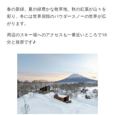
春の新緑、夏の緑豊かな牧草地、秋の紅葉が山々を
彩り、冬には世界屈指のパウダースノーの世界が広
がります。
周辺のスキー場へのアクセスも一番近いところで10
分と抜群です♪