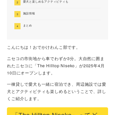
愛犬と楽しめるアクティビティも
施設情報
まとめ
こんにちは！おでかけわんこ部です。
ニセコの市街地から車でわずか3分。大自然に囲ま
れたニセコに「The Hilltop Niseko」が2025年4月
10日にオープンします。
一棟貸しで愛犬も一緒に宿泊でき、周辺施設では愛
犬とアクティビティも楽しめるということで、詳し
くご紹介します。