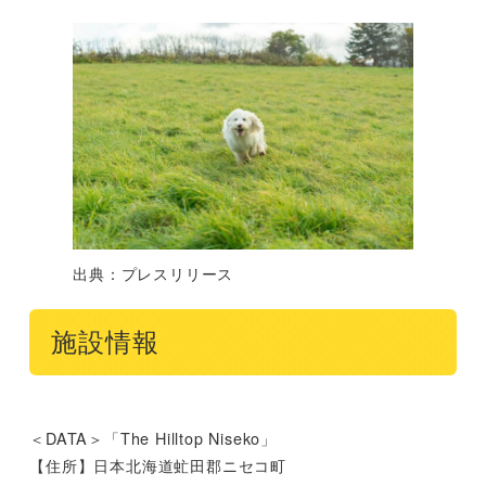
出典：プレスリリース
施設情報
＜DATA＞「The Hilltop Niseko」
【住所】日本北海道虻田郡ニセコ町