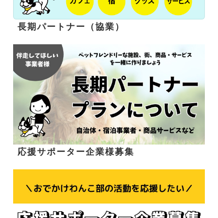
長期パートナー（協業）
応援サポーター企業様募集