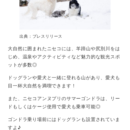
出典：プレスリリース
大自然に囲まれたニセコには、羊蹄山や尻別川をは
じめ、温泉やアクティビティなど魅力的な観光スポ
ットが多数◎
ドッグランや愛犬と一緒に登れる山があり、愛犬も
目一杯大自然を満喫できます！
また、ニセコアンヌプリのサマーゴンドラは、リー
ドもしくはケージ使用で愛犬も乗車可能◎
ゴンドラ乗り場前にはドッグランも設置されていま
すよ♪