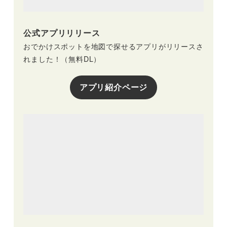
公式アプリリリース
おでかけスポットを地図で探せるアプリがリリースさ
れました！（無料DL）
アプリ紹介ページ