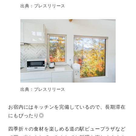
出典：プレスリリース
出典：プレスリリース
お宿内にはキッチンを完備しているので、長期滞在
にもぴったり◎
四季折々の食材を楽しめる道の駅ビュープラザなど