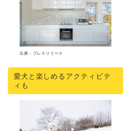
出典：プレスリリース
愛犬と楽しめるアクティビテ
ィも