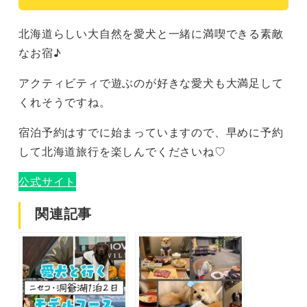
北海道らしい大自然を愛犬と一緒に満喫できる素敵
なお宿♪
アクティビティで遊ぶのが好きな愛犬も大満足して
くれそうですね。
宿泊予約はすでに始まっていますので、早めに予約
して北海道旅行を楽しんでくださいね♡
公式サイト
関連記事