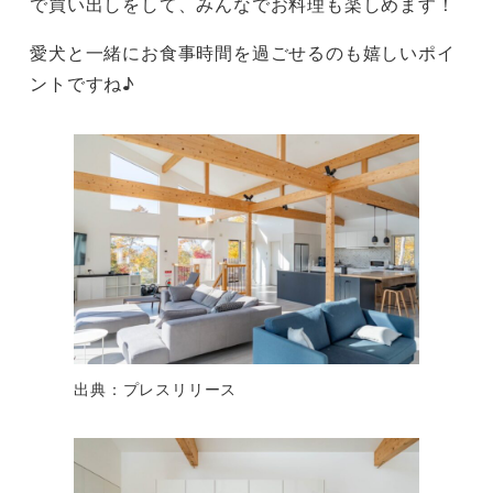
で買い出しをして、みんなでお料理も楽しめます！
愛犬と一緒にお食事時間を過ごせるのも嬉しいポイ
ントですね♪
出典：プレスリリース