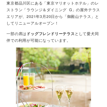
東京都品川区にある「東京マリオットホテル」のレ
ストラン「ラウンジ＆ダイニング G」の屋外テラス
エリアが、2021年3月20日から「御殿山テラス」と
してリニューアルオープン！
一部の席は
ドッグフレンドリーテラス
として愛犬同
伴での利用が可能になっています。