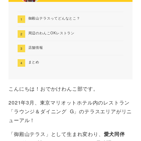
御殿山テラスってどんなとこ？
周辺のわんこOKレストラン
店舗情報
まとめ
こんにちは！おでかけわんこ部です。
2021年3月、東京マリオットホテル内のレストラン
「ラウンジ＆ダイニング G」のテラスエリアがリニ
ューアル！
「御殿山テラス」として生まれ変わり、
愛犬同伴