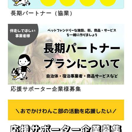
長期パートナー（協業）
応援サポーター企業様募集