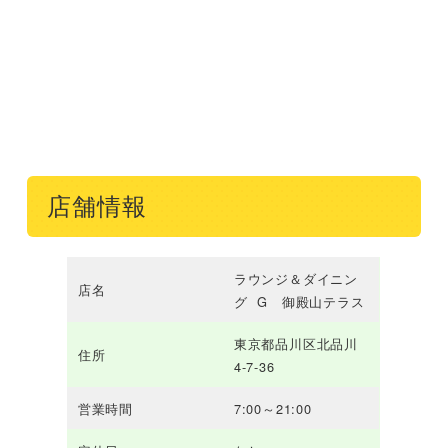
店舗情報
ラウンジ＆ダイニン
店名
グ G 御殿山テラス
東京都品川区北品川
住所
4-7-36
営業時間
7:00～21:00