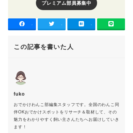
プレミアム部員募集中
-
-
-
この記事を書いた人
fuko
おでかけわんこ部編集スタッフです。全国のわんこ同
伴OKおでかけスポットをリサーチ＆取材して、その
魅力をわかりやすく飼い主さんたちへお届けしていき
ます！