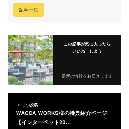
記事一覧
この記事が気に入ったら
いいね！しよう
最新の情報をお届けします
古い投稿
WACCA WORKS様の特典紹介ページ
【インターペット20…