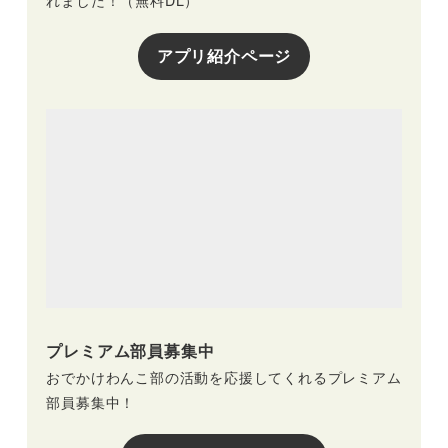
れました！（無料DL）
アプリ紹介ページ
プレミアム部員募集中
おでかけわんこ部の活動を応援してくれるプレミアム
部員募集中！