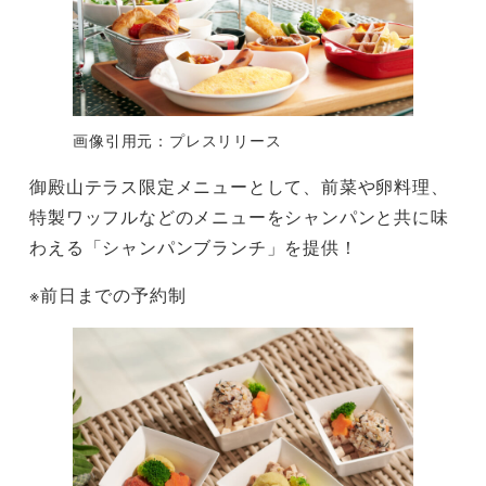
画像引用元：プレスリリース
御殿山テラス限定メニューとして、前菜や卵料理、
特製ワッフルなどのメニューをシャンパンと共に味
わえる「シャンパンブランチ」を提供！
※前日までの予約制