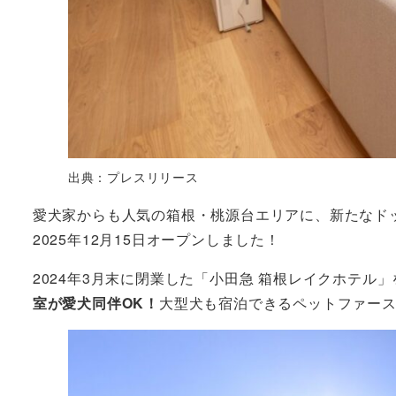
出典：プレスリリース
愛犬家からも人気の箱根・桃源台エリアに、新たなド
2025年12月15日オープンしました！
2024年3月末に閉業した「小田急 箱根レイクホテル」
室が愛犬同伴OK！
大型犬も宿泊できるペットファー