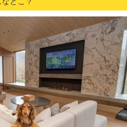
どんなとこ？