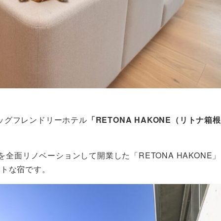
ッグフレンドリーホテル
「RETONA HAKONE（リトナ箱
を全面リノベーションして開業した「RETONA HAKONE
ストな宿です。