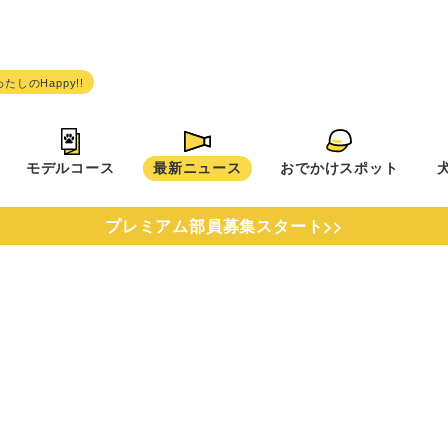
モデルコース
最新ニュース
おでかけスポット
プレミアム部員募集スタート>>