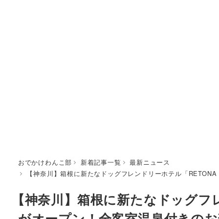
おでかけわんこ部
新着記事一覧
最新ニュース
【神奈川】箱根に新たなドッグフレンドリーホテル「RETONA 
【神奈川】箱根に新たなドッグフレン
がオープン！全客室温泉付きのお部