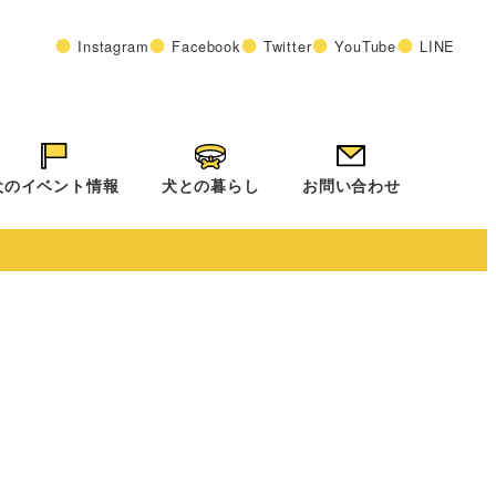
Instagram
Facebook
Twitter
YouTube
LINE
犬のイベント情報
犬との暮らし
お問い合わせ