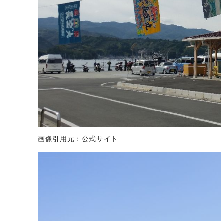
画像引用元：公式サイト