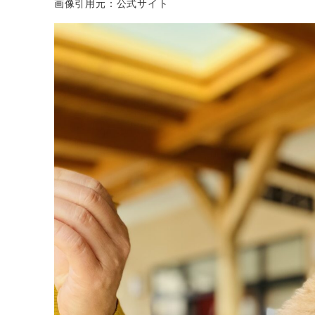
画像引用元：公式サイト