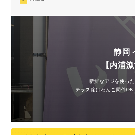
静岡
【内浦漁
新鮮なアジを使った
テラス席はわんこ同伴OK