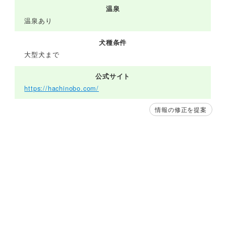
温泉
温泉あり
犬種条件
大型犬まで
公式サイト
https://hachinobo.com/
情報の修正を提案