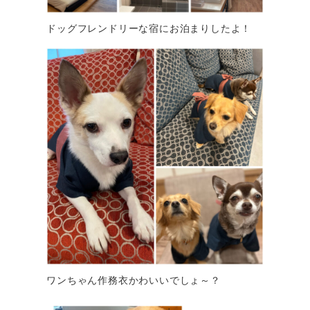
ドッグフレンドリーな宿にお泊まりしたよ！
ワンちゃん作務衣かわいいでしょ～？