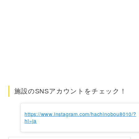
施設のSNSアカウントをチェック！
https://www.instagram.com/hachinobou8010/?
hl=ja