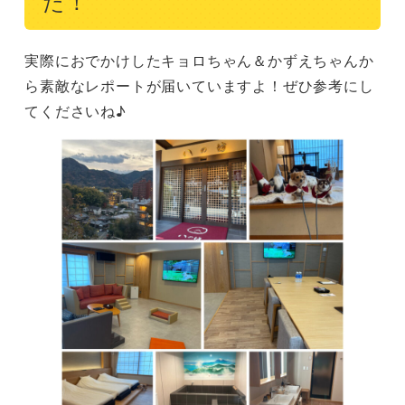
た！
実際におでかけしたキョロちゃん＆かずえちゃんか
ら素敵なレポートが届いていますよ！ぜひ参考にし
てくださいね♪