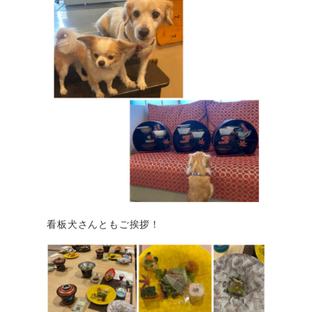
看板犬さんともご挨拶！