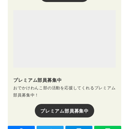
プレミアム部員募集中
おでかけわんこ部の活動を応援してくれるプレミアム
部員募集中！
プレミアム部員募集中