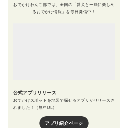
おでかけわんこ部では、全国の「愛犬と一緒に楽しめ
るおでかけ情報」を毎日発信中！
公式アプリリリース
おでかけスポットを地図で探せるアプリがリリースさ
れました！（無料DL）
アプリ紹介ページ