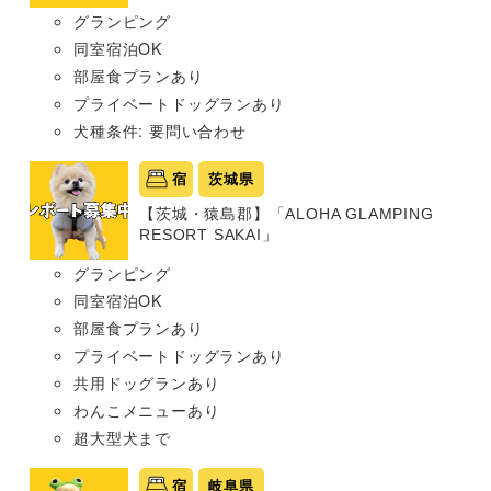
グランピング
同室宿泊OK
部屋食プランあり
プライベートドッグランあり
犬種条件: 要問い合わせ
宿
茨城県
【茨城・猿島郡】「ALOHA GLAMPING
RESORT SAKAI」
グランピング
同室宿泊OK
部屋食プランあり
プライベートドッグランあり
共用ドッグランあり
わんこメニューあり
超大型犬まで
宿
岐阜県