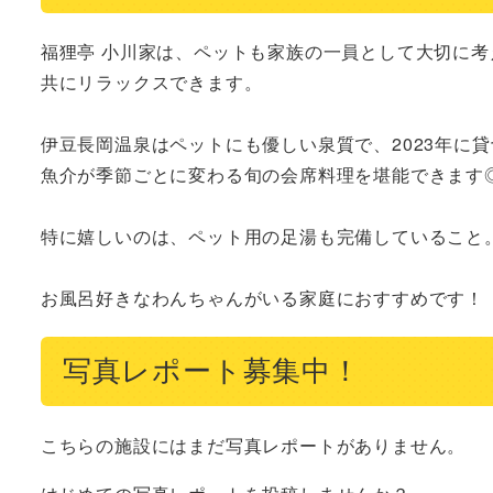
福狸亭 小川家は、ペットも家族の一員として大切に考
共にリラックスできます。

伊豆長岡温泉はペットにも優しい泉質で、2023年に
魚介が季節ごとに変わる旬の会席料理を堪能できます◎
特に嬉しいのは、ペット用の足湯も完備していること。ペ
お風呂好きなわんちゃんがいる家庭におすすめです！
写真レポート募集中！
こちらの施設にはまだ写真レポートがありません。