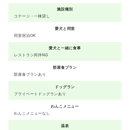
施設種別
コテージ・一棟貸し
愛犬と同室
同室宿泊OK
愛犬と一緒に食事
レストラン同伴NG
部屋食プラン
部屋食プランあり
ドッグラン
プライベートドッグランあり
わんこメニュー
わんこメニューなし
温泉