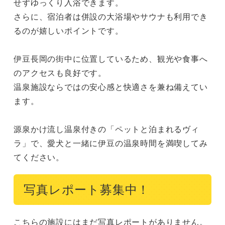
せずゆっくり入浴できます。

さらに、宿泊者は併設の大浴場やサウナも利用でき
るのが嬉しいポイントです。

伊豆長岡の街中に位置しているため、観光や食事へ
のアクセスも良好です。

温泉施設ならではの安心感と快適さを兼ね備えてい
ます。

源泉かけ流し温泉付きの「ペットと泊まれるヴィ
ラ」で、愛犬と一緒に伊豆の温泉時間を満喫してみ
てください。
写真レポート募集中！
こちらの施設にはまだ写真レポートがありません。