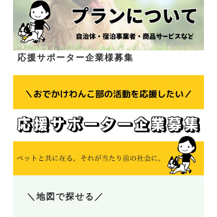
応援サポーター企業様募集
＼地図で探せる／