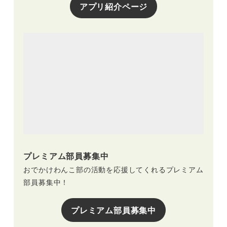
アプリ紹介ページ
プレミアム部員募集中
おでかけわんこ部の活動を応援してくれるプレミアム
部員募集中！
プレミアム部員募集中