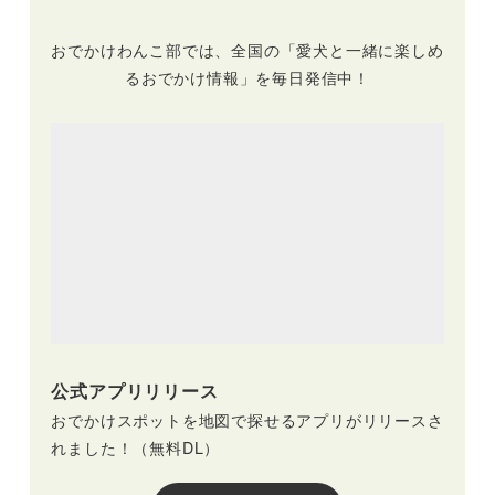
おでかけわんこ部では、全国の「愛犬と一緒に楽しめ
るおでかけ情報」を毎日発信中！
公式アプリリリース
おでかけスポットを地図で探せるアプリがリリースさ
れました！（無料DL）