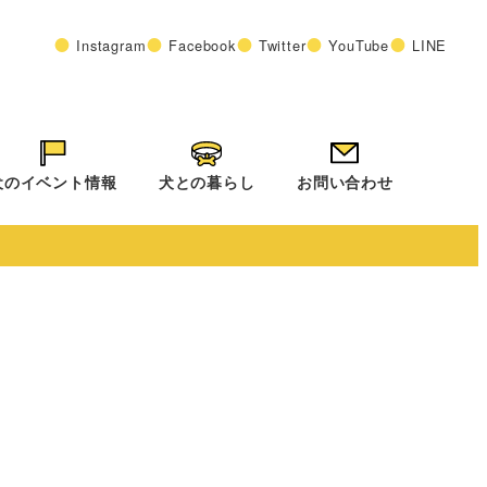
Instagram
Facebook
Twitter
YouTube
LINE
犬のイベント情報
犬との暮らし
お問い合わせ