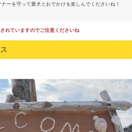
マナーを守って愛犬とおでかけを楽しんでくださいね！
）されていますのでご注意くださいね
ス