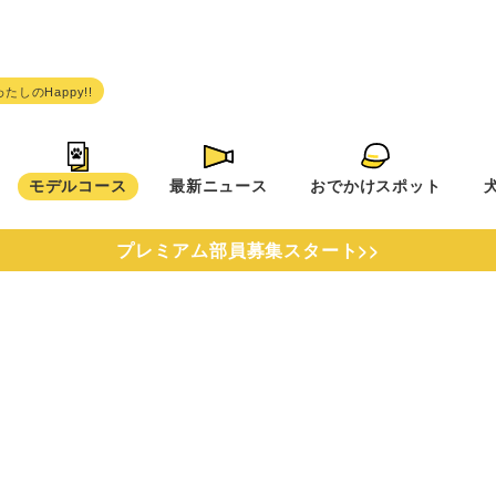
モデルコース
最新ニュース
おでかけスポット
プレミアム部員募集スタート>>