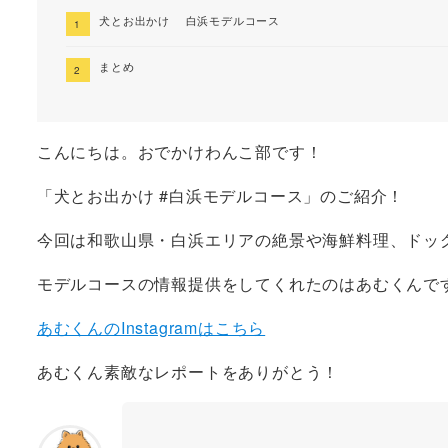
犬とお出かけ 白浜モデルコース
まとめ
こんにちは。おでかけわんこ部です！
「犬とお出かけ #白浜モデルコース」のご紹介！
今回は和歌山県・白浜エリアの絶景や海鮮料理、ドッ
モデルコースの情報提供をしてくれたのはあむくんで
あむくんのInstagramはこちら
あむくん素敵なレポートをありがとう！