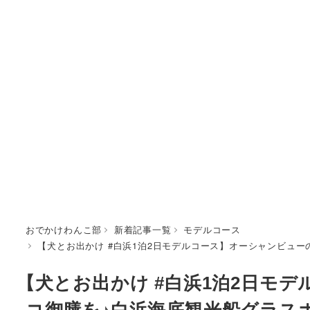
おでかけわんこ部
新着記事一覧
モデルコース
【犬とお出かけ #白浜1泊2日モデルコース】オーシャンビュ
【犬とお出かけ #白浜1泊2日モ
コ御膳を♪白浜海底観光船グラス