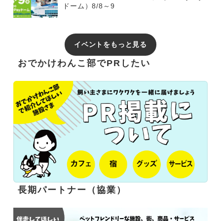
ドーム）8/8～9
イベントをもっと見る
おでかけわんこ部でPRしたい
長期パートナー（協業）