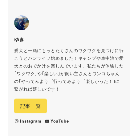
ゆき
愛犬と一緒にもっとたくさんのワクワクを見つけに行
こうとバンライフ始めました！キャンプや車中泊で愛
犬とのおでかけを楽しんでいます。私たちが体験した
｢ワクワク｣や｢楽しい｣が飼い主さんとワンコちゃん
の｢やってみよう｣｢行ってみよう｣｢楽しかった！｣に
繋がれば嬉しいです！
記事一覧
Instagram
YouTube