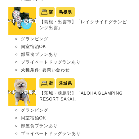
宿
島根県
【島根・出雲市】「レイクサイドグランピ
ング出雲」
グランピング
同室宿泊OK
部屋食プランあり
プライベートドッグランあり
犬種条件: 要問い合わせ
宿
茨城県
【茨城・猿島郡】「ALOHA GLAMPING
RESORT SAKAI」
グランピング
同室宿泊OK
部屋食プランあり
プライベートドッグランあり