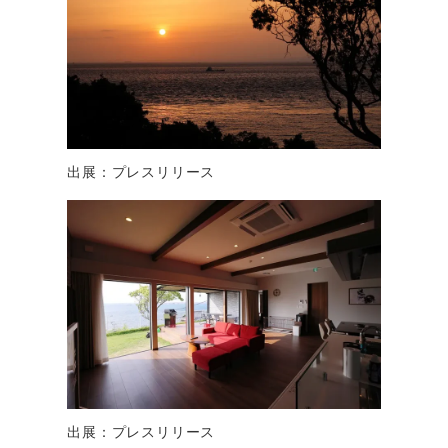
出展：プレスリリース
出展：プレスリリース