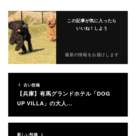
この記事が気に入ったら
いいね！しよう
最新の情報をお届けします
古い投稿
【兵庫】有馬グランドホテル「DOG
UP VILLA」の大人…
新しい投稿