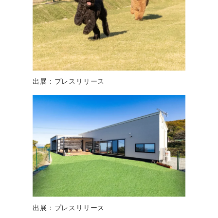
出展：プレスリリース
出展：プレスリリース