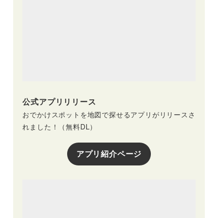
公式アプリリリース
おでかけスポットを地図で探せるアプリがリリースさ
れました！（無料DL）
アプリ紹介ページ