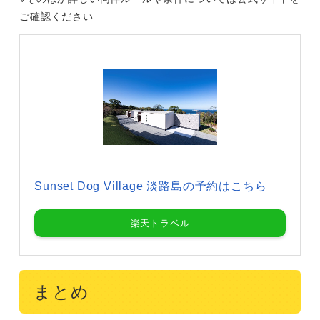
ご確認ください
Sunset Dog Village 淡路島の予約はこちら
楽天トラベル
まとめ