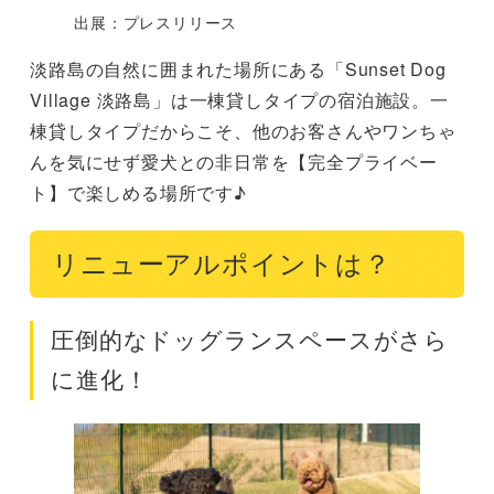
出展：プレスリリース
淡路島の自然に囲まれた場所にある「Sunset Dog
Village 淡路島」は一棟貸しタイプの宿泊施設。一
棟貸しタイプだからこそ、他のお客さんやワンちゃ
んを気にせず愛犬との非日常を【完全プライベー
ト】で楽しめる場所です♪
リニューアルポイントは？
圧倒的なドッグランスペースがさら
に進化！