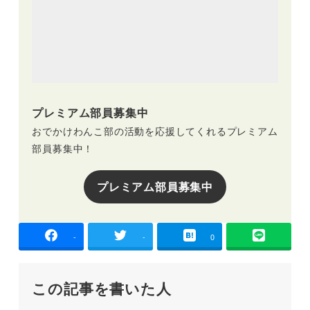
プレミアム部員募集中
おでかけわんこ部の活動を応援してくれるプレミアム
部員募集中！
プレミアム部員募集中
-
-
0
この記事を書いた人