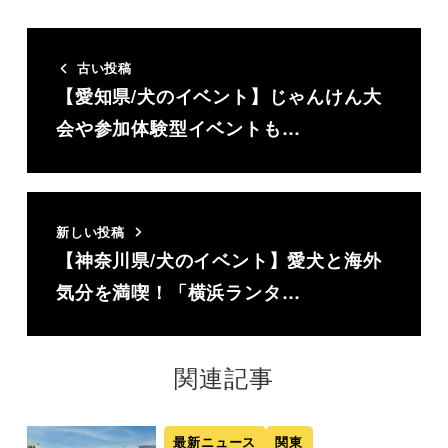
古い投稿
【愛知県/犬のイベント】じゃんけん大
会や参加体験型イベントも…
新しい投稿
【神奈川県/犬のイベント】愛犬と海外
気分を満喫！「横浜ランタ…
関連記事
最新ニュース
関東