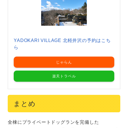
YADOKARI VILLAGE 北軽井沢の予約はこち
ら
じゃらん
楽天トラベル
まとめ
全棟にプライベートドッグランを完備した