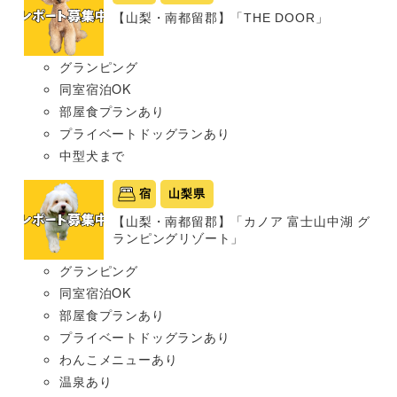
【山梨・南都留郡】「THE DOOR」
グランピング
同室宿泊OK
部屋食プランあり
プライベートドッグランあり
中型犬まで
宿
山梨県
【山梨・南都留郡】「カノア 富士山中湖 グ
ランピングリゾート」
グランピング
同室宿泊OK
部屋食プランあり
プライベートドッグランあり
わんこメニューあり
温泉あり