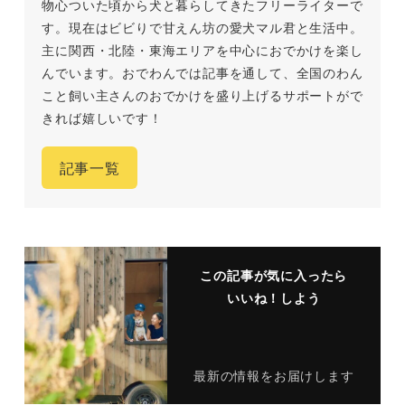
物心ついた頃から犬と暮らしてきたフリーライターで
す。現在はビビりで甘えん坊の愛犬マル君と生活中。
主に関西・北陸・東海エリアを中心におでかけを楽し
んでいます。おでわんでは記事を通して、全国のわん
こと飼い主さんのおでかけを盛り上げるサポートがで
きれば嬉しいです！
記事一覧
この記事が気に入ったら
いいね！しよう
最新の情報をお届けします