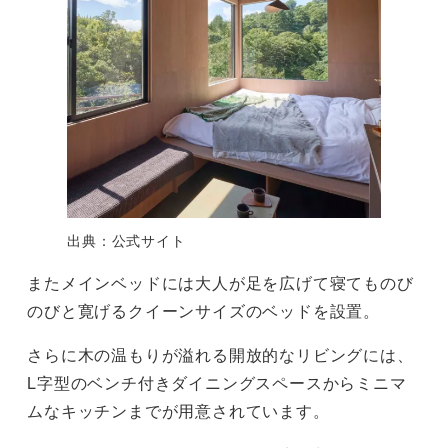
出典：公式サイト
またメインベッドには大人が足を広げて寝てものび
のびと寛げるクイーンサイズのベッドを設置。
さらに木の温もりが溢れる開放的なリビングには、
L字型のベンチ付きダイニングスペースからミニマ
ムなキッチンまでが用意されています。