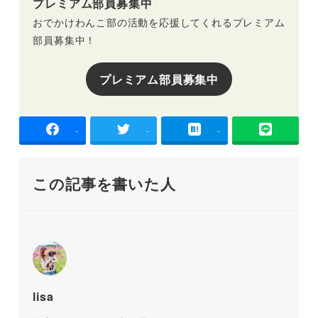
プレミアム部員募集中
おでかけわんこ部の活動を応援してくれるプレミアム
部員募集中！
プレミアム部員募集中
-
-
-
この記事を書いた人
lisa