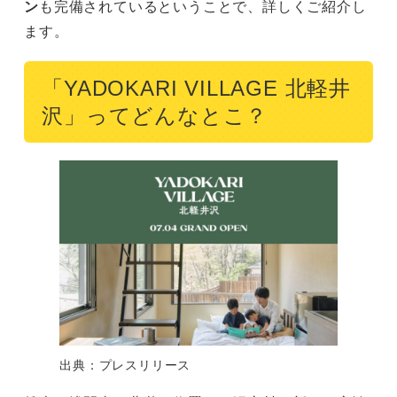
ン
も完備されているということで、詳しくご紹介し
ます。
「YADOKARI VILLAGE 北軽井
沢」ってどんなとこ？
出典：プレスリリース