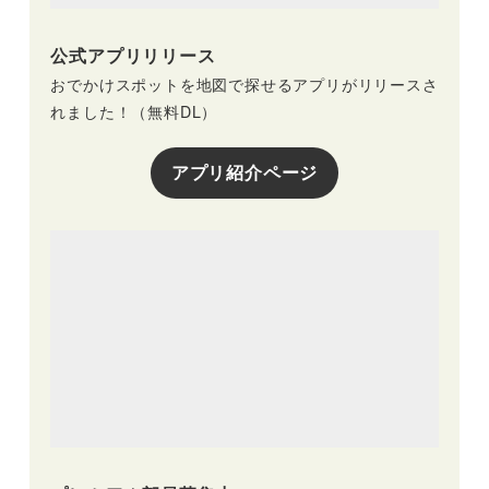
公式アプリリリース
おでかけスポットを地図で探せるアプリがリリースさ
れました！（無料DL）
アプリ紹介ページ