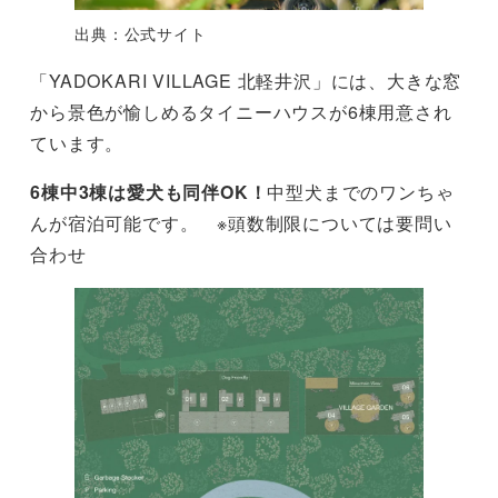
出典：公式サイト
「YADOKARI VILLAGE 北軽井沢」には、大きな窓
から景色が愉しめるタイニーハウスが6棟用意され
ています。
6棟中3棟は愛犬も同伴OK！
中型犬までのワンちゃ
んが宿泊可能です。 ※頭数制限については要問い
合わせ