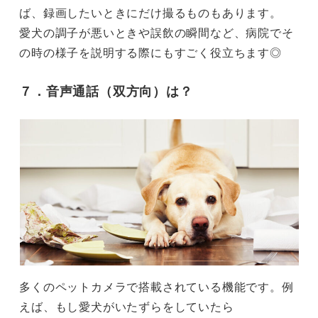
ば、録画したいときにだけ撮るものもあります。
愛犬の調子が悪いときや誤飲の瞬間など、病院でそ
の時の様子を説明する際にもすごく役立ちます◎
７．
音声通話（双方向）
は？
多くのペットカメラで搭載されている機能です。例
えば、もし愛犬がいたずらをしていたら