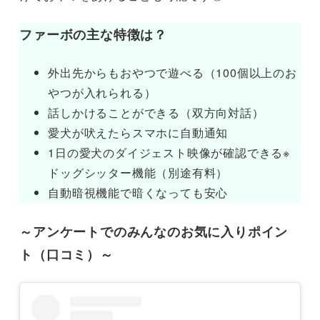
ファーボの主な特徴は？
外出先からもおやつで遊べる（100個以上のお
やつが入れられる）
話しかけることができる（双方向対話）
愛犬が吠えたらスマホに自動通知
1日の愛犬のダイジェスト映像が確認できる※
ドッグシッター機能（別途有料）
自動暗視機能で暗くなっても安心
～アンケートでのみんなのお気に入りポイン
ト（口コミ）～