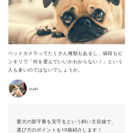
ペットカメラってたくさん種類もあるし、値段もピ
ンキリで「何を選んでいいかわからない！」という
人も多いのではないでしょうか。
maki
愛犬の留守番を見守るという飼い主目線で、
選び方のポイントを10個紹介します！