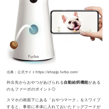
出典：公式サイトhttps://shopjp.furbo.com/
外出先からおやつがあげられる
自動給餌機能
がある
のもファーボのポイント◎
スマホの画面下にある「おやつマーク」をスワイプ
すると、事前に本体に入れておいたドッグフードが