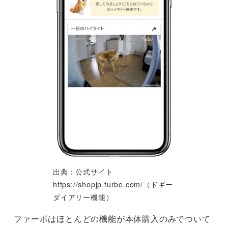
出典：公式サイト
https://shopjp.furbo.com/（ドギー
ダイアリー機能）
ファーボはほとんどの機能が本体購入のみでついて