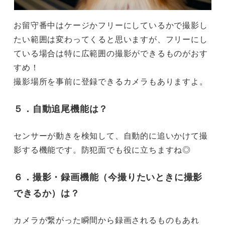
お留守番中はケージかフリーにしているかで撮影し
たい範囲は変わってくると思いますが、フリーにし
ている場合は特に広範囲の撮影ができるものがおす
すめ！
撮影場所を事前に登録できるカメラもありますよ。
５．
自動追尾機能
は？
センサーが動きを検知して、自動的に追いかけて撮
影する機能です。防犯面でも役に立ちますね◎
６．
撮影・録画機能（今撮りたいときに撮影
できるか）
は？
カメラが繋がった瞬間から録画されるものもあれ