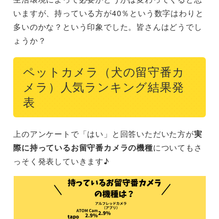
いますが、持っている方が40％という数字はわりと
多いのかな？という印象でした。皆さんはどうでし
ょうか？
ペットカメラ（犬の留守番カ
メラ）人気ランキング結果発
表
上のアンケートで「はい」と回答いただいた方が
実
際に持っているお留守番カメラの機種
についてもさ
っそく発表していきます♪