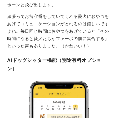
ポーンと飛び出します。
頑張ってお留守番をしていてくれる愛犬におやつを
あげてコミュニケーションがとれるのは嬉しいです
よね。毎日同じ時間におやつをあげていると「その
時間になると愛犬たちがファーボの前に集合する」
といった声もありました。（かわいい！）
AIドッグシッター機能（別途有料オプショ
ン）