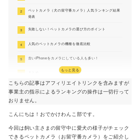
ペットカメラ（犬の留守番カメラ）人気ランキング結果
発表
失敗しない！ペットカメラの選び方のポイント
人気のペットカメラの機種を徹底比較
古いiPhoneをカメラにしている人も多い！
もっと見る
まとめ
こちらの記事はアフィリエイトリンクを含みますが
事業主の指示によるランキングの操作は一切行って
おりません。
こんにちは！おでかけわんこ部です。
今回は飼い主さまの留守中に愛犬の様子がチェック
できるペットカメラ（お留守番カメラ）をご紹介し