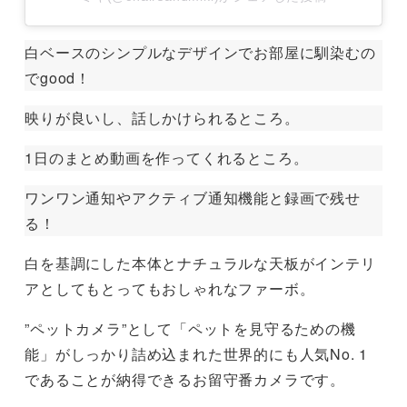
白ベースのシンプルなデザインでお部屋に馴染むの
でgood！
映りが良いし、話しかけられるところ。
1日のまとめ動画を作ってくれるところ。
ワンワン通知やアクティブ通知機能と録画で残せ
る！
白を基調にした本体とナチュラルな天板がインテリ
アとしてもとってもおしゃれなファーボ。
”ペットカメラ”として「ペットを見守るための機
能」がしっかり詰め込まれた世界的にも人気No. 1
であることが納得できるお留守番カメラです。