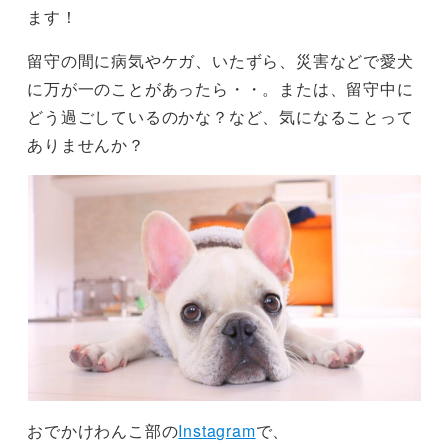
ます！
留守の間に病気やケガ、いたずら、災害などで愛犬
に万が一のことがあったら・・。または、留守中に
どう過ごしているのかな？など、気になることって
ありませんか？
おでかけわんこ部の
Instagram
で、