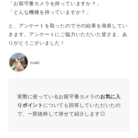
「お留守番カメラを持っていますか？」
「どんな機種を持っていますか？」
と、アンケートを取ったのでその結果を発表してい
きます。アンケートにご協力いただいた皆さま、あ
りがとうございました！
maki
実際に使っているお留守番カメラの
お気に入
りポイント
についても回答していただいたの
で、一部抜粋して併せて紹介します◎