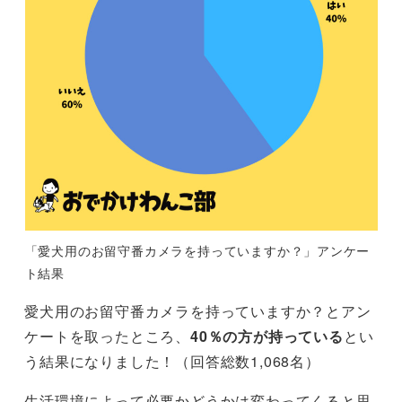
「愛犬用のお留守番カメラを持っていますか？」アンケー
ト結果
愛犬用のお留守番カメラを持っていますか？とアン
ケートを取ったところ、
40％の方が持っている
とい
う結果になりました！（回答総数1,068名）
生活環境によって必要かどうかは変わってくると思