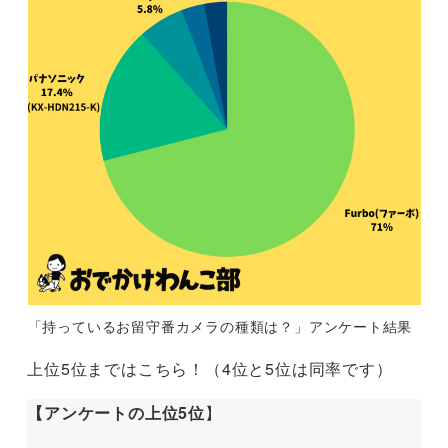
「持っているお留守番カメラの種類は？」アンケート結果
上位5位まではこちら！（4位と5位は同率です）
【アンケートの上位5位
】