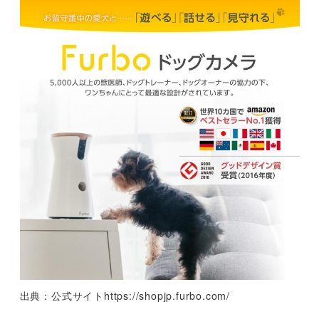
出典：公式サイトhttps://shopjp.furbo.com/