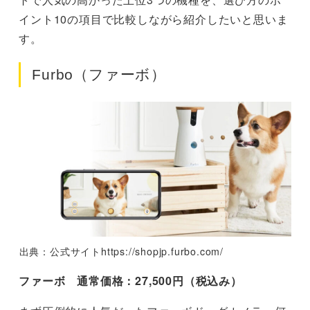
イント10の項目で比較しながら紹介したいと思いま
す。
Furbo（ファーボ）
出典：公式サイトhttps://shopjp.furbo.com/
ファーボ
通常価格：27,500円（税込み）