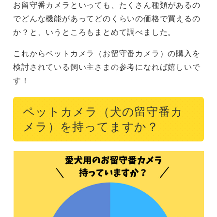
お留守番カメラといっても、たくさん種類があるの
でどんな機能があってどのくらいの価格で買えるの
か？と、いうところもまとめて調べました。
これからペットカメラ（お留守番カメラ）の購入を
検討されている飼い主さまの参考になれば嬉しいで
す！
ペットカメラ（犬の留守番カ
メラ）を持ってますか？