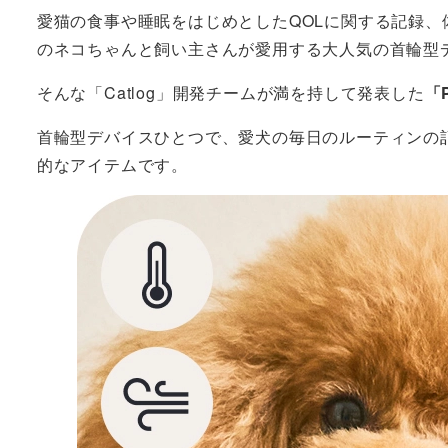
愛猫の食事や睡眠をはじめとしたQOLに関する記録、体
のネコちゃんと飼い主さんが愛用する大人気の首輪型
そんな「Catlog」開発チームが満を持して発表した
「
首輪型デバイスひとつで、愛犬の毎日のルーティンの
的なアイテムです。