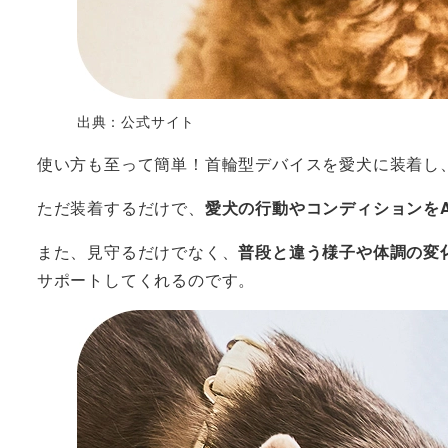
出典：公式サイト
使い方も至って簡単！首輪型デバイスを愛犬に装着し
ただ装着するだけで、
愛犬の行動やコンディションをA
また、見守るだけでなく、
普段と違う様子や体調の変
サポートしてくれるのです。