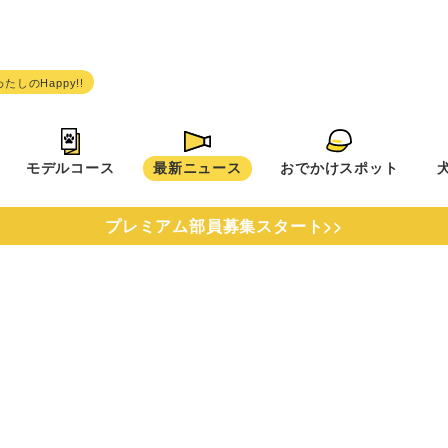
モデルコース
最新ニュース
おでかけスポット
プレミアム部員募集スタート>>