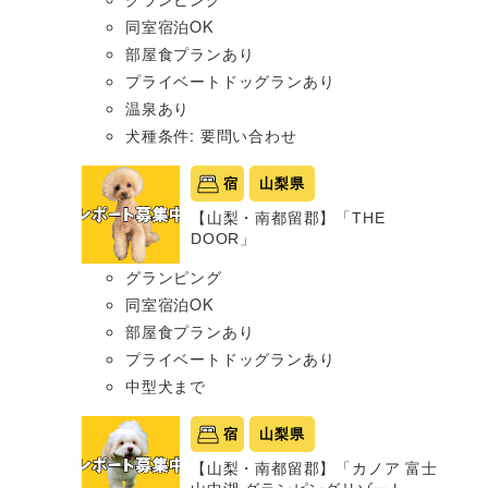
同室宿泊OK
部屋食プランあり
プライベートドッグランあり
温泉あり
犬種条件: 要問い合わせ
宿
山梨県
【山梨・南都留郡】「THE
DOOR」
グランピング
同室宿泊OK
部屋食プランあり
プライベートドッグランあり
中型犬まで
宿
山梨県
【山梨・南都留郡】「カノア 富士