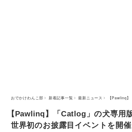
おでかけわんこ部
新着記事一覧
最新ニュース
【Pawlin
【Pawlinq】「Catlog」の犬
世界初のお披露目イベントを開催