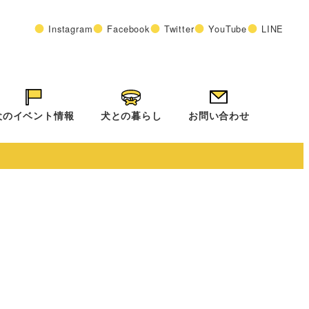
Instagram
Facebook
Twitter
YouTube
LINE
犬のイベント情報
犬との暮らし
お問い合わせ