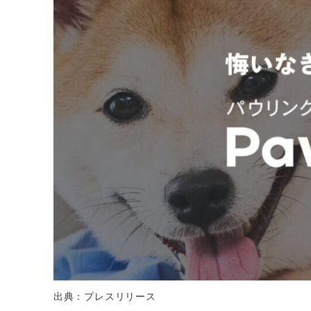
出典：プレスリリース