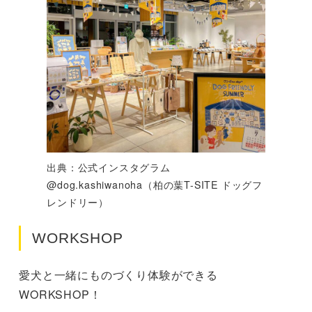
出典：公式インスタグラム
@dog.kashiwanoha（柏の葉T-SITE ドッグフ
レンドリー）
WORKSHOP
愛犬と一緒にものづくり体験ができる
WORKSHOP！