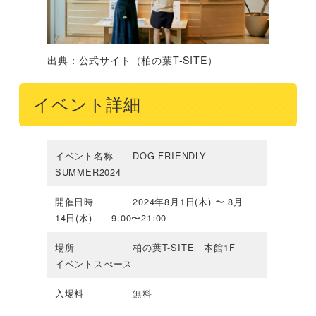
出典：公式サイト（柏の葉T-SITE）
イベント詳細
イベント名称 DOG FRIENDLY
SUMMER2024
開催日時 2024年8月1日(木) 〜 8月
14日(水) 9:00〜21:00
場所 柏の葉T-SITE 本館1F
イベントスぺース
入場料 無料