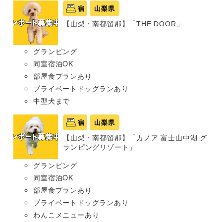
宿
山梨県
【山梨・南都留郡】「THE DOOR」
グランピング
同室宿泊OK
部屋食プランあり
プライベートドッグランあり
中型犬まで
宿
山梨県
【山梨・南都留郡】「カノア 富士山中湖 グ
ランピングリゾート」
グランピング
同室宿泊OK
部屋食プランあり
プライベートドッグランあり
わんこメニューあり