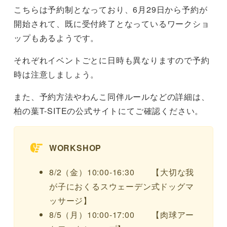
こちらは予約制となっており、6月29日から予約が
開始されて、既に受付終了となっているワークショ
ップもあるようです。
それぞれイベントごとに日時も異なりますので予約
時は注意しましょう。
また、予約方法やわんこ同伴ルールなどの詳細は、
柏の葉T-SITEの公式サイトにてご確認ください。
WORKSHOP
8/2（金）10:00-16:30 【大切な我
が子におくるスウェーデン式ドッグマ
ッサージ】
8/5（月）10:00-17:00 【肉球アー