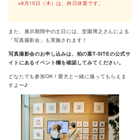
※8月15日（木）は、終日休業です。
また、展示期間中の土日には、堂園博之さんによる
「写真撮影会」も実施されます！
写真撮影会のお申し込みは、柏の葉T-SITEの公式サ
イトにあるイベント欄を確認してみてください。
どなたでも参加OK！愛犬と一緒に撮ってもらえま
すよ〜♪