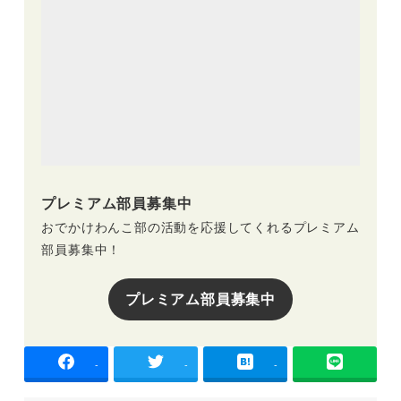
プレミアム部員募集中
おでかけわんこ部の活動を応援してくれるプレミアム
部員募集中！
プレミアム部員募集中
-
-
-