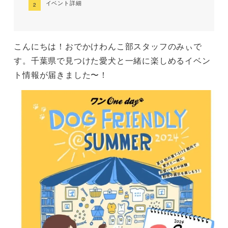
イベント詳細
こんにちは！おでかけわんこ部スタッフのみぃで
す。千葉県で見つけた愛犬と一緒に楽しめるイベン
ト情報が届きました〜！