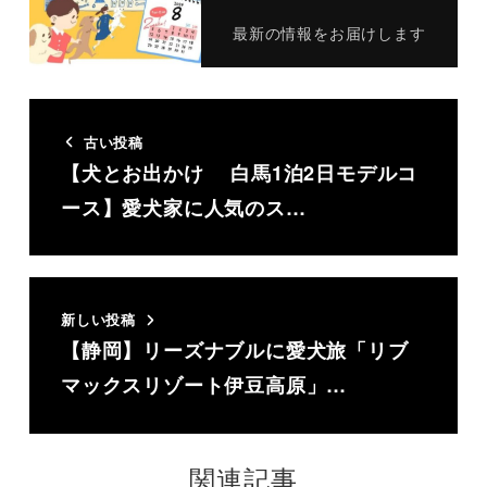
最新の情報をお届けします
古い投稿
【犬とお出かけ 白馬1泊2日モデルコ
ース】愛犬家に人気のス…
新しい投稿
【静岡】リーズナブルに愛犬旅「リブ
マックスリゾート伊豆高原」…
関連記事