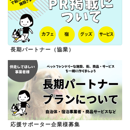
長期パートナー（協業）
応援サポーター企業様募集