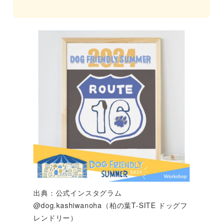
出典：公式インスタグラム
@dog.kashiwanoha（柏の葉T-SITE ドッグフ
レンドリー）