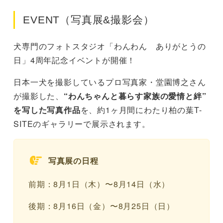
EVENT（写真展&撮影会）
犬専門のフォトスタジオ「わんわん ありがとうの
日」4周年記念イベントが開催！
日本一犬を撮影しているプロ写真家・堂園博之さん
が撮影した、
“わんちゃんと暮らす家族の愛情と絆”
を写した写真作品
を、約1ヶ月間にわたり柏の葉T-
SITEのギャラリーで展示されます。
写真展の日程
前期：8月1日（木）〜8月14日（水）
後期：8月16日（金）〜8月25日（日）