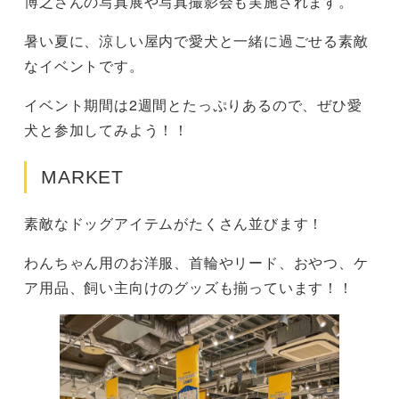
博之さんの写真展や写真撮影会も実施されます。
暑い夏に、涼しい屋内で愛犬と一緒に過ごせる素敵
なイベントです。
イベント期間は2週間とたっぷりあるので、ぜひ愛
犬と参加してみよう！！
MARKET
素敵なドッグアイテムがたくさん並びます！
わんちゃん用のお洋服、首輪やリード、おやつ、ケ
ア用品、飼い主向けのグッズも揃っています！！