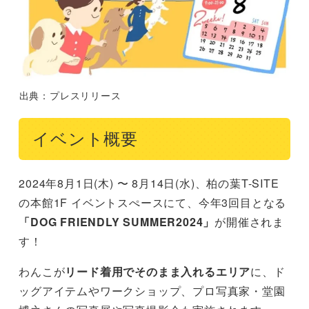
出典：プレスリリース
イベント概要
2024年8月1日(木) 〜 8月14日(水)、柏の葉T-SITE
の本館1F イベントスぺースにて、今年3回目となる
「DOG FRIENDLY SUMMER2024」
が開催されま
す！
わんこが
リード着用でそのまま入れるエリア
に、ド
ッグアイテムやワークショップ、プロ写真家・堂園