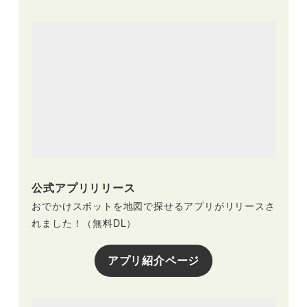
公式アプリリリース
おでかけスポットを地図で探せるアプリがリリースさ
れました！（無料DL）
アプリ紹介ページ