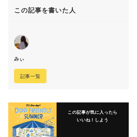
この記事を書いた人
みぃ
記事一覧
この記事が気に入ったら
いいね！しよう