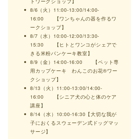
トワークショップ】
8/6（火）11:00-13:00/14:00-
16:00 【ワンちゃんの器を作るワ
ークショップ】
8/7（水）10:00-12:00/13:30-
15:30 【ヒトとワンコがシェアで
きる米粉パンケーキ教室】
8/9（金）14:00-16:00 【ペット専
用カップケーキ わんこのお花®ワー
クショップ】
8/13（火）11:00-13:00/14:00-
16:00 【シニア犬の心と体のケア
講座】
8/14（水）10:00-16:30【大切な我が
子におくるスウェーデン式ドッグマッ
サージ】