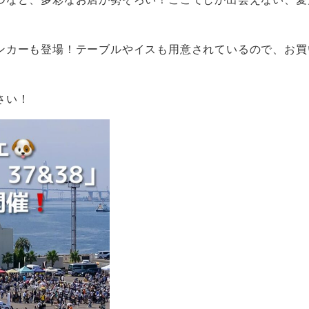
ンカーも登場！テーブルやイスも用意されているので、お買
さい！