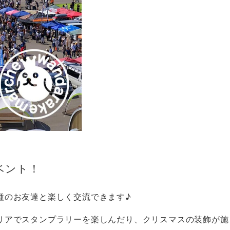
ベント！
種のお友達と楽しく交流できます♪
リアでスタンプラリーを楽しんだり、クリスマスの装飾が施