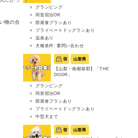
グランピング
同室宿泊OK
い物の合
部屋食プランあり
プライベートドッグランあり
温泉あり
犬種条件: 要問い合わせ
宿
山梨県
【山梨・南都留郡】「THE
DOOR」
グランピング
同室宿泊OK
部屋食プランあり
プライベートドッグランあり
中型犬まで
宿
山梨県