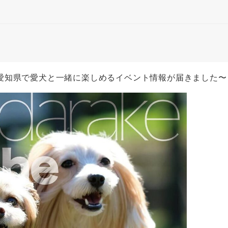
愛知県で愛犬と一緒に楽しめるイベント情報が届きました〜