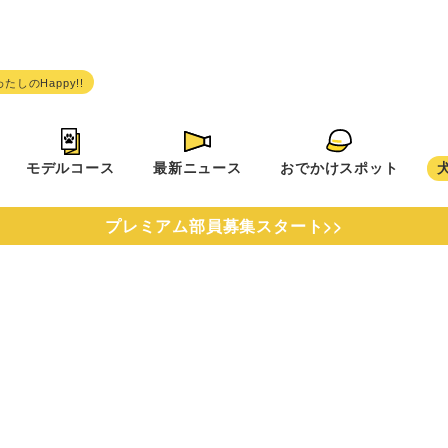
モデルコース
最新ニュース
おでかけスポット
プレミアム部員募集スタート>>