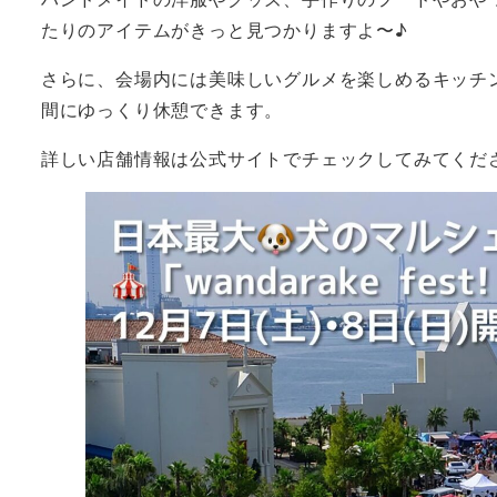
たりのアイテムがきっと見つかりますよ〜♪
さらに、会場内には美味しいグルメを楽しめるキッチ
間にゆっくり休憩できます。
詳しい店舗情報は公式サイトでチェックしてみてくだ