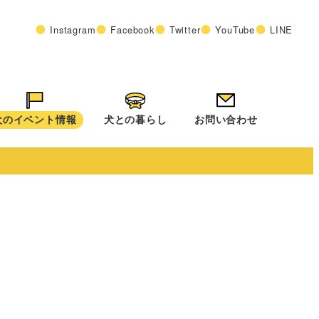
Instagram
Facebook
Twitter
YouTube
LINE
犬のイベント情報
犬との暮らし
お問い合わせ