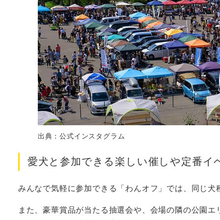
出典：公式インスタグラム
愛犬と参加できる楽しい催しや定番イ
みんなで気軽に参加できる「わんオフ」では、同じ犬
また、豪華賞品が当たる抽選会や、会場の隣の公園エ