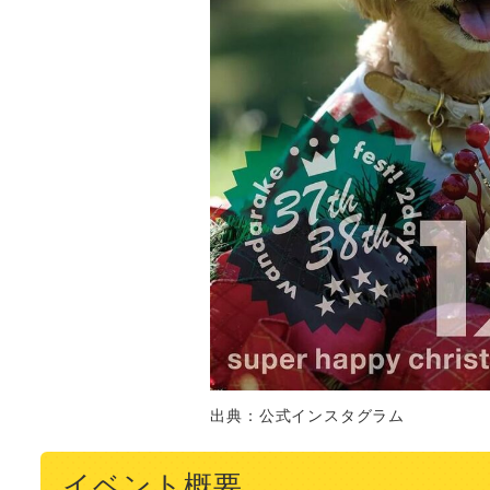
出典：公式インスタグラム
イベント概要