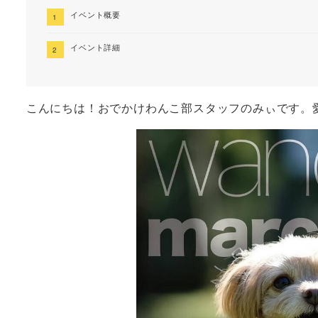
イベント概要
イベント詳細
こんにちは！おでかけわんこ部スタッフのみぃです。