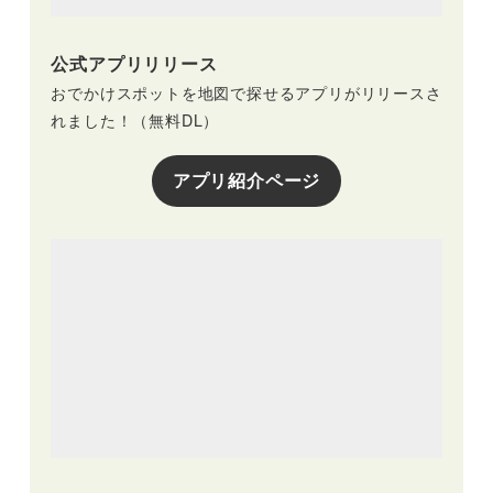
公式アプリリリース
おでかけスポットを地図で探せるアプリがリリースさ
れました！（無料DL）
アプリ紹介ページ