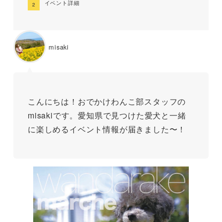
イベント詳細
misaki
こんにちは！おでかけわんこ部スタッフの
misakiです。愛知県で見つけた愛犬と一緒
に楽しめるイベント情報が届きました〜！