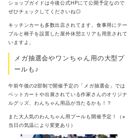
ショップガイドは今後公式HPにて公開予定なので
ぜひチェックしてくださいね◎
キッチンカーも多数出店されてます。食事用にテー
ブルと椅子を設置した屋外休憩エリアも用意されて
いますよ。
メガ抽選会やワンちゃん用の大型プ
ールも♪
午前午後の2部制で開催予定の「メガ抽選会」では
ペットカートや出展されている作家さんのオリジナ
ルグッズ、わんちゃん用品が当たるかも！？
また大人気のわんちゃん用プールも開催予定！（※
当日の気温により変更あり）