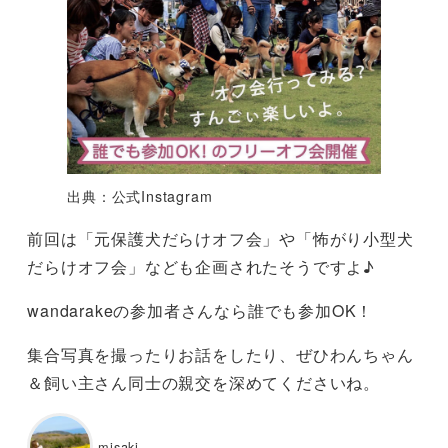
出典：公式Instagram
前回は「元保護犬だらけオフ会」や「怖がり小型犬
だらけオフ会」なども企画されたそうですよ♪
wandarakeの参加者さんなら誰でも参加OK！
集合写真を撮ったりお話をしたり、ぜひわんちゃん
＆飼い主さん同士の親交を深めてくださいね。
misaki