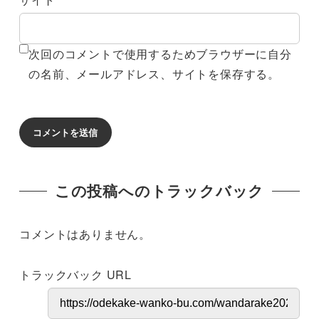
次回のコメントで使用するためブラウザーに自分
の名前、メールアドレス、サイトを保存する。
この投稿へのトラックバック
コメントはありません。
トラックバック URL