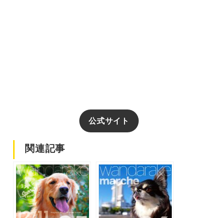
公式サイト
関連記事