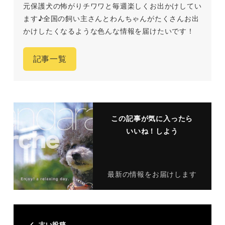
元保護犬の怖がりチワワと毎週楽しくお出かけしてい
ます♪全国の飼い主さんとわんちゃんがたくさんお出
かけしたくなるような色んな情報を届けたいです！
記事一覧
この記事が気に入ったら
いいね！しよう
最新の情報をお届けします
古い投稿