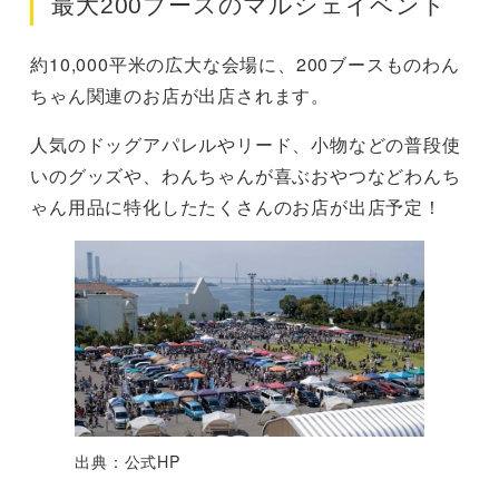
最大200ブースのマルシェイベント
約10,000平米の広大な会場に、200ブースものわん
ちゃん関連のお店が出店されます。
人気のドッグアパレルやリード、小物などの普段使
いのグッズや、わんちゃんが喜ぶおやつなどわんち
ゃん用品に特化したたくさんのお店が出店予定！
出典：公式HP