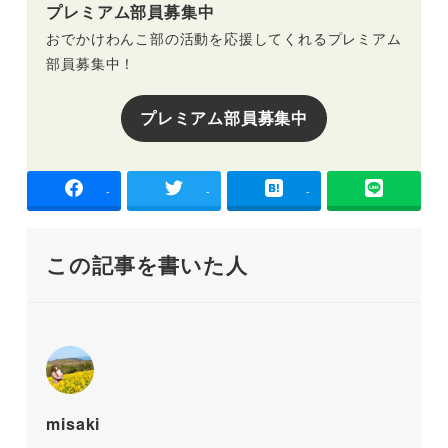
プレミアム部員募集中
おでかけわんこ部の活動を応援してくれるプレミアム
部員募集中！
プレミアム部員募集中
-
-
-
この記事を書いた人
misaki