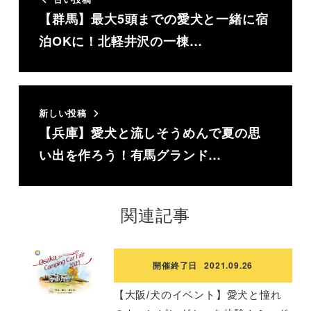
【群馬】最大5頭までの愛犬と一緒に宿
泊OKに！北軽井沢の一棟…
新しい投稿
【兵庫】愛犬と流しそうめんで夏の思
い出を作ろう！有馬グランド…
関連記事
開催終了日
2021.09.26
【大阪/犬のイベント】愛犬と憧れ