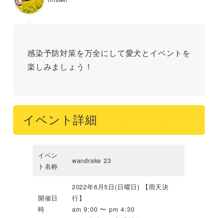
感染予防対策を万全にして愛犬とイベントを
楽しみましょう！
イベント詳細
イベン
wandrake 23
ト名称
2022年6月5日(日曜日) 【雨天決
開催日
行】
時
am 9:00 〜 pm 4:30