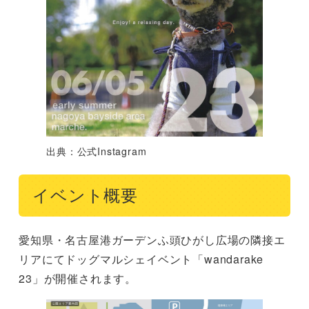
出典：公式Instagram
イベント概要
愛知県・名古屋港ガーデンふ頭ひがし広場の隣接エ
リアにてドッグマルシェイベント「wandarake
23」が開催されます。