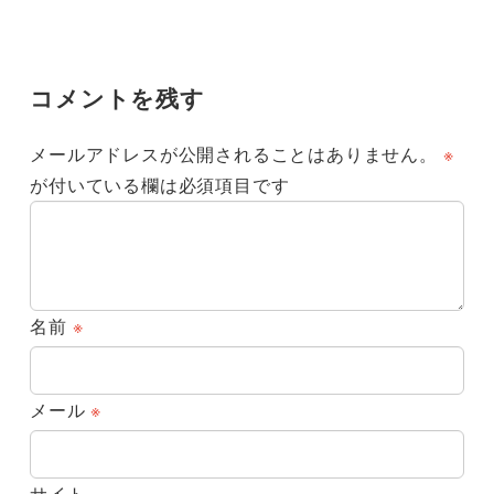
コメントを残す
メールアドレスが公開されることはありません。
※
が付いている欄は必須項目です
名前
※
メール
※
サイト