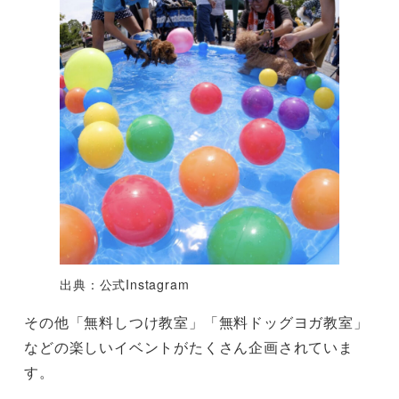
出典：公式Instagram
その他「無料しつけ教室」「無料ドッグヨガ教室」
などの楽しいイベントがたくさん企画されていま
す。