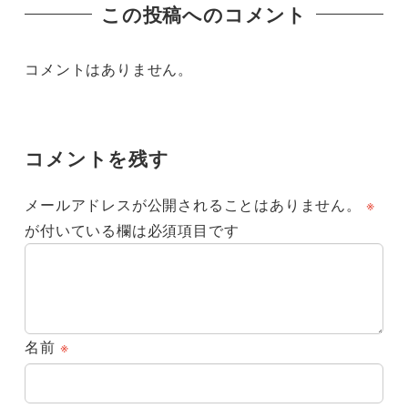
この投稿へのコメント
コメントはありません。
コメントを残す
メールアドレスが公開されることはありません。
※
が付いている欄は必須項目です
名前
※