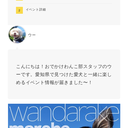
イベント詳細
ウー
こんにちは！おでかけわんこ部スタッフのウ
ーです。愛知県で見つけた愛犬と一緒に楽し
めるイベント情報が届きました〜！