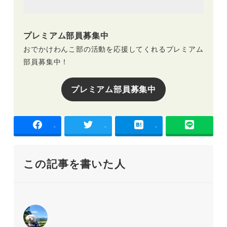
プレミアム部員募集中
おでかけわんこ部の活動を応援してくれるプレミアム
部員募集中！
プレミアム部員募集中
-
-
-
この記事を書いた人