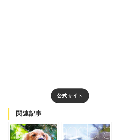
公式サイト
関連記事