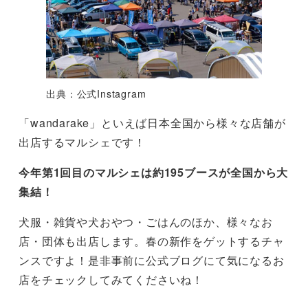
出典：公式Instagram
「wandarake」といえば日本全国から様々な店舗が
出店するマルシェです！
今年第1回目のマルシェは約195ブースが全国から大
集結！
犬服・雑貨や犬おやつ・ごはんのほか、様々なお
店・団体も出店します。春の新作をゲットするチャ
ンスですよ！是非事前に公式ブログにて気になるお
店をチェックしてみてくださいね！