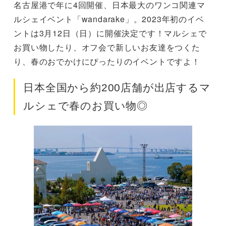
名古屋港で年に4回開催、日本最大のワンコ関連マ
ルシェイベント「wandarake」。2023年初のイベ
ントは3月12日（日）に開催決定です！マルシェで
お買い物したり、オフ会で新しいお友達をつくた
り、春のおでかけにぴったりのイベントですよ！
日本全国から約200店舗が出店するマ
ルシェで春のお買い物◎