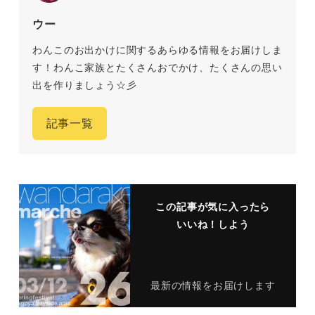
ウー
わんこのお出かけに関するあらゆる情報をお届けしま
す！わんこ家族とたくさんおでかけ、たくさんの思い
出を作りましょう☆彡
記事一覧
この記事が気に入ったら
いいね！しよう
最新の情報をお届けします