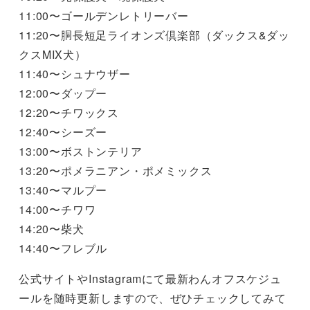
11:00〜ゴールデンレトリーバー
11:20〜胴長短足ライオンズ倶楽部（ダックス&ダッ
クスMIX犬）
11:40〜シュナウザー
12:00〜ダップー
12:20〜チワックス
12:40〜シーズー
13:00〜ボストンテリア
13:20〜ポメラニアン・ポメミックス
13:40〜マルプー
14:00〜チワワ
14:20〜柴犬
14:40〜フレブル
公式サイトやInstagramにて最新わんオフスケジュ
ールを随時更新しますので、ぜひチェックしてみて