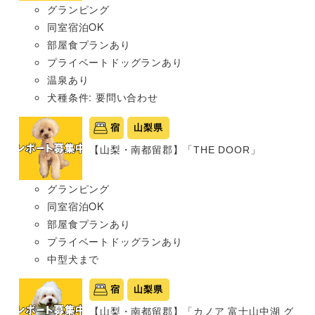
グランピング
同室宿泊OK
部屋食プランあり
プライベートドッグランあり
温泉あり
犬種条件: 要問い合わせ
宿
山梨県
【山梨・南都留郡】「THE DOOR」
グランピング
同室宿泊OK
部屋食プランあり
プライベートドッグランあり
中型犬まで
宿
山梨県
【山梨・南都留郡】「カノア 富士山中湖 グ