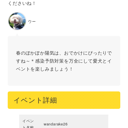
くださいね！
ウー
春のぽかぽか陽気は、おでかけにぴったりで
すね～＊感染予防対策を万全にして愛犬とイ
ベントを楽しみましょう！
イベント詳細
イベン
wandarake​26
ト名称