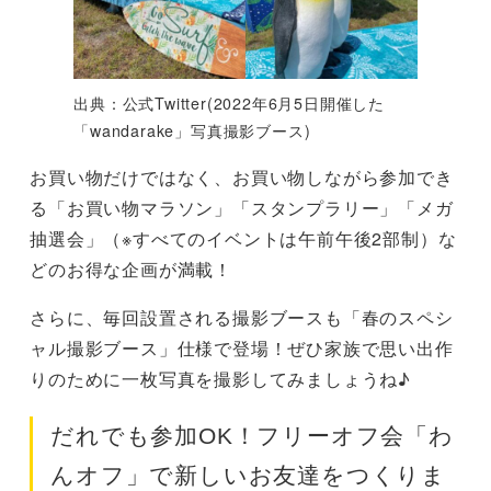
出典：公式Twitter(2022年6月5日開催した
「wandarake」写真撮影ブース)
お買い物だけではなく、お買い物しながら参加でき
る「お買い物マラソン」「スタンプラリー」「メガ
抽選会」（※すべてのイベントは午前午後2部制）な
どのお得な企画が満載！
さらに、毎回設置される撮影ブースも「春のスペシ
ャル撮影ブース」仕様で登場！ぜひ家族で思い出作
りのために一枚写真を撮影してみましょうね♪
だれでも参加OK！フリーオフ会「わ
んオフ」で新しいお友達をつくりま