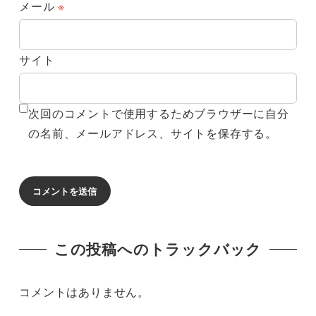
メール
※
サイト
次回のコメントで使用するためブラウザーに自分
の名前、メールアドレス、サイトを保存する。
この投稿へのトラックバック
コメントはありません。