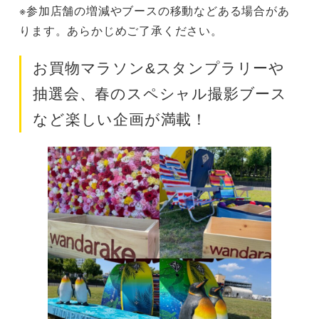
※参加店舗の増減やブースの移動などある場合があ
ります。あらかじめご了承ください。
お買物マラソン&スタンプラリーや
抽選会、春のスペシャル撮影ブース
など楽しい企画が満載！