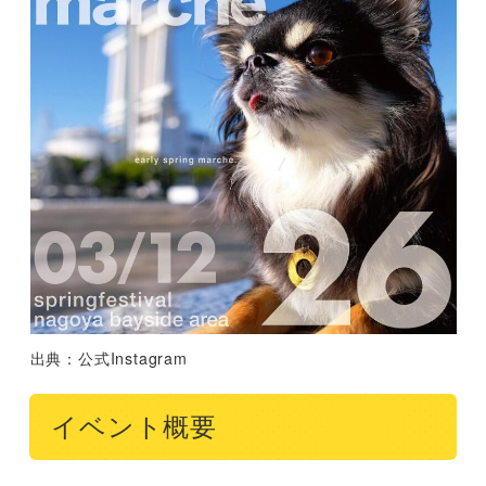
出典：公式Instagram
イベント概要