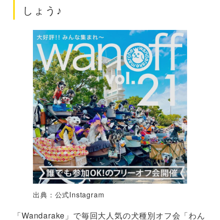
しょう♪
出典：公式Instagram
「Wandarake」で毎回大人気の犬種別オフ会「わん